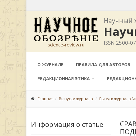
Научный 
Науч
ISSN 2500-0
science-review.ru
О ЖУРНАЛЕ
ПРАВИЛА ДЛЯ АВТОРОВ
РЕДАКЦИОННАЯ ЭТИКА
РЕДАКЦИОН
Главная
Выпуски журнала
Выпуск журнала № 
СРА
Информация о статье
ПОД