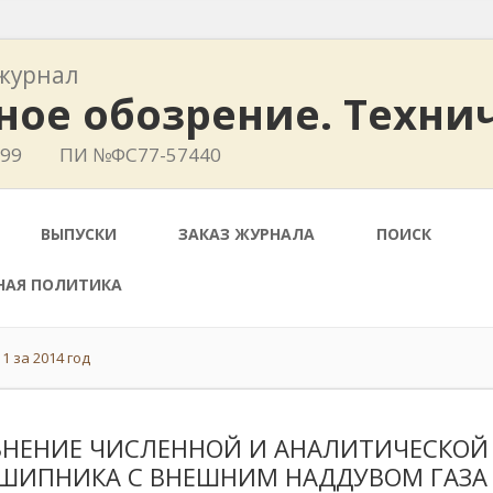
журнал
ное обозрение. Техни
799
ПИ №ФС77-57440
ВЫПУСКИ
ЗАКАЗ ЖУРНАЛА
ПОИСК
НАЯ ПОЛИТИКА
1 за 2014 год
ВНЕНИЕ ЧИСЛЕННОЙ И АНАЛИТИЧЕСКОЙ
ШИПНИКА С ВНЕШНИМ НАДДУВОМ ГАЗА