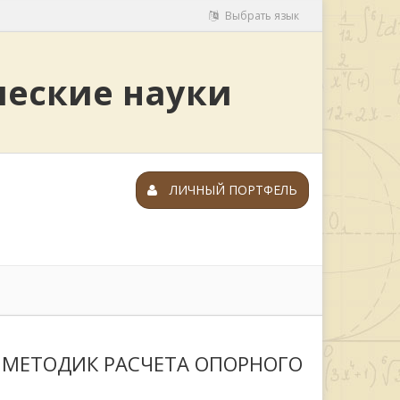
Выбрать язык
ческие науки
ЛИЧНЫЙ ПОРТФЕЛЬ
 МЕТОДИК РАСЧЕТА ОПОРНОГО