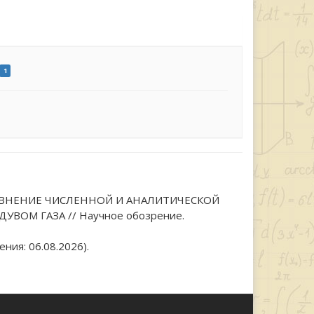
1
В. СРАВНЕНИЕ ЧИСЛЕННОЙ И АНАЛИТИЧЕСКОЙ
М ГАЗА // Научное обозрение.
ния: 06.08.2026).