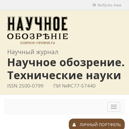
Выбрать язык
science-review.ru
Научный журнал
Научное обозрение.
Технические науки
ISSN 2500-0799
ПИ №ФС77-57440
Toggle
navigat
ЛИЧНЫЙ ПОРТФЕЛЬ