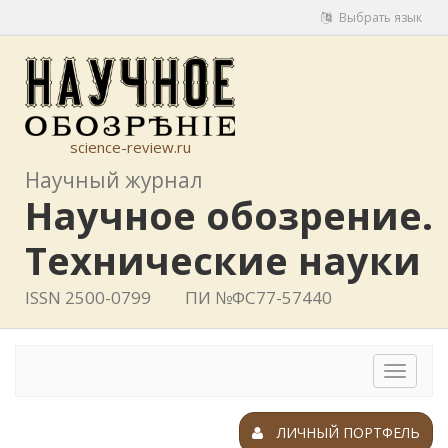
Выбрать язык
science-review.ru
Научный журнал
Научное обозрение.
Технические науки
ISSN 2500-0799
ПИ №ФС77-57440
Toggle
navigat
ЛИЧНЫЙ ПОРТФЕЛЬ