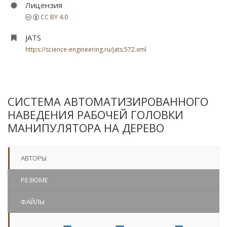
Лицензия
CC BY 4.0
JATS
https://science-engineering.ru/jats.572.xml
СИСТЕМА АВТОМАТИЗИРОВАННОГО
НАВЕДЕНИЯ РАБОЧЕЙ ГОЛОВКИ
МАНИПУЛЯТОРА НА ДЕРЕВО
АВТОРЫ
РЕЗЮМЕ
ФАЙЛЫ