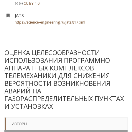
CC BY 4.0
JATS
https://science-engineering.ru/jats.817.xml
ОЦЕНКА ЦЕЛЕСООБРАЗНОСТИ
ИСПОЛЬЗОВАНИЯ ПРОГРАММНО-
АППАРАТНЫХ КОМПЛЕКСОВ
ТЕЛЕМЕХАНИКИ ДЛЯ СНИЖЕНИЯ
ВЕРОЯТНОСТИ ВОЗНИКНОВЕНИЯ
АВАРИЙ НА
ГАЗОРАСПРЕДЕЛИТЕЛЬНЫХ ПУНКТАХ
И УСТАНОВКАХ
АВТОРЫ