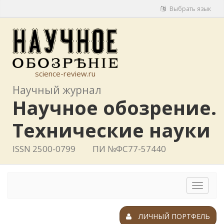
Выбрать язык
science-review.ru
Научный журнал
Научное обозрение.
Технические науки
ISSN 2500-0799
ПИ №ФС77-57440
Toggle
navigat
ЛИЧНЫЙ ПОРТФЕЛЬ