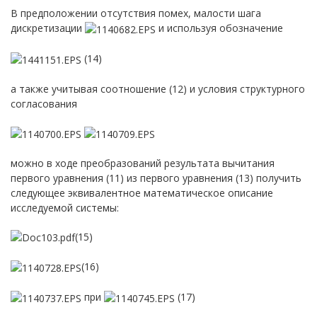
В предположении отсутствия помех, малости шага
дискретизации
и используя обозначение
(14)
а также учитывая соотношение (12) и условия структурного
согласования
можно в ходе преобразований результата вычитания
первого уравнения (11) из первого уравнения (13) получить
следующее эквивалентное математическое описание
исследуемой системы:
(15)
(16)
при
(17)