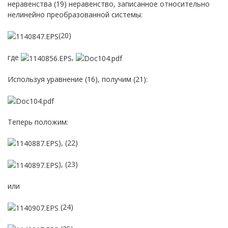
неравенства (19) неравенство, записанное относительно
нелинейно преобразованной системы:
(20)
где
,
Используя уравнение (16), получим (21):
Теперь положим:
), (22)
), (23)
или
(24)