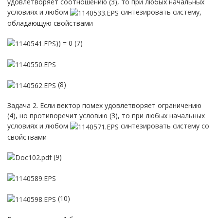
удовлетворяет соотношению (3), то при любых начальных
условиях и любом
синтезировать систему,
обладающую свойствами
)) = 0 (7)
(8)
Задача 2. Если вектор помех удовлетворяет ограничению
(4), но противоречит условию (3), то при любых начальных
условиях и любом
синтезировать систему со
свойствами
(9)
(10)