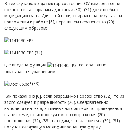
В тех случаях, когда вектор состояния ОУ измеряется не
полностью, алгоритмы адаптации (30), (31) должны быть
модифицированы. Для этой цели, опираясь на результаты
приложения к работе [6], перепишем неравенство (20)
следующим образом:
(32)
где введена функция
, которая явно
описывается уравнением
(33)
Как показано в [6], если разрешимо неравенство (32), то из
этого следует и разрешимость (20). Следовательно,
выполняя синтез адаптивных алгоритмов по приведенной
выше схеме, но используя вместо выражения (20)
соотношения (32), (33), находим, что алгоритмы (30), (31)
получат следующую модифицированную форму: