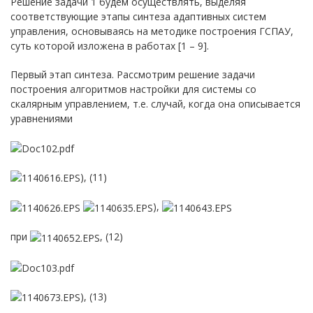
Решение задачи 1 будем осуществлять, выделяя
соответствующие этапы синтеза адаптивных систем
управления, основываясь на методике построения ГСПАУ,
суть которой изложена в работах [1 – 9].
Первый этап синтеза. Рассмотрим решение задачи
построения алгоритмов настройки для системы со
скалярным управлением, т.е. случай, когда она описывается
уравнениями
), (11)
),
при
, (12)
), (13)