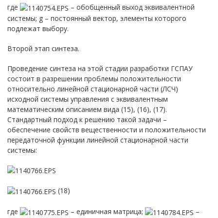
где
– обобщенный выход эквивалентной
системы; g – постоянный вектор, элементы которого
подлежат выбору.
Второй этап синтеза.
Проведение синтеза на этой стадии разработки ГСПАУ
состоит в разрешении проблемы положительности
относительно линейной стационарной части (ЛСЧ)
исходной системы управления с эквивалентным
математическим описанием вида (15), (16), (17).
Стандартный подход к решению такой задачи –
обеспечение свойств вещественности и положительности
передаточной функции линейной стационарной части
системы:
(18)
где
– единичная матрица;
–