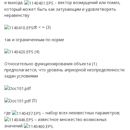
и выхода;
– вектор возмущений или помех,
который может быть как затухающим и удовлетворять
неравенству
dt < ∞ (3)
так и ограниченным по норме
(4)
Относительно функционирования объекта (1)
предполагается, что уровень априорной неопределенности
задан условиями
(5)
где
– набор всех неизвестных параметров;
– известное множество возможных
значений
.