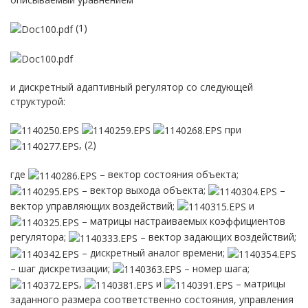
(1)
и дискретный адаптивный регулятор со следующей
структурой:
при
, (2)
где
– вектор состояния объекта;
– вектор выхода объекта;
–
вектор управляющих воздействий;
и
– матрицы настраиваемых коэффициентов
регулятора;
– вектор задающих воздействий;
– дискретный аналог времени;
– шаг дискретизации;
– номер шага;
,
и
– матрицы
заданного размера соответственно состояния, управления