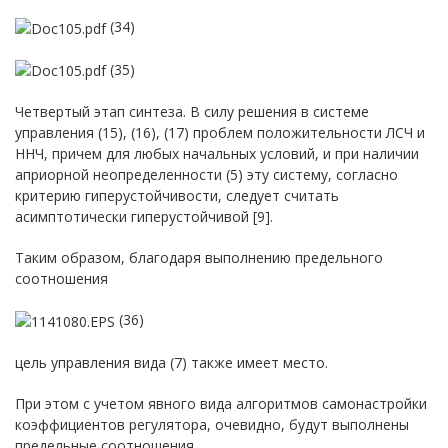
(34)
(35)
Четвертый этап синтеза. В силу решения в системе
управления (15), (16), (17) проблем положительности ЛСЧ и
ННЧ, причем для любых начальных условий, и при наличии
априорной неопределенности (5) эту систему, согласно
критерию гиперустойчивости, следует считать
асимптотически гиперустойчивой [9].
Таким образом, благодаря выполнению предельного
соотношения
(36)
цель управления вида (7) также имеет место.
При этом с учетом явного вида алгоритмов самонастройки
коэффициентов регулятора, очевидно, будут выполнены
предельные соотношения