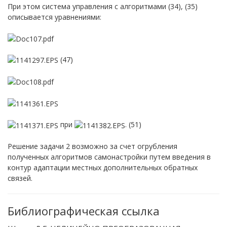
При этом система управления с алгоритмами (34), (35)
описывается уравнениями:
(47)
при
. (51)
Решение задачи 2 возможно за счет огрубления
полученных алгоритмов самонастройки путем введения в
контур адаптации местных дополнительных обратных
связей.
Библиографическая ссылка