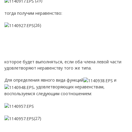
(25)
тогда получим неравенство:
(26)
которое будет выполняться, если оба члена левой части
удовлетворяют неравенству того же типа.
Для определения явного вида функций
и
, удовлетворяющих неравенствам,
воспользуемся следующим соотношением:
(27)