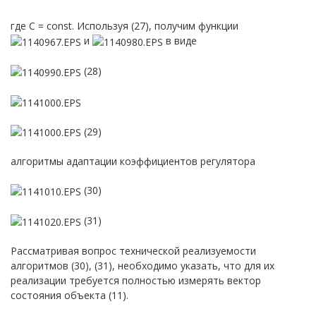
где C = const. Используя (27), получим функции
и
в виде
(28)
(29)
алгоритмы адаптации коэффициентов регулятора
(30)
(31)
Рассматривая вопрос технической реализуемости
алгоритмов (30), (31), необходимо указать, что для их
реализации требуется полностью измерять вектор
состояния объекта (11).