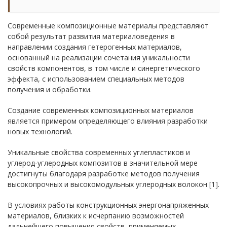
Современные композиционные материалы представляют
собой результат развития материаловедения в
направлении создания гетерогенных материалов,
основанный на реализации сочетания уникальности
свойств компонентов, в том числе и синергетического
эффекта, с использованием специальных методов
получения и обработки.
Создание современных композиционных материалов
является примером определяющего влияния разработки
новых технологий.
Уникальные свойства современных углепластиков и
углерод-углеродных композитов в значительной мере
достигнуты благодаря разработке методов получения
высокопрочных и высокомодульных углеродных волокон [1].
В условиях работы конструкционных энергонапряженных
материалов, близких к исчерпанию возможностей
дальнейшего повышения свойств, применяемых