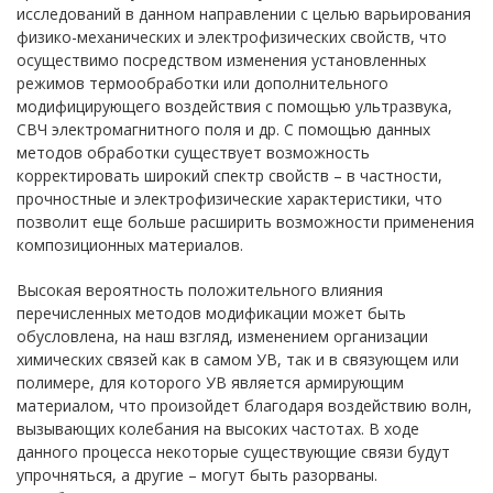
исследований в данном направлении с целью варьирования
физико-механических и электрофизических свойств, что
осуществимо посредством изменения установленных
режимов термообработки или дополнительного
модифицирующего воздействия с помощью ультразвука,
СВЧ электромагнитного поля и др. С помощью данных
методов обработки существует возможность
корректировать широкий спектр свойств – в частности,
прочностные и электрофизические характеристики, что
позволит еще больше расширить возможности применения
композиционных материалов.
Высокая вероятность положительного влияния
перечисленных методов модификации может быть
обусловлена, на наш взгляд, изменением организации
химических связей как в самом УВ, так и в связующем или
полимере, для которого УВ является армирующим
материалом, что произойдет благодаря воздействию волн,
вызывающих колебания на высоких частотах. В ходе
данного процесса некоторые существующие связи будут
упрочняться, а другие – могут быть разорваны.