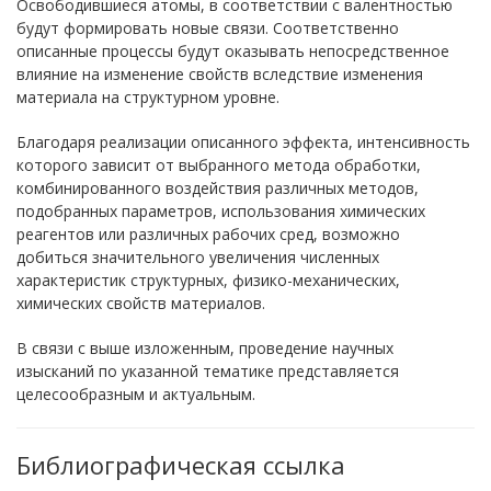
Освободившиеся атомы, в соответствии с валентностью
будут формировать новые связи. Соответственно
описанные процессы будут оказывать непосредственное
влияние на изменение свойств вследствие изменения
материала на структурном уровне.
Благодаря реализации описанного эффекта, интенсивность
которого зависит от выбранного метода обработки,
комбинированного воздействия различных методов,
подобранных параметров, использования химических
реагентов или различных рабочих сред, возможно
добиться значительного увеличения численных
характеристик структурных, физико-механических,
химических свойств материалов.
В связи с выше изложенным, проведение научных
изысканий по указанной тематике представляется
целесообразным и актуальным.
Библиографическая ссылка