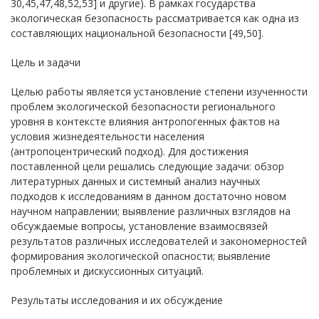
30,45,47,48,52,53] и другие). В рамках государства
экологическая безопасность рассматривается как одна из
составляющих национальной безопасности [49,50].
Цель и задачи
Целью работы является установление степени изученности
проблем экологической безопасности регионального
уровня в контексте влияния антропогенных фактов на
условия жизнедеятельности населения
(антропоцентрический подход). Для достижения
поставленной цели решались следующие задачи: обзор
литературных данных и системный анализ научных
подходов к исследованиям в данном достаточно новом
научном направлении; выявление различных взглядов на
обсуждаемые вопросы, установление взаимосвязей
результатов различных исследователей и закономерностей
формирования экологической опасности; выявление
проблемных и дискуссионных ситуаций.
Результаты исследования и их обсуждение