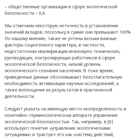
– общественные организации в сфере экологической
безопасности – 0,6.
Мы отмечаем некоторую неточность в установлении
значений вкладов, поскольку в сумме они превышают 100%.
По нашому мнению, также не учтены весьма важные
факторы социогенного характера, в частности,
недостаточная квалификация инженерно-технических,
руководящих, контролирующих работников в сфере
экологической безопасности, низкий уровень
экологического сознания населения. В тоже время,
приведенные данные обосновывают безотлагательную
необходимость активизации научных исследований, а
также воплощение их результатов в практической
деятельности.
Следуют указать на имеющую место неопределенность в
понятийно-терминологическом аппарате управления
экологической безопасностью. Так, например, в [6]
используют понятие «управление экологическими
ситуациями» и трактуют его как «систему действий,