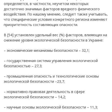
определяется, в частности, неучетом некоторых
достаточно значимых факторов вредного физического
воздействия. По нашому мнению, следует также учитывать,
что специфические условия конкретного региона изменяют
приоритетность составляющих опасности.
В [54] установлен удельный вес (%) факторов, влияющих на
снижение уровня экологической безопасности в Украине:
– экономические механизмы безопасности – 32,1;
– государственная система управления экологической
безопасностью – 27,3;
– промышленная опасность и технологические основы
экологической безопасности –23,7;
– нормативно-правовая деятельность в сфере
экологической безопасности – 14,2;
– научные основы экологической безопасности – 11,3;