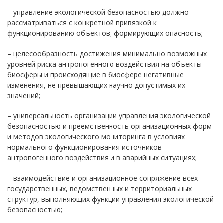
– управление экологической безопасностью должно
рассматриваться с конкретной привязкой к
функционированию объектов, формирующих опасность;
– целесообразность достижения минимально возможных
уровней риска антропогенного воздействия на объекты
биосферы и происходящие в биосфере негативные
изменения, не превышающих научно допустимых их
значений;
– универсальность организации управления экологической
безопасностью и преемственность организационных форм
и методов экологического мониторинга в условиях
нормального функционирования источников
антропогенного воздействия и в аварийных ситуациях;
– взаимодействие и организационное сопряжение всех
государственных, ведомственных и территориальных
структур, выполняющих функции управления экологической
безопасностью;