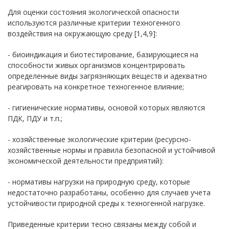
Для оценки состояния экологической опасности
используются различные критерии техногенного
воздействия на окружающую среду [1,4,9]:
- биоиндикация и биотестирование, базирующиеся на
способности живых организмов концентрировать
определенные виды загрязняющих веществ и адекватно
реагировать на конкретное техногенное влияние;
- гигиенические нормативы, основой которых являются
ПДК, ПДУ и т.п.;
- хозяйственные экологические критерии (ресурсно-
хозяйственные нормы и правила безопасной и устойчивой
экономической деятельности предприятий):
- нормативы нагрузки на природную среду, которые
недостаточно разработаны, особенно для случаев учета
устойчивости природной среды к техногенной нагрузке.
Приведенные критерии тесно связаны между собой и