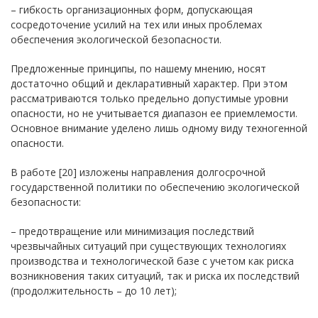
– гибкость организационных форм, допускающая
сосредоточение усилий на тех или иных проблемах
обеспечения экологической безопасности.
Предложенные принципы, по нашему мнению, носят
достаточно общий и декларативный характер. При этом
рассматриваются только предельно допустимые уровни
опасности, но не учитывается диапазон ее приемлемости.
Основное внимание уделено лишь одному виду техногенной
опасности.
В работе [20] изложены направления долгосрочной
государственной политики по обеспечению экологической
безопасности:
– предотвращение или минимизация последствий
чрезвычайных ситуаций при существующих технологиях
производства и технологической базе с учетом как риска
возникновения таких ситуаций, так и риска их последствий
(продолжительность – до 10 лет);