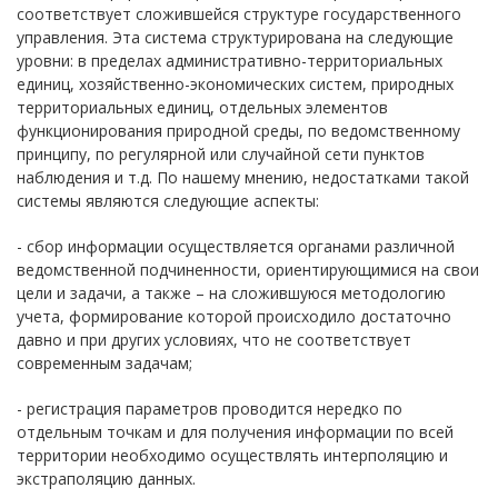
соответствует сложившейся структуре государственного
управления. Эта система структурирована на следующие
уровни: в пределах административно-территориальных
единиц, хозяйственно-экономических систем, природных
территориальных единиц, отдельных элементов
функционирования природной среды, по ведомственному
принципу, по регулярной или случайной сети пунктов
наблюдения и т.д. По нашему мнению, недостатками такой
системы являются следующие аспекты:
- сбор информации осуществляется органами различной
ведомственной подчиненности, ориентирующимися на свои
цели и задачи, а также – на сложившуюся методологию
учета, формирование которой происходило достаточно
давно и при других условиях, что не соответствует
современным задачам;
- регистрация параметров проводится нередко по
отдельным точкам и для получения информации по всей
территории необходимо осуществлять интерполяцию и
экстраполяцию данных.