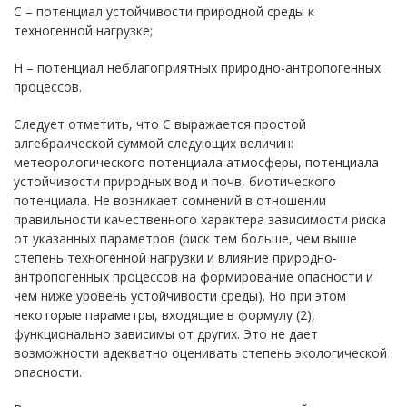
С – потенциал устойчивости природной среды к
техногенной нагрузке;
Н – потенциал неблагоприятных природно-антропогенных
процессов.
Следует отметить, что С выражается простой
алгебраической суммой следующих величин:
метеорологического потенциала атмосферы, потенциала
устойчивости природных вод и почв, биотического
потенциала. Не возникает сомнений в отношении
правильности качественного характера зависимости риска
от указанных параметров (риск тем больше, чем выше
степень техногенной нагрузки и влияние природно-
антропогенных процессов на формирование опасности и
чем ниже уровень устойчивости среды). Но при этом
некоторые параметры, входящие в формулу (2),
функционально зависимы от других. Это не дает
возможности адекватно оценивать степень экологической
опасности.