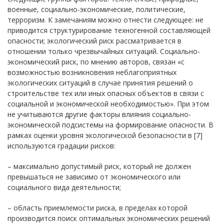
военные, социально-экономические, политические,
терроризм. К замечаниям можно отнести следующее: не
приводится структурирование техногенной составляющей
опасности; экологический риск рассматривается в
отношении только чрезвычайных ситуаций. Социально-
экономический риск, по мнению авторов, связан «с
возможностью возникновения неблагоприятных
экологических ситуаций в случае принятия решений о
строительстве тех или иных опасных объектов в связи с
социальной и экономической необходимостью». При этом
не учитываются другие факторы влияния социально-
экономической подсистемы на формирование опасности. В
рамках оценки уровня экологической безопасности в [7]
используются градации рисков:
– максимально допустимый риск, который не должен
превышаться не зависимо от экономического или
социального вида деятельности;
– область приемлемости риска, в пределах которой
производится поиск оптимальных экономических решений