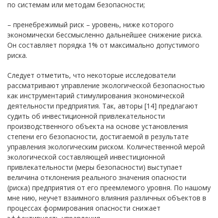
по системам или методам безопасности;
– пренебрежимый риск – уровень, ниже которого
экономически бессмысленно дальнейшее снижение риска.
Он составляет порядка 1% от максимально допустимого
риска.
Следует отметить, что некоторые исследователи
рассматривают управление экологической безопасностью
как инструментарий стимулирования экономической
деятельности предприятия. Так, авторы [14] предлагают
судить об инвестиционной привлекательности
производственного объекта на основе установления
степени его безопасности, достигаемой в результате
управления экологическим риском. Количественной мерой
экологической составляющей инвестиционной
привлекательности (меры безопасности) выступает
величина отклонения реального значения опасности
(риска) предприятия от его преемлемого уровня. По нашому
мне нию, неучет взаимного влияния различных объектов в
процессах формирования опасности снижает