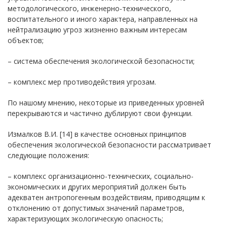
методологического, инженерно-технического,
воспитательного и иного характера, направленных на
нейтрализацию угроз жизненно важным интересам
объектов;
– система обеспечения экологической безопасности;
– комплекс мер противодействия угрозам.
По нашому мнению, некоторые из приведенных уровней
перекрываются и частично дублируют свои функции.
Измалков В.И. [14] в качестве основных принципов
обеспечения экологической безопасности рассматривает
следующие положения:
– комплекс организационно-технических, социально-
экономических и других мероприятий должен быть
адекватен антропогенным воздействиям, приводящим к
отклонению от допустимых значений параметров,
характеризующих экологическую опасность;