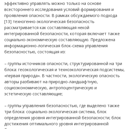
эффективно управлять можно только на основе
всестороннего исследования условий формирования и
проявления опасности. В рамках обсуждаемого подхода
[13] техногенно-экологическая безопасность
рассматривается как составляющая некой
интегрированной безопасности, которая включает также
социально-экономическую составляющую. Предложена
информационно-логическая блок-схема управления
безопасностью, состоящая из:
– группы источников опасности, структурированной на три
блока: геоэкологическая и техноэкологическая подсистемы,
«первая природа». В частности, экологическую опасность
авторы разбивают на природно-ландшафтную,
социоэкономическую, антропоцентрическую и
эстетическую составляющие;
– группы управления безопасностью, где выделено также
три блока: социально-экологическая система, блок
определения уровня интегрированной безопасности; блок
достижения оптимального уровня интегрированной