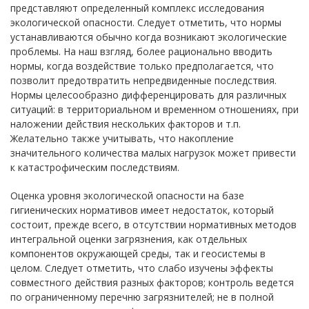
представляют определенный комплекс исследования
экологической опасности. Следует отметить, что нормы
устанавливаются обычно когда возникают экологические
проблемы. На наш взгляд, более рационально вводить
нормы, когда воздействие только предполагается, что
позволит предотвратить непредвиденные последствия.
Нормы целесообразно дифференцировать для различных
ситуаций: в территориальном и временном отношениях, при
наложении действия нескольких факторов и т.п.
Желательно также учитывать, что накопление
значительного количества малых нагрузок может привести
к катастрофическим последствиям.
Оценка уровня экологической опасности на базе
гигиенических нормативов имеет недостаток, который
состоит, прежде всего, в отсутствии нормативных методов
интегральной оценки загрязнения, как отдельных
компонентов окружающей среды, так и геосистемы в
целом. Следует отметить, что слабо изучены эффекты
совместного действия разных факторов; контроль ведется
по ограниченному перечню загрязнителей; не в полной