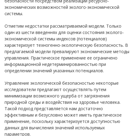
безопасности посредством реализации ресурсно-
экономических возможностей эколого-экономической
системы.
Отметим недостатки рассматриваемой модели. Только
один из шести введеннях для оценки состояния эколого-
экономической системы индексов (потенциалов)
характеризует техногенно-экологическую безопасность. В
предлагаемой модели превалируют экономические методы
управления. Практическое применение ее ограничено
информационной недетерминированностью при
определении значений указанных потенциалов.
Управление экологической безопасностью некоторые
исследователи предлагают осуществлять путем
минимизации возможного ущерба от загрязнения
природной среды и воздействия на здоровье человека.
Такой подход представляется нам достаточно
эффективным и безусловно может иметь практическое
применение, поскольку характеризуется доступностью
данных для вычисления значений используемых
параметров.