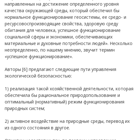
направленных на достижение определенного уровня
качества окружающей среды, который обеспечил бы
нормальное функционирование геосистемы, ее средо- и
ресурсовоспроизводящие свойства, здоровую среду
обитания для человека, успешное функционирование
социальной сферы и экономики, обеспечивающих
материальные и духовные потребности людей». Несколько
неопределенно, по нашему мнению, звучит термин
«успешное функционирование».
Авторы [6] предлагают следующие пути управления
экологической безопасностью:
1) реализация такой хозяйственной деятельности, которая
обеспечила бы рациональное природопользование и
оптимальный (нормативный) режим функционирования
природных систем;
2) активное воздействие на природные среды, перевод их
из одного состояния в другое.