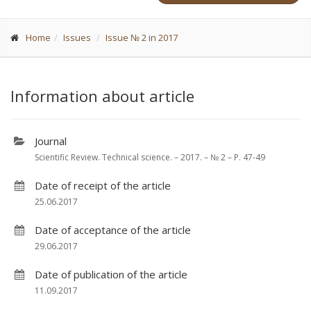
Home
Issues
Issue № 2 in 2017
Information about article
Journal
Scientific Review. Technical science. – 2017. – № 2 – P. 47-49
Date of receipt of the article
25.06.2017
Date of acceptance of the article
29.06.2017
Date of publication of the article
11.09.2017