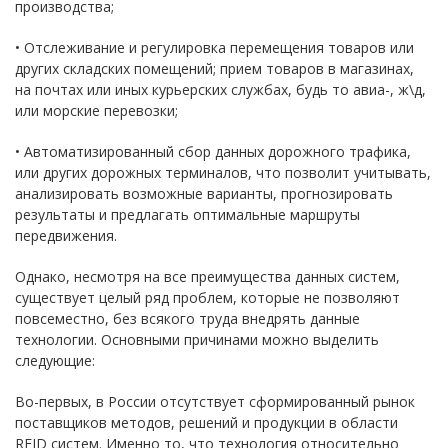
производства;
• Отслеживание и регулировка перемещения товаров или
других складских помещений; прием товаров в магазинах,
на почтах или иных курьерских службах, будь то авиа-, ж\д,
или морские перевозки;
• Автоматизированный сбор данных дорожного трафика,
или других дорожных терминалов, что позволит учитывать,
анализировать возможные варианты, прогнозировать
результаты и предлагать оптимальные маршруты
передвижения.
Однако, несмотря на все преимущества данных систем,
существует целый ряд проблем, которые не позволяют
повсеместно, без всякого труда внедрять данные
технологии. Основными причинами можно выделить
следующие:
Во-первых, в России отсутствует сформированный рынок
поставщиков методов, решений и продукции в области
RFID систем. Именно то, что технология относительно