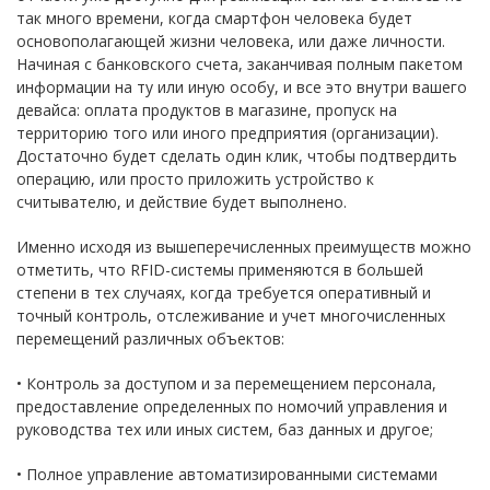
так много времени, когда смартфон человека будет
основополагающей жизни человека, или даже личности.
Начиная с банковского счета, заканчивая полным пакетом
информации на ту или иную особу, и все это внутри вашего
девайса: оплата продуктов в магазине, пропуск на
территорию того или иного предприятия (организации).
Достаточно будет сделать один клик, чтобы подтвердить
операцию, или просто приложить устройство к
считывателю, и действие будет выполнено.
Именно исходя из вышеперечисленных преимуществ можно
отметить, что RFID-системы применяются в большей
степени в тех случаях, когда требуется оперативный и
точный контроль, отслеживание и учет многочисленных
перемещений различных объектов:
• Контроль за доступом и за перемещением персонала,
предоставление определенных по номочий управления и
руководства тех или иных систем, баз данных и другое;
• Полное управление автоматизированными системами