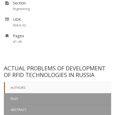
Section
Engineering
UDK
004.6: 62
Pages
47–49
ACTUAL PROBLEMS OF DEVELOPMENT
OF RFID TECHNOLOGIES IN RUSSIA
AUTHORS
FILES
ABSTRACT