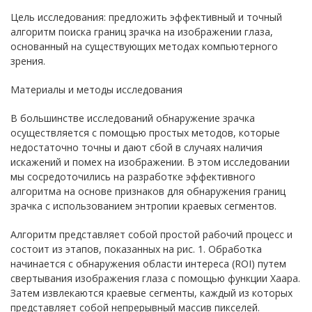
Цель исследования: предложить эффективный и точный
алгоритм поиска границ зрачка на изображении глаза,
основанный на существующих методах компьютерного
зрения.
Материалы и методы исследования
В большинстве исследований обнаружение зрачка
осуществляется с помощью простых методов, которые
недостаточно точны и дают сбой в случаях наличия
искажений и помех на изображении. В этом исследовании
мы сосредоточились на разработке эффективного
алгоритма на основе признаков для обнаружения границ
зрачка с использованием энтропии краевых сегментов.
Алгоритм представляет собой простой рабочий процесс и
состоит из этапов, показанных на рис. 1. Обработка
начинается с обнаружения области интереса (ROI) путем
свертывания изображения глаза с помощью функции Хаара.
Затем извлекаются краевые сегменты, каждый из которых
представляет собой непрерывный массив пикселей.