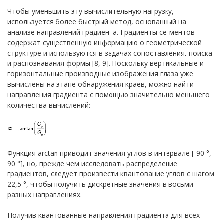
Чтобы уменьшить эту вычислительную нагрузку,
используется более быстрый метод, основанный на
анализе направлений градиента. Градиенты сегментов
содержат существенную информацию о геометрической
структуре и используются в задачах сопоставления, поиска
и распознавания формы [8, 9]. Поскольку вертикальные и
горизонтальные производные изображения глаза уже
вычислены на этапе обнаружения краев, можно найти
направления градиента с помощью значительно меньшего
количества вычислений:
Функция arctan приводит значения углов в интервале [-90 °,
90 °], но, прежде чем исследовать распределение
градиентов, следует произвести квантование углов с шагом
22,5 °, чтобы получить дискретные значения в восьми
разных направлениях.
Получив квантованные направления градиента для всех