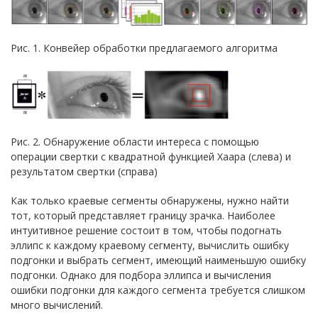
Рис. 1. Конвейер обработки предлагаемого алгоритма
Рис. 2. Обнаружение области интереса с помощью
операции свертки с квадратной функцией Хаара (слева) и
результатом свертки (справа)
Как только краевые сегменты обнаружены, нужно найти
тот, который представляет границу зрачка. Наиболее
интуитивное решение состоит в том, чтобы подогнать
эллипс к каждому краевому сегменту, вычислить ошибку
подгонки и выбрать сегмент, имеющий наименьшую ошибку
подгонки. Однако для подбора эллипса и вычисления
ошибки подгонки для каждого сегмента требуется слишком
много вычислений.