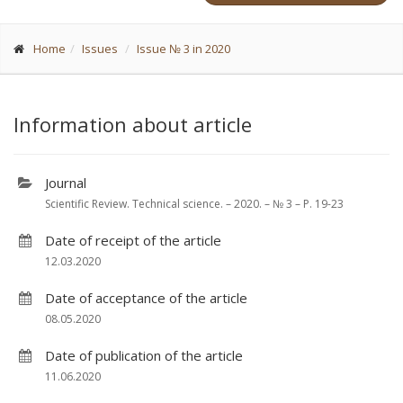
Home
Issues
Issue № 3 in 2020
Information about article
Journal
Scientific Review. Technical science. – 2020. – № 3 – P. 19-23
Date of receipt of the article
12.03.2020
Date of acceptance of the article
08.05.2020
Date of publication of the article
11.06.2020