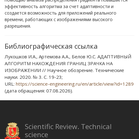
эффективность алгоритма за счет адаптивности и
создается возможность для приложений реального
времени, работающих с изображениями высокого
разрешения.
Библиографическая ссылка
Лукошков И.А., Артемова А.А., Белов Ю.С. АДАПТИВНЫЙ
АЛГОРИТМ НАХОЖДЕНИЯ ГРАНИЦ ЗРАЧКА НА
ИЗОБРАЖЕНИИ // Научное обозрение. Технические
науки. 2020. № 3. С. 19-23;
URL:
https://science-engineering.ru/en/article/view?id=1289
(дата обращения: 07.08.2026).
Scientific Review. Technical
science