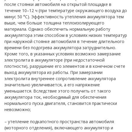
после стоянки автомобиля на открытой площадке в
течение 10–12 ч (при температуре окружающего воздуха до
минус 50 °С). Эффективность утепления аккумулятора тем
выше, чем больше толщина теплоизолирующего
материала. Однако обеспечить нормальную работу
аккумулятора этим способом в условиях низких температур
при наружной стоянке автомобиля в течение длительного
времени без подогрева аккумулятора затруднительно.
Кроме того, в указанных условиях возможно замерзание
электролита в аккумуляторе (при недостаточной
плотности), разрушение его элементов и в конечном счете
выход аккумулятора из работы. При замерзании
электролита внутреннее сопротивление аккумулятора
значительно увеличивается, а его напряжение
уменьшается. Вследствие этого получить от такого
аккумулятора ток, необходимый для обеспечения
нормального пуска двигателя, становится практически
невозможно;
– утепление подкапотного пространства автомобиля
(моторного отделения), включающего аккумулятор и