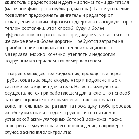
двигатель с радиатором и другими элементами двигателя
(масляный фильтр, патрубки радиатора). Такое утепление
позволяет предохранять двигатель и радиатор от
охлаждения и таким образом поддерживать аккумулятор в
теплом состоянии. Этот способ, будучи более
эффективным по сравнению с предыдущим, является в то
же самое время более дорогим. Требуются затраты на
приобретение специального теплоизоляционного
материала. Можно, конечно, утеплять и недорогим
подручным материалом, например картоном;
– нагрев охлаждающей жидкостью, проходящей через
трубы, охватывающие аккумулятор и подключенные к
системе охлаждения двигателя. Нагрев аккумулятора
осуществляется при работающем двигателе. Этот способ
находит ограниченное применение, так как связан с
дополнительными затратами на прокладку трубопроводов,
их обслуживание и создает трудности со снятием и
установкой аккумуляторных батарей Возможен также
перегрев аккумулятора и его повреждение, например в
случае закипания электролита;