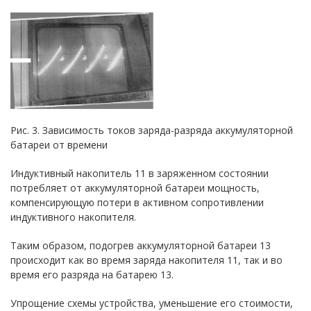
Рис. 3. Зависимость токов заряда-разряда аккумуляторной
батареи от времени
Индуктивный накопитель 11 в заряженном состоянии
потребляет от аккумуляторной батареи мощность,
компенсирующую потери в активном сопротивлении
индуктивного накопителя.
Таким образом, подогрев аккумуляторной батареи 13
происходит как во время заряда накопителя 11, так и во
время его разряда на батарею 13.
Упрощение схемы устройства, уменьшение его стоимости,