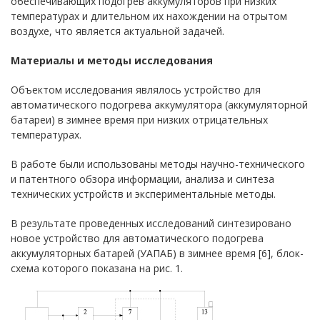
обеспечивающих подогрев аккумуляторов при низких
температурах и длительном их нахождении на отрытом
воздухе, что является актуальной задачей.
Материалы и методы исследования
Объектом исследования являлось устройство для
автоматического подогрева аккумулятора (аккумуляторной
батареи) в зимнее время при низких отрицательных
температурах.
В работе были использованы методы научно-технического
и патентного обзора информации, анализа и синтеза
технических устройств и экспериментальные методы.
В результате проведенных исследований синтезировано
новое устройство для автоматического подогрева
аккумуляторных батарей (УАПАБ) в зимнее время [6], блок-
схема которого показана на рис. 1.