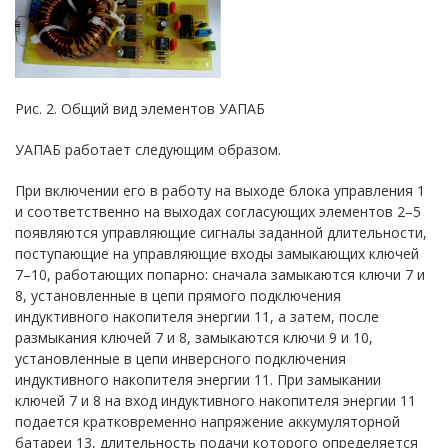
Рис. 2. Общий вид элементов УАПАБ
УАПАБ работает следующим образом.
При включении его в работу на выходе блока управления 1
и соответственно на выходах согласующих элементов 2–5
появляются управляющие сигналы заданной длительности,
поступающие на управляющие входы замыкающих ключей
7–10, работающих попарно: сначала замыкаются ключи 7 и
8, установленные в цепи прямого подключения
индуктивного накопителя энергии 11, а затем, после
размыкания ключей 7 и 8, замыкаются ключи 9 и 10,
установленные в цепи инверсного подключения
индуктивного накопителя энергии 11. При замыкании
ключей 7 и 8 на вход индуктивного накопителя энергии 11
подается кратковременно напряжение аккумуляторной
батареи 13, длительность подачи которого определяется