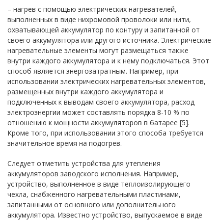
– нагрев с помощью электрических нагревателей,
выполненных в виде нихромовой проволоки или нити,
охватывающей аккумулятор по контуру и запитанной от
своего аккумулятора или другого источника. Электрические
нагревательные элементы могут размещаться также
внутри каждого аккумулятора и к нему подключаться. Этот
способ является энергозатратным. Например, при
использовании электрических нагревательных элементов,
размещенных внутри каждого аккумулятора и
подключенных к выводам своего аккумулятора, расход
электроэнергии может составлять порядка 8-10 % по
отношению к мощности аккумуляторов в батарее [5].
Кроме того, при использовании этого способа требуется
значительное время на подогрев.
Следует отметить устройства для утепления
аккумуляторов заводского исполнения. Например,
устройство, выполненное в виде теплоизолирующего
чехла, снабженного нагревательными пластинами,
запитанными от основного или дополнительного
аккумулятора. Известно устройство, выпускаемое в виде