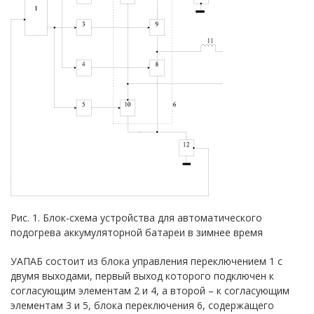
Рис. 1. Блок-схема устройства для автоматического
подогрева аккумуляторной батареи в зимнее время
УАПАБ состоит из блока управления переключением 1 с
двумя выходами, первый выход которого подключен к
согласующим элементам 2 и 4, а второй – к согласующим
элементам 3 и 5, блока переключения 6, содержащего