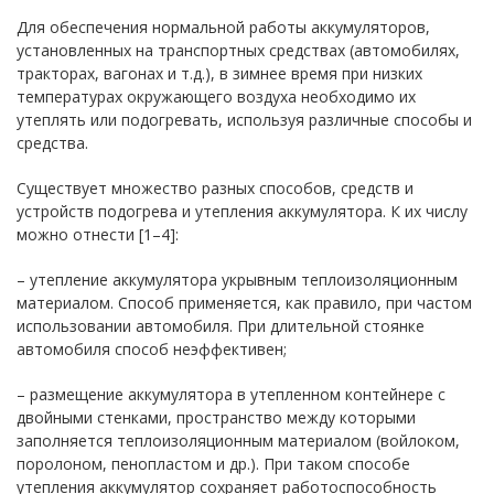
Для обеспечения нормальной работы аккумуляторов,
установленных на транспортных средствах (автомобилях,
тракторах, вагонах и т.д.), в зимнее время при низких
температурах окружающего воздуха необходимо их
утеплять или подогревать, используя различные способы и
средства.
Существует множество разных способов, средств и
устройств подогрева и утепления аккумулятора. К их числу
можно отнести [1–4]:
– утепление аккумулятора укрывным теплоизоляционным
материалом. Способ применяется, как правило, при частом
использовании автомобиля. При длительной стоянке
автомобиля способ неэффективен;
– размещение аккумулятора в утепленном контейнере с
двойными стенками, пространство между которыми
заполняется теплоизоляционным материалом (войлоком,
поролоном, пенопластом и др.). При таком способе
утепления аккумулятор сохраняет работоспособность