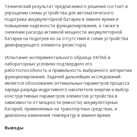
Технический результат предлагаемого решения состоит в
упрощении схемы устройства для автоматического
подогрева аккумуляторной батареи в зимнее время и
повышении надежности функционирования, а также в
снижении расхода активной мощности аккумуляторной
батареи на подогрев из-за отсутствия в схеме устройства
демпфирующего элемента (резистора).
Испытание экспериментального образца УАПАБ в
лабораторных условиях подтвердило его
работоспособность и правильность выбранного алгоритма
функционирования. Задачей дальнейших исследований
является обоснование оптимальных параметров процесса
заряда-разряда индуктивного накопителя энергии и выбор
конструктивных параметров элементов устройства в
зависимости от мощности (емкости) аккумуляторных
батарей, применяемых на транспортных средствах, и
диапазона изменения температур в зимнее время.
Выводы