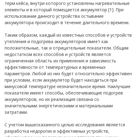
терм кейса, внутри которого установлены нагревательные
элементы и в который помещается аккумулятор [1]. При
использовании данного устройства остывание
аккумулятора происходит в течение длительного времени.
Таким образом, каждый из известных способов и устройств
утепления и подогрева аккумуляторов имеет как
положительные, так и отрицательные показатели. Общим
недостатком всех способов и устройств является
ограниченная область их применения и зависимость
эффективности от температурных и временных
параметров. Любой из них будет относительно эффективен
при условии, если аккумулятор будет находиться при
минусовой температуре незначительное время. Наилучшие
показатели имеют способы, обеспечивающие подогрев
аккумуляторов, но их реализация связана со
значительными энергетическими и материальными
затратами.
С учетом вышесказанного целью исследования является
разработка недорогих и эффективных устройств,