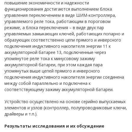
повышение экономичности и надежности
функционирования достигаются выполнением блока
управления переключением в виде ШИМ-контроллера,
управляемого реле тока, работающим в пороговом
режиме, а блока переключения – в виде двух пар
управляемых замыкающих ключей, работающих попарно и
образующих соответственно цепи прямого и инверсного
подключения индуктивного накопителя энергии 11 к
аккумуляторной батарее 13, подключенные через
упомянутое реле тока к минусовому зажиму
аккумуляторной батареи, при этом каждая пара
упомянутых выше цепей прямого и инверсного
подключения индуктивного накопителя энергии соединена
между собой параллельно и подключена к
соответствующему зажиму аккумуляторной батареи.
Устройство осуществлено на основе серийно выпускаемых
элементов и узлов (контроллер, полупроводниковые ключи,
драйверы и т.п.).
Результаты исследования и их обсуждение