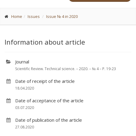
Home
Issues
Issue № 4 in 2020
Information about article
Journal
Scientific Review. Technical science. – 2020. – № 4 – P. 19-23
Date of receipt of the article
18.04.2020
Date of acceptance of the article
03.07.2020
Date of publication of the article
27.08.2020