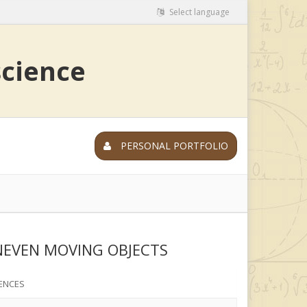
Select language
science
PERSONAL PORTFOLIO
UNEVEN MOVING OBJECTS
ENCES