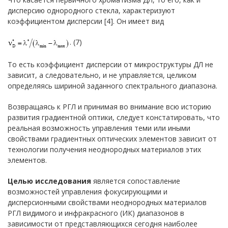
дисперсию однородного стекла, характеризуют
коэффициентом дисперсии [4]. Он имеет вид
. (7)
То есть коэффициент дисперсии от микроструктуры ДЛ не
зависит, а следовательно, и не управляется, целиком
определяясь шириной заданного спектрального диапазона.
Возвращаясь к РГЛ и принимая во внимание всю историю
развития градиентной оптики, следует констатировать, что
реальная возможность управления теми или иными
свойствами градиентных оптических элементов зависит от
технологии получения неоднородных материалов этих
элементов.
Целью исследования
является сопоставление
возможностей управления фокусирующими и
дисперсионными свойствами неоднородных материалов
РГЛ видимого и инфракрасного (ИК) диапазонов в
зависимости от представляющихся сегодня наиболее