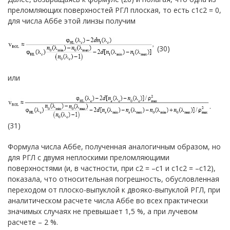
преломляющих поверхностей РГЛ плоская, то есть c1c2 = 0,
для числа Аббе этой линзы получим
(30)
или
.
(31)
Формула числа Аббе, полученная аналогичным образом, но
для РГЛ с двумя неплоскими преломляющими
поверхностями (и, в частности, при с2 = –с1 и с1с2 = –с12),
показала, что относительная погрешность, обусловленная
переходом от плоско-выпуклой к двояко-выпуклой РГЛ, при
аналитическом расчете числа Аббе во всех практически
значимых случаях не превышает 1,5 %, а при лучевом
расчете – 2 %.