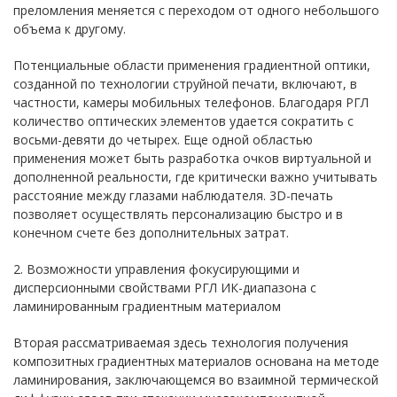
преломления меняется с переходом от одного небольшого
объема к другому.
Потенциальные области применения градиентной оптики,
созданной по технологии струйной печати, включают, в
частности, камеры мобильных телефонов. Благодаря РГЛ
количество оптических элементов удается сократить с
восьми-девяти до четырех. Еще одной областью
применения может быть разработка очков виртуальной и
дополненной реальности, где критически важно учитывать
расстояние между глазами наблюдателя. 3D-печать
позволяет осуществлять персонализацию быстро и в
конечном счете без дополнительных затрат.
2. Возможности управления фокусирующими и
дисперсионными свойствами РГЛ ИК-диапазона с
ламинированным градиентным материалом
Вторая рассматриваемая здесь технология получения
композитных градиентных материалов основана на методе
ламинирования, заключающемся во взаимной термической