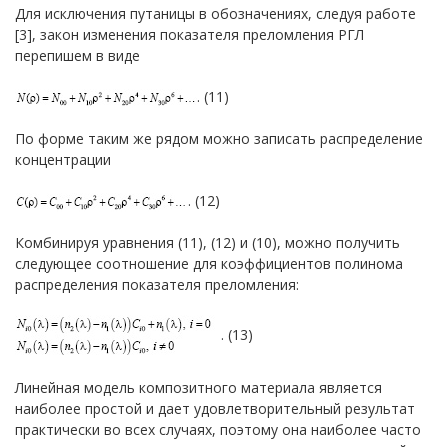
Для исключения путаницы в обозначениях, следуя работе
[3], закон изменения показателя преломления РГЛ
перепишем в виде
. (11)
По форме таким же рядом можно записать распределение
концентрации
. (12)
Комбинируя уравнения (11), (12) и (10), можно получить
следующее соотношение для коэффициентов полинома
распределения показателя преломления:
. (13)
Линейная модель композитного материала является
наиболее простой и дает удовлетворительный результат
практически во всех случаях, поэтому она наиболее часто