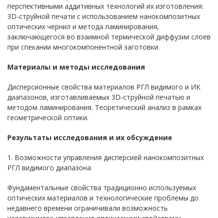
перспективными аддитивных технологий их изготовления:
3D-струйной печати с использованием нанокомпозитных
оптических чернил и метода ламинирования,
заключающегося во взаимной термической диффузии слоев
при спекании многокомпонентной заготовки.
Материалы и методы исследования
Дисперсионные свойства материалов РГЛ видимого и ИК
диапазонов, изготавливаемых 3D-струйной печатью и
методом ламинирования. Теоретический анализ в рамках
геометрической оптики.
Результаты исследования и их обсуждение
1. Возможности управления дисперсией нанокомпозитных
РГЛ видимого диапазона
Фундаментальные свойства традиционно используемых
оптических материалов и технологические проблемы до
недавнего времени ограничивали возможность