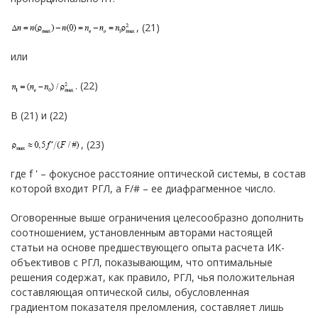
, (21)
или
. (22)
В (21) и (22)
, (23)
где f ' – фокусное расстояние оптической системы, в состав
которой входит РГЛ, а F/# – ее диафрагменное число.
Оговоренные выше ограничения целесообразно дополнить
соотношением, установленным авторами настоящей
статьи на основе предшествующего опыта расчета ИК-
объективов с РГЛ, показывающим, что оптимальные
решения содержат, как правило, РГЛ, чья положительная
составляющая оптической силы, обусловленная
градиентом показателя преломления, составляет лишь