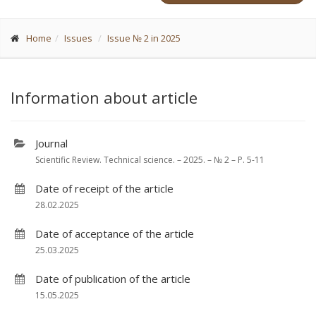
Home
Issues
Issue № 2 in 2025
Information about article
Journal
Scientific Review. Technical science. – 2025. – № 2 – P. 5-11
Date of receipt of the article
28.02.2025
Date of acceptance of the article
25.03.2025
Date of publication of the article
15.05.2025