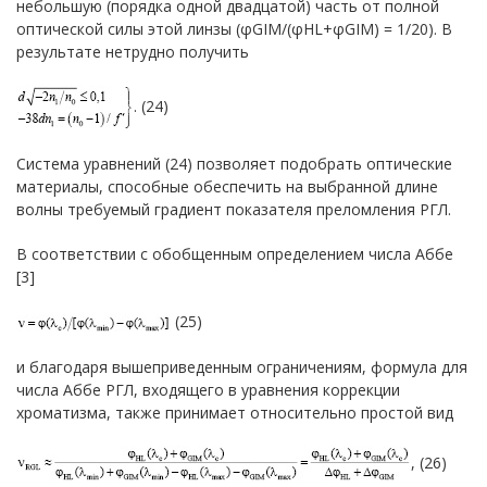
небольшую (порядка одной двадцатой) часть от полной
оптической силы этой линзы (φGIM/(φHL+φGIM) = 1/20). В
результате нетрудно получить
. (24)
Система уравнений (24) позволяет подобрать оптические
материалы, способные обеспечить на выбранной длине
волны требуемый градиент показателя преломления РГЛ.
В соответствии с обобщенным определением числа Аббе
[3]
(25)
и благодаря вышеприведенным ограничениям, формула для
числа Аббе РГЛ, входящего в уравнения коррекции
хроматизма, также принимает относительно простой вид
, (26)