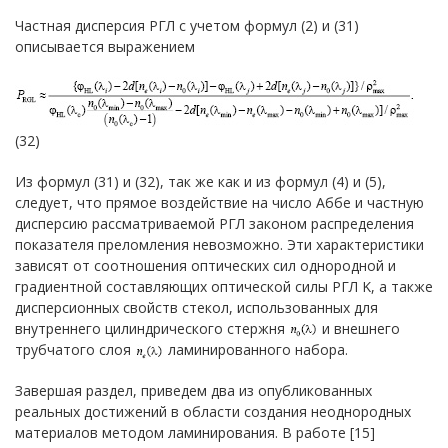
Частная дисперсия РГЛ с учетом формул (2) и (31)
описывается выражением
(32)
Из формул (31) и (32), так же как и из формул (4) и (5),
следует, что прямое воздействие на число Аббе и частную
дисперсию рассматриваемой РГЛ законом распределения
показателя преломления невозможно. Эти характеристики
зависят от соотношения оптических сил однородной и
градиентной составляющих оптической силы РГЛ K, а также
дисперсионных свойств стекол, использованных для
внутреннего цилиндрического стержня
и внешнего
трубчатого слоя
ламинированного набора.
Завершая раздел, приведем два из опубликованных
реальных достижений в области создания неоднородных
материалов методом ламинирования. В работе [15]