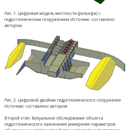
Рис. 1. Цифровая модель местности (рельефа) с
гидротехническим сооружением Источник: составлено
автором
Рис. 2. Цифровой двойник гидротехнического сооружения
Источник: составлено автором
Второй этап. Визуальное обследование объекта
гидротехнического назначения (измерение параметров