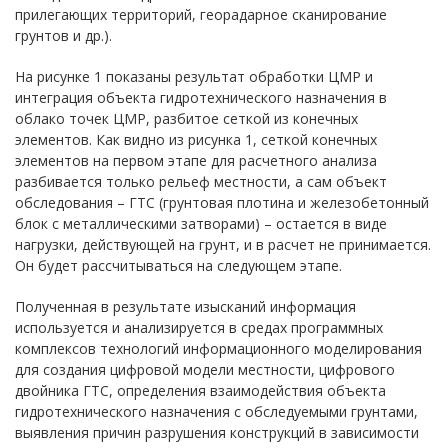
прилегающих территорий, георадарное сканирование
грунтов и др.).
На рисунке 1 показаны результат обработки ЦМР и
интеграция объекта гидротехнического назначения в
облако точек ЦМР, разбитое сеткой из конечных
элементов. Как видно из рисунка 1, сеткой конечных
элементов на первом этапе для расчетного анализа
разбивается только рельеф местности, а сам объект
обследования – ГТС (грунтовая плотина и железобетонный
блок с металлическими затворами) – остается в виде
нагрузки, действующей на грунт, и в расчет не принимается.
Он будет рассчитываться на следующем этапе.
Полученная в результате изысканий информация
используется и анализируется в средах программных
комплексов технологий информационного моделирования
для создания цифровой модели местности, цифрового
двойника ГТС, определения взаимодействия объекта
гидротехнического назначения с обследуемыми грунтами,
выявления причин разрушения конструкций в зависимости