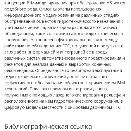
концепции BIM-моделирования при обследовании объектов
подобного рода. Описаны этапы использования
информационного моделирования на различных стадиях
обстреливания объектов гидротехнического назначения с
учетом как рельефа, на котором располагается объект
обследования, так и состояния самого гидротехнического
сооружения. Установлена функциональная связь между
работами по обследованию ГТС, полученной в результате
этих работ информацией и интеграцией ее в среды
различных систем автоматизированного проектирования и
расчетов для анализа данных и выработки конечных
рекомендаций. Определено, что безопасная эксплуатация
гидротехнических сооружений достигается за счет
эффективного обследования объектов с применением BIM-
технологий. Показаны примеры интеграции данных,
полученных с помощью лазерного сканирования рельефа и
расположенного на нем гидротехнического сооружения, в
цифровую модель местности с цифровым двойником ГТС.
Библиографическая ссылка