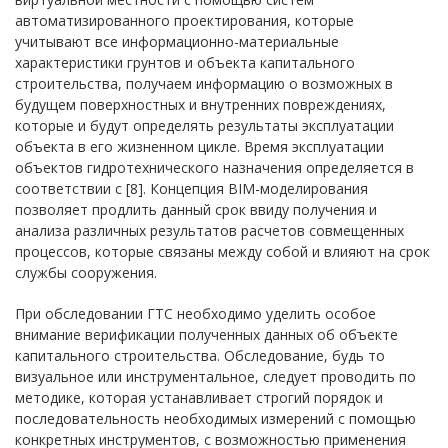
автоматизированного проектирования, которые
учитывают все информационно-материальные
характеристики грунтов и объекта капитального
строительства, получаем информацию о возможных в
будущем поверхностных и внутренних повреждениях,
которые и будут определять результаты эксплуатации
объекта в его жизненном цикле. Время эксплуатации
объектов гидротехнического назначения определяется в
соответствии с [8]. Концепция BIM-моделирования
позволяет продлить данный срок ввиду получения и
анализа различных результатов расчетов совмещенных
процессов, которые связаны между собой и влияют на срок
службы сооружения.
При обследовании ГТС необходимо уделить особое
внимание верификации полученных данных об объекте
капитального строительства. Обследование, будь то
визуальное или инструментальное, следует проводить по
методике, которая устанавливает строгий порядок и
последовательность необходимых измерений с помощью
конкретных инструментов, с возможностью применения