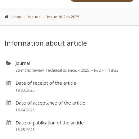
Home
Issues
Issue № 2 in 2025
Information about article
Journal
Scientific Review. Technical science. – 2025. – № 2 – P. 18-23
Date of receipt of the article
19.03.2025
Date of acceptance of the article
18.04.2025
Date of publication of the article
15.05.2025