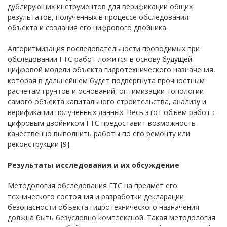
дублирующих инструментов для верификации общих
результатов, полученных в процессе обследования
объекта и создания его цифрового двойника.
Алгоритмизация последовательности проводимых при
обследовании ГТС работ ложится в основу будущей
цифровой модели объекта гидротехнического назначения,
которая в дальнейшем будет подвергнута прочностным
расчетам грунтов и оснований, оптимизации топологии
самого объекта капитального строительства, анализу и
верификации полученных данных. Весь этот объем работ с
цифровым двойником ГТС предоставит возможность
качественно выполнить работы по его ремонту или
реконструкции [9].
Результаты исследования и их обсуждение
Методология обследования ГТС на предмет его
технического состояния и разработки декларации
безопасности объекта гидротехнического назначения
должна быть безусловно комплексной. Такая методология