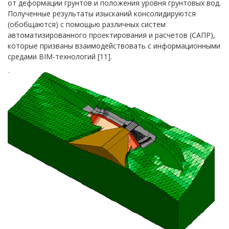
от деформации грунтов и положения уровня грунтовых вод.
Полученные результаты изысканий консолидируются
(обобщаются) с помощью различных систем
автоматизированного проектирования и расчетов (САПР),
которые призваны взаимодействовать с информационными
средами BIM-технологий [11].