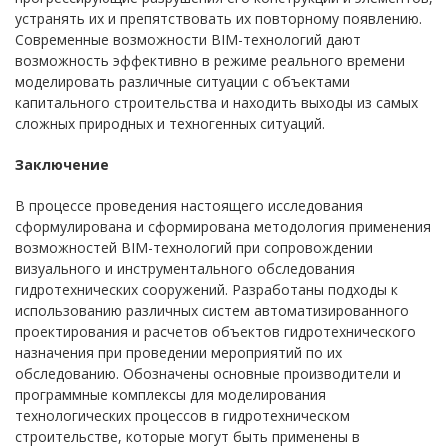
устранять их и препятствовать их повторному появлению.
Современные возможности BIM-технологий дают
возможность эффективно в режиме реального времени
моделировать различные ситуации с объектами
капитального строительства и находить выходы из самых
сложных природных и техногенных ситуаций.
Заключение
В процессе проведения настоящего исследования
сформулирована и сформирована методология применения
возможностей BIM-технологий при сопровождении
визуального и инструментального обследования
гидротехнических сооружений. Разработаны подходы к
использованию различных систем автоматизированного
проектирования и расчетов объектов гидротехнического
назначения при проведении мероприятий по их
обследованию. Обозначены основные производители и
программные комплексы для моделирования
технологических процессов в гидротехническом
строительстве, которые могут быть применены в