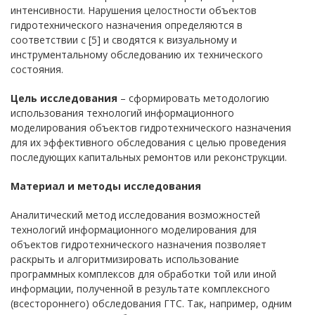
интенсивности. Нарушения целостности объектов
гидротехнического назначения определяются в
соответствии с [5] и сводятся к визуальному и
инструментальному обследованию их технического
состояния.
Цель исследования
– сформировать методологию
использования технологий информационного
моделирования объектов гидротехнического назначения
для их эффективного обследования с целью проведения
последующих капитальных ремонтов или реконструкции.
Материал и методы исследования
Аналитический метод исследования возможностей
технологий информационного моделирования для
объектов гидротехнического назначения позволяет
раскрыть и алгоритмизировать использование
программных комплексов для обработки той или иной
информации, полученной в результате комплексного
(всестороннего) обследования ГТС. Так, например, одним