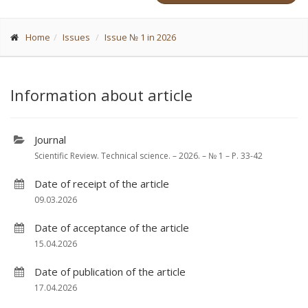
Home
Issues
Issue № 1 in 2026
Information about article
Journal
Scientific Review. Technical science. – 2026. – № 1 – P. 33-42
Date of receipt of the article
09.03.2026
Date of acceptance of the article
15.04.2026
Date of publication of the article
17.04.2026