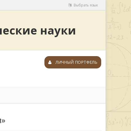
Выбрать язык
ческие науки
ЛИЧНЫЙ ПОРТФЕЛЬ
и»