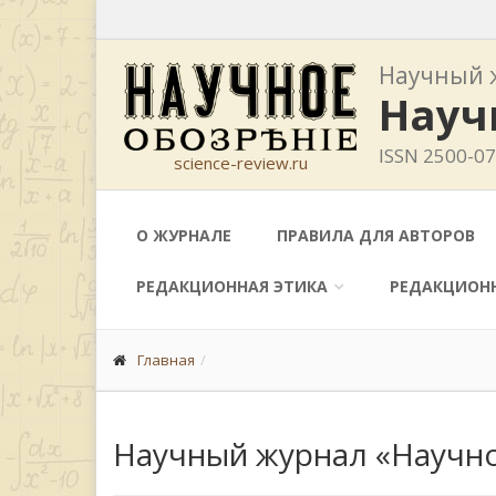
Научный 
Науч
ISSN 2500-0
science-review.ru
О ЖУРНАЛЕ
ПРАВИЛА ДЛЯ АВТОРОВ
РЕДАКЦИОННАЯ ЭТИКА
РЕДАКЦИОН
Главная
Научный журнал «Научно