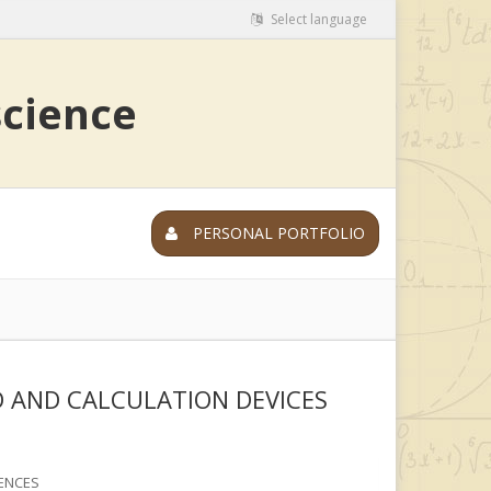
Select language
science
PERSONAL PORTFOLIO
 AND CALCULATION DEVICES
ENCES