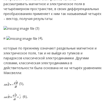
рассматривать магнитное и электрическое поля в
четырёхмерном пространстве, в своих дифференциальных
преобразованиях применяет к ним так называемый четырёх
– вектор, получая результаты:
(3)
и
(4),
которые по прежнему означают раздельные магнитное и
электрическое поля, так и не выйдя из тупиков и
парадоксов классической электродинамики. Другими
словами, классическая электродинамика в
действительности была основана не на четырёх уравнениях
Максвелла:
(5),
(6),