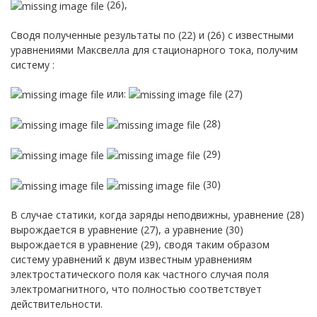
(26),
Сводя полученные результаты по (22) и (26) с известными
уравнениями Максвелла для стационарного тока, получим
систему :
или:
(27)
(28)
(29)
(30)
В случае статики, когда заряды неподвижны, уравнение (28)
вырождается в уравнение (27), а уравнение (30)
вырождается в уравнение (29), сводя таким образом
систему уравнений к двум известным уравнениям
электростатического поля как частного случая поля
электромагнитного, что полностью соответствует
действительности.