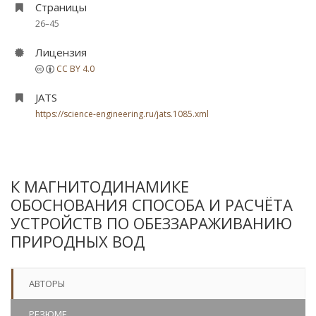
Страницы
26–45
Лицензия
CC BY 4.0
JATS
https://science-engineering.ru/jats.1085.xml
К МАГНИТОДИНАМИКЕ
ОБОСНОВАНИЯ СПОСОБА И РАСЧЁТА
УСТРОЙСТВ ПО ОБЕЗЗАРАЖИВАНИЮ
ПРИРОДНЫХ ВОД
АВТОРЫ
РЕЗЮМЕ