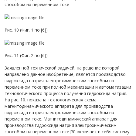
способом на переменном токе
Рис. 10 (Фиг. 1 по [6])
Рис. 11 (Фиг. 2 по [6])
Заявленной технической задачей, на решение которой
направлено данное изобретение, является производство
гидроксида натрия электрохимическим способом на
переменном токе при полной механизации и автоматизации
технологического процесса получения гидроксида натрия.
На рис. 10. показана технологическая схема
магнитодинамического аппарата для производства
гидроксида натрия электрохимическим способом на
переменном токе. Магнитодинамический аппарат для
производства гидроксида натрия электрохимическим
способом на переменном токе [6] включает в себя систему