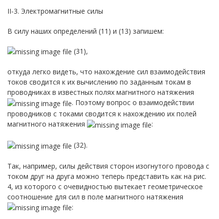
II-3. Электромагнитные силы
В силу наших определений (11) и (13) запишем:
(31),
откуда легко видеть, что нахождение сил взаимодействия
токов сводится к их вычислению по заданным токам в
проводниках в известных полях магнитного натяжения
. Поэтому вопрос о взаимодействии
проводников с токами сводится к нахождению их полей
магнитного натяжения
:
(32).
Так, например, силы действия сторон изогнутого провода с
током друг на друга можно теперь представить как на рис.
4, из которого с очевидностью вытекает геометрическое
соотношение для сил в поле магнитного натяжения
: