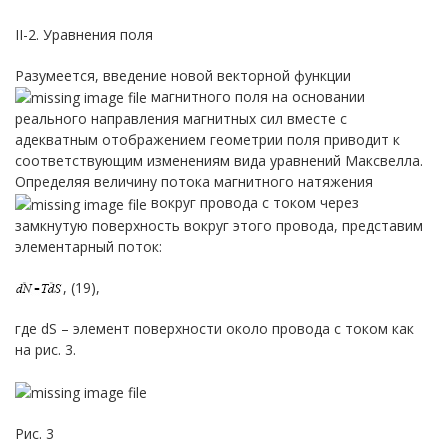
II-2. Уравнения поля
Разумеется, введение новой векторной функции
магнитного поля на основании
реального направления магнитных сил вместе с
адекватным отображением геометрии поля приводит к
соответствующим изменениям вида уравнений Максвелла.
Определяя величину потока магнитного натяжения
вокруг провода с током через
замкнутую поверхность вокруг этого провода, представим
элементарный поток:
, (19),
где dS – элемент поверхности около провода с током как
на рис. 3.
Рис. 3