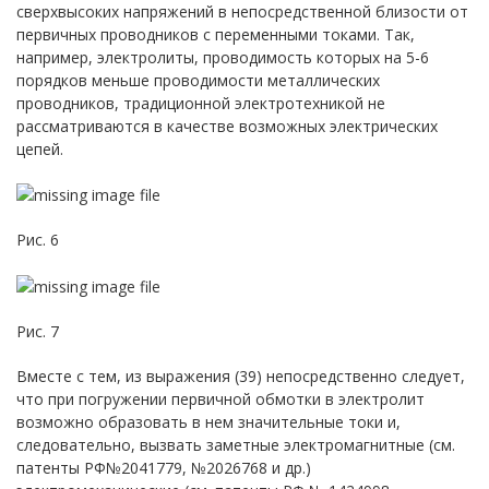
сверхвысоких напряжений в непосредственной близости от
первичных проводников с переменными токами. Так,
например, электролиты, проводимость которых на 5-6
порядков меньше проводимости металлических
проводников, традиционной электротехникой не
рассматриваются в качестве возможных электрических
цепей.
Рис. 6
Рис. 7
Вместе с тем, из выражения (39) непосредственно следует,
что при погружении первичной обмотки в электролит
возможно образовать в нем значительные токи и,
следовательно, вызвать заметные электромагнитные (см.
патенты РФ№2041779, №2026768 и др.)