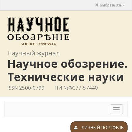
Выбрать язык
science-review.ru
Научный журнал
Научное обозрение.
Технические науки
ISSN 2500-0799
ПИ №ФС77-57440
Toggle
navigat
ЛИЧНЫЙ ПОРТФЕЛЬ