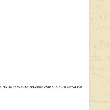
 σn на сегменте линейно связано с избыточной