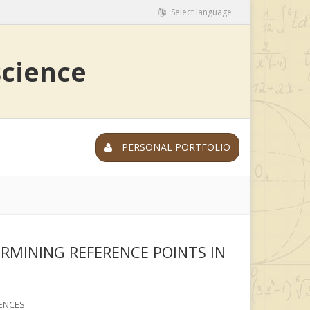
Select language
science
PERSONAL PORTFOLIO
RMINING REFERENCE POINTS IN
ENCES