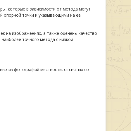
ры, которые в зависимости от метода могут
й опорной точки и указывающими на ее
к на изображениях, а также оценены качество
 наиболее точного метода с низкой
ных из фотографий местности, отснятых со