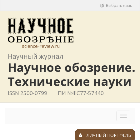
Выбрать язык
science-review.ru
Научный журнал
Научное обозрение.
Технические науки
ISSN 2500-0799
ПИ №ФС77-57440
Toggle
navigat
ЛИЧНЫЙ ПОРТФЕЛЬ