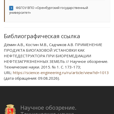
ФБГОУ ВПО «Оренбургский государственный
1
университет»
Библиографическая ссылка
Дёмин А.В., Костин М.В., Садчиков А.В. ПРИМЕНЕНИЕ
ПРОДУКТА БИОГАЗОВОЙ УСТАНОВКИ КАК
НЕФТЕДЕСТРУКТОРА ПРИ БИОРЕМЕДИАЦИИ
НЕФТЕЗАГРЯЗНЕННЫХ ЗЕМЕЛЬ // Научное обозрение.
Технические науки. 2015. № 1. С. 173-173;
URL:
https://science-engineering.ru/ru/article/view?id=1013
(дата обращения: 09.08.2026).
Научное обозрение.