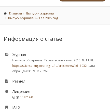
Главная
Выпуски журнала
Выпуск журнала № 1 за 2015 год
Информация о статье
Журнал
Научное обозрение. Технические науки. 2015.
№ 1
URL:
https://science-engineering.ru/ru/article/view?id=1032
(дата
обращения: 09.08.2026).
Раздел
Лицензия
CC BY 4.0
JATS