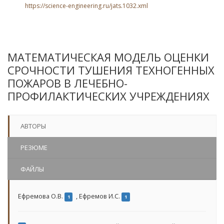
https://science-engineering.ru/jats.1032.xml
МАТЕМАТИЧЕСКАЯ МОДЕЛЬ ОЦЕНКИ
СРОЧНОСТИ ТУШЕНИЯ ТЕХНОГЕННЫХ
ПОЖАРОВ В ЛЕЧЕБНО-
ПРОФИЛАКТИЧЕСКИХ УЧРЕЖДЕНИЯХ
АВТОРЫ
РЕЗЮМЕ
ФАЙЛЫ
Ефремова О.В.
,
Ефремов И.С.
1
1