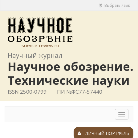
Выбрать язык
science-review.ru
Научный журнал
Научное обозрение.
Технические науки
ISSN 2500-0799
ПИ №ФС77-57440
Toggle
navigat
ЛИЧНЫЙ ПОРТФЕЛЬ