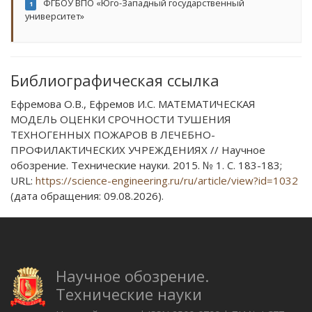
ФГБОУ ВПО «Юго-Западный государственный
1
университет»
Библиографическая ссылка
Ефремова О.В., Ефремов И.С. МАТЕМАТИЧЕСКАЯ
МОДЕЛЬ ОЦЕНКИ СРОЧНОСТИ ТУШЕНИЯ
ТЕХНОГЕННЫХ ПОЖАРОВ В ЛЕЧЕБНО-
ПРОФИЛАКТИЧЕСКИХ УЧРЕЖДЕНИЯХ // Научное
обозрение. Технические науки. 2015. № 1. С. 183-183;
URL:
https://science-engineering.ru/ru/article/view?id=1032
(дата обращения: 09.08.2026).
Научное обозрение.
Технические науки