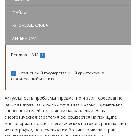
ФАЙЛЫ
КЛЮЧЕВЫЕ СЛОВА
ЛИТЕРАТУРА
Пенджиев А.М.
1
Туркменский государственный архитектурно-
1
строительный институт
Актуальность проблемы. Предметно и заинтересованно
рассматриваются и возможности отправки туркменских
энергоносителей в западном направлении. Наша
энергетическая стратегия основывается на принципе
многовариантности энергетических потоков, расширения
их географии, вовлечения все большего числа стран,