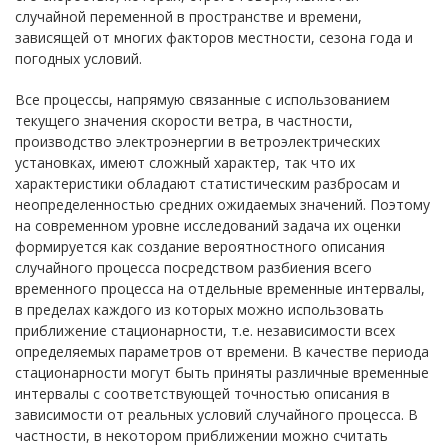
случайной переменной в пространстве и времени,
зависящей от многих факторов местности, сезона года и
погодных условий.
Все процессы, напрямую связанные с использованием
текущего значения скорости ветра, в частности,
производство электроэнергии в ветроэлектрических
установках, имеют сложный характер, так что их
характеристики обладают статистическим разбросам и
неопределенностью средних ожидаемых значений. Поэтому
на современном уровне исследований задача их оценки
формируется как создание вероятностного описания
случайного процесса посредством разбиения всего
временного процесса на отдельные временные интервалы,
в пределах каждого из которых можно использовать
приближение стационарности, т.е. независимости всех
определяемых параметров от времени. В качестве периода
стационарности могут быть приняты различные временные
интервалы с соответствующей точностью описания в
зависимости от реальных условий случайного процесса. В
частности, в некотором приближении можно считать