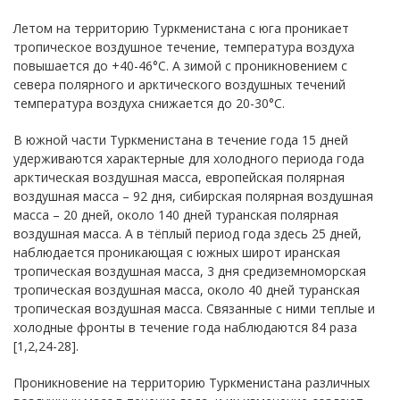
Летом на территорию Туркменистана с юга проникает
тропическое воздушное течение, температура воздуха
повышается до +40-46°С. А зимой с проникновением с
севера полярного и арктического воздушных течений
температура воздуха снижается до 20-30°С.
В южной части Туркменистана в течение года 15 дней
удерживаются характерные для холодного периода года
арктическая воздушная масса, европейская полярная
воздушная масса – 92 дня, сибирская полярная воздушная
масса – 20 дней, около 140 дней туранская полярная
воздушная масса. А в тёплый период года здесь 25 дней,
наблюдается проникающая с южных широт иранская
тропическая воздушная масса, 3 дня средиземноморская
тропическая воздушная масса, около 40 дней туранская
тропическая воздушная масса. Связанные с ними теплые и
холодные фронты в течение года наблюдаются 84 раза
[1,2,24-28].
Проникновение на территорию Туркменистана различных