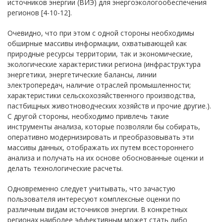
источников энергии (ВИЭ) для энергоэкологообеспечения
регионов [4-10-12].
Очевидно, что при этом с одной стороны необходимы
обширные массивы информации, охватывающей как
природные ресурсы территории, так и экономические,
экологические характеристики региона (инфраструктура
энергетики, энергетические балансы, линии
электропередач, наличие отраслей промышленности;
характеристики сельскохозяйственного производства,
пастбищных животноводческих хозяйств и прочие другие.).
С другой стороны, необходимо привлечь такие
инструменты анализа, которые позволяли бы собирать,
оперативно модернизировать и преобразовывать эти
массивы данных, отображать их путем всестороннего
анализа и получать на их основе обоснованные оценки и
делать технологические расчеты.
Одновременно следует учитывать, что зачастую
пользователя интересуют комплексные оценки по
различным видам источников энергии. В конкретных
регионах наиболее эффективным может стать либо