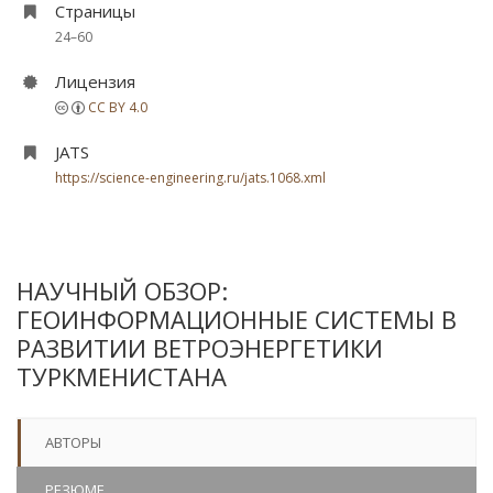
Страницы
24–60
Лицензия
CC BY 4.0
JATS
https://science-engineering.ru/jats.1068.xml
НАУЧНЫЙ ОБЗОР:
ГЕОИНФОРМАЦИОННЫЕ СИСТЕМЫ В
РАЗВИТИИ ВЕТРОЭНЕРГЕТИКИ
ТУРКМЕНИСТАНА
АВТОРЫ
РЕЗЮМЕ