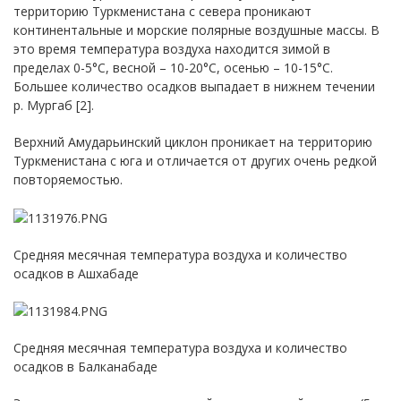
территорию Туркменистана с севера проникают
континентальные и морские полярные воздушные массы. В
это время температура воздуха находится зимой в
пределах 0-5°С, весной – 10-20°С, осенью – 10-15°С.
Большее количество осадков выпадает в нижнем течении
р. Мургаб [2].
Верхний Амударьинский циклон проникает на территорию
Туркменистана с юга и отличается от других очень редкой
повторяемостью.
Средняя месячная температура воздуха и количество
осадков в Ашхабаде
Средняя месячная температура воздуха и количество
осадков в Балканабаде