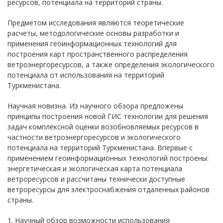
ресурсов, потенциала на территорий страны.
Предметом исследования являются теоретические
расчеты, методологические основы разработки и
применения геоинформационных технологий для
построения карт пространственного распределения
ветроэнергоресурсов, а также определения экологического
потенциала от использования на территорий
Туркменистана.
Научная новизна. Из научного обзора предложены
принципы построения новой ГИС технологии для решения
задач комплексной оценки возобновляемых ресурсов в
частности ветроэнергоресурсов и экологического
потенциала на территорий Туркменистана. Впервые с
применением геоинформационных технологий построены:
энергетическая и экологическая карта потенциала
ветроресурсов и рассчитаны технически доступные
ветроресурсы для электроснабжения отдаленных районов
страны.
1. Научный обзор возможности использования