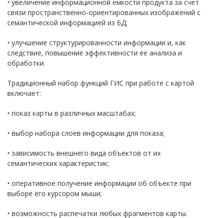
• увеличение информационной емкости продукта за счет
связи пространственно-ориентированных изображений с
семантической информацией из БД;
• улучшение структурированности информации и, как
следствие, повышение эффективности ее анализа и
обработки.
Традиционный набор функций ГИС при работе с картой
включает:
• показ карты в различных масштабах;
• выбор набора слоев информации для показа;
• зависимость внешнего вида объектов от их
семантических характеристик;
• оперативное получение информации об объекте при
выборе его курсором мыши;
• возможность распечатки любых фрагментов карты.