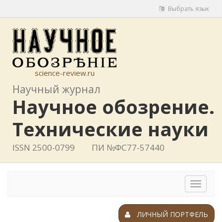
Выбрать язык
science-review.ru
Научный журнал
Научное обозрение.
Технические науки
ISSN 2500-0799
ПИ №ФС77-57440
Toggle
navigat
ЛИЧНЫЙ ПОРТФЕЛЬ