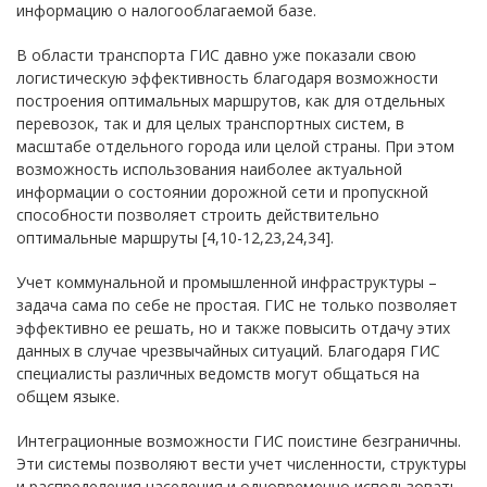
информацию о налогооблагаемой базе.
В области транспорта ГИС давно уже показали свою
логистическую эффективность благодаря возможности
построения оптимальных маршрутов, как для отдельных
перевозок, так и для целых транспортных систем, в
масштабе отдельного города или целой страны. При этом
возможность использования наиболее актуальной
информации о состоянии дорожной сети и пропускной
способности позволяет строить действительно
оптимальные маршруты [4,10-12,23,24,34].
Учет коммунальной и промышленной инфраструктуры –
задача сама по себе не простая. ГИС не только позволяет
эффективно ее решать, но и также повысить отдачу этих
данных в случае чрезвычайных ситуаций. Благодаря ГИС
специалисты различных ведомств могут общаться на
общем языке.
Интеграционные возможности ГИС поистине безграничны.
Эти системы позволяют вести учет численности, структуры
и распределения населения и одновременно использовать