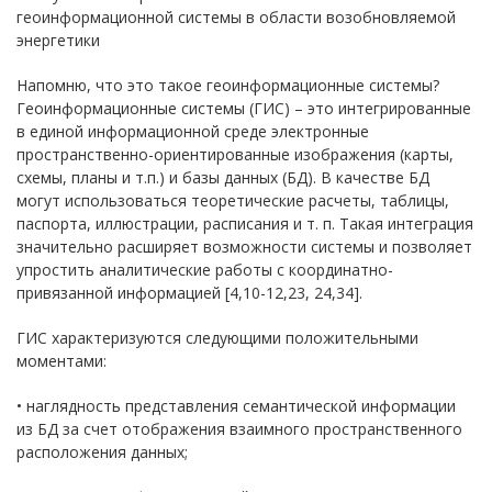
геоинформационной системы в области возобновляемой
энергетики
Напомню, что это такое геоинформационные системы?
Геоинформационные системы (ГИС) – это интегрированные
в единой информационной среде электронные
пространственно-ориентированные изображения (карты,
схемы, планы и т.п.) и базы данных (БД). В качестве БД
могут использоваться теоретические расчеты, таблицы,
паспорта, иллюстрации, расписания и т. п. Такая интеграция
значительно расширяет возможности системы и позволяет
упростить аналитические работы с координатно-
привязанной информацией [4,10-12,23, 24,34].
ГИС характеризуются следующими положительными
моментами:
• наглядность представления семантической информации
из БД за счет отображения взаимного пространственного
расположения данных;