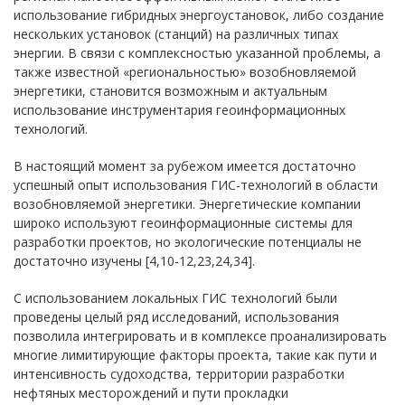
использование гибридных энергоустановок, либо создание
нескольких установок (станций) на различных типах
энергии. В связи с комплексностью указанной проблемы, а
также известной «региональностью» возобновляемой
энергетики, становится возможным и актуальным
использование инструментария геоинформационных
технологий.
В настоящий момент за рубежом имеется достаточно
успешный опыт использования ГИС-технологий в области
возобновляемой энергетики. Энергетические компании
широко используют геоинформационные системы для
разработки проектов, но экологические потенциалы не
достаточно изучены [4,10-12,23,24,34].
С использованием локальных ГИС технологий были
проведены целый ряд исследований, использования
позволила интегрировать и в комплексе проанализировать
многие лимитирующие факторы проекта, такие как пути и
интенсивность судоходства, территории разработки
нефтяных месторождений и пути прокладки