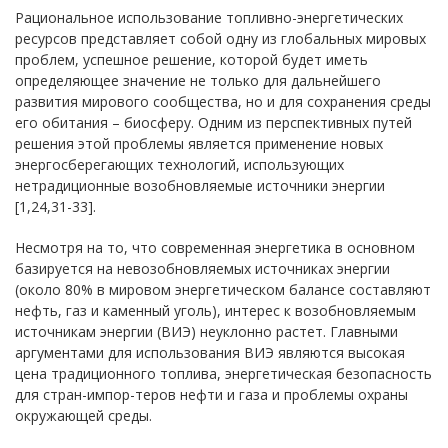
Рациональное использование топливно-энергетических
ресурсов представляет собой одну из глобальных мировых
проблем, успешное решение, которой будет иметь
определяющее значение не только для дальнейшего
развития мирового сообщества, но и для сохранения среды
его обитания – биосферу. Одним из перспективных путей
решения этой проблемы является применение новых
энергосберегающих технологий, использующих
нетрадиционные возобновляемые источники энергии
[1,24,31-33].
Несмотря на то, что современная энергетика в основном
базируется на невозобновляемых источниках энергии
(около 80% в мировом энергетическом балансе составляют
нефть, газ и каменный уголь), интерес к возобновляемым
источникам энергии (ВИЭ) неуклонно растет. Главными
аргументами для использования ВИЭ являются высокая
цена традиционного топлива, энергетическая безопасность
для стран-импор-теров нефти и газа и проблемы охраны
окружающей среды.