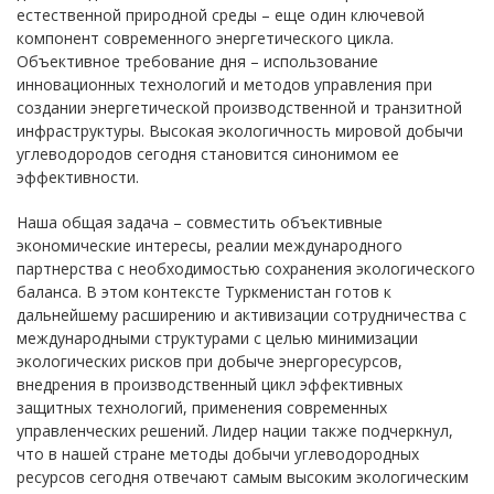
естественной природной среды – еще один ключевой
компонент современного энергетического цикла.
Объективное требование дня – использование
инновационных технологий и методов управления при
создании энергетической производственной и транзитной
инфраструктуры. Высокая экологичность мировой добычи
углеводородов сегодня становится синонимом ее
эффективности.
Наша общая задача – совместить объективные
экономические интересы, реалии международного
партнерства с необходимостью сохранения экологического
баланса. В этом контексте Туркменистан готов к
дальнейшему расширению и активизации сотрудничества с
международными структурами с целью минимизации
экологических рисков при добыче энергоресурсов,
внедрения в производственный цикл эффективных
защитных технологий, применения современных
управленческих решений. Лидер нации также подчеркнул,
что в нашей стране методы добычи углеводородных
ресурсов сегодня отвечают самым высоким экологическим