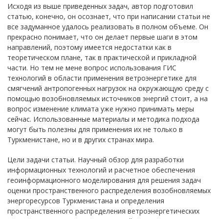
Исходя из выше приведенных задач, автор подготовил
статью, конечно, он осознает, что при написании статьи не
все задуманное удалось реализовать в полном объеме. Он
прекрасно понимает, что он делает первые шаги в этом
направлений, поэтому имеется недостатки как в
теоретическом плане, так в практической и прикладной
части. Но тем не мене вопрос использования ГИС
технологий в области применения ветроэнергетике для
смягчений антропогенных нагрузок на окружающую среду с
помощью возобновляемых источников энергий стоит, а на
вопрос изменение климата уже нужно принимать меры
сейчас. Использованные материалы и методика подхода
могут быть полезны для применения их не только в
Туркменистане, но и в других странах мира.
Цели задачи статьи. Научный обзор для разработки
информационных технологий и расчетное обеспечения
геоинформационного моделирования для решения задач
оценки пространственного распределения возобновляемых
энергоресурсов Туркменистана и определения
пространственного распределения ветроэнергетических