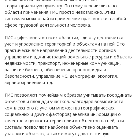
территориальную привязку. Поэтому перечислить все
области применения ГИС просто невозможно. Этим
системам можно найти применение практически в любой
сфере трудовой деятельности человека.
ГИС эффективны во всех областях, где осуществляется
учет и управление территорией и объектами на ней. Это
практически все направления деятельности органов
управления и администраций: земельные ресурсы и объекты
недвижимости, транспорт, инженерные коммуникации,
развитие бизнеса, обеспечение правопорядка и
безопасности, управление ЧС, демография, экология,
здравоохранение и т.д.
ГИС позволяют точнейшим образом учитывать координаты
объектов и площади участков. Благодаря возможности
комплексного (с учетом множества географических,
социальных и других факторов) анализа информации о
качестве и ценности территории и объектов на ней, эти
системы позволяют наиболее объективно оценивать
участки и объекты, а также могут давать точную