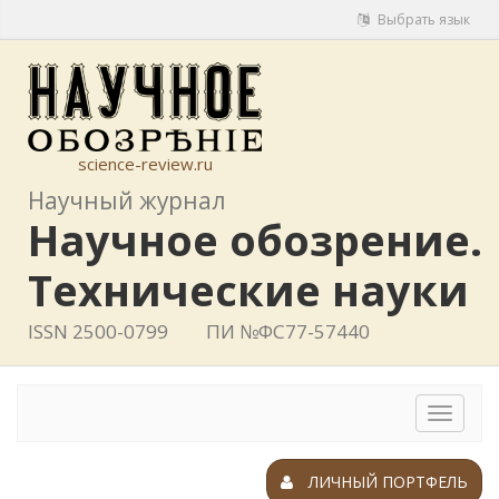
Выбрать язык
science-review.ru
Научный журнал
Научное обозрение.
Технические науки
ISSN 2500-0799
ПИ №ФС77-57440
Toggle
navigat
ЛИЧНЫЙ ПОРТФЕЛЬ