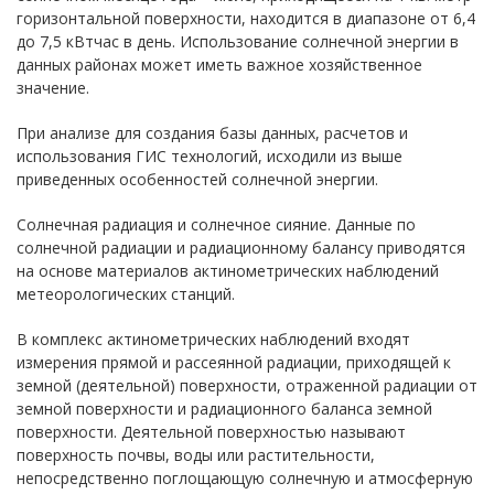
горизонтальной поверхности, находится в диапазоне от 6,4
до 7,5 кВтчас в день. Использование солнечной энергии в
данных районах может иметь важное хозяйственное
значение.
При анализе для создания базы данных, расчетов и
использования ГИС технологий, исходили из выше
приведенных особенностей солнечной энергии.
Солнечная
радиация и солнечное сияние. Данные по
солнечной радиации и радиационному балансу приводятся
на основе материалов актинометрических наблюдений
метеорологических станций.
В комплекс актинометрических наблюдений входят
измерения прямой и рассеянной радиации, приходящей к
земной (деятельной) поверхности, отраженной радиации от
земной поверхности и радиационного баланса земной
поверхности. Деятельной поверхностью называют
поверхность почвы, воды или растительности,
непосредственно поглощающую солнечную и атмосферную