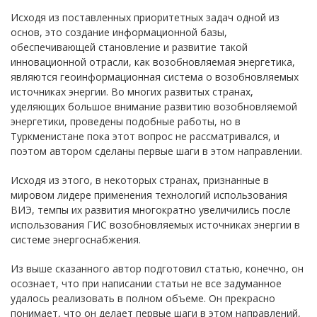
Исходя из поставленных приоритетных задач одной из
основ, это создание информационной базы,
обеспечивающей становление и развитие такой
инновационной отрасли, как возобновляемая энергетика,
являются геоинформационная система о возобновляемых
источниках энергии. Во многих развитых странах,
уделяющих большое внимание развитию возобновляемой
энергетики, проведены подобные работы, но в
Туркменистане пока этот вопрос не рассматривался, и
поэтом автором сделаны первые шаги в этом направлении.
Исходя из этого, в некоторых странах, признанные в
мировом лидере применения технологий использования
ВИЭ, темпы их развития многократно увеличились после
использования ГИС возобновляемых источниках энергии в
системе энергоснабжения.
Из выше сказанного автор подготовил статью, конечно, он
осознает, что при написании статьи не все задуманное
удалось реализовать в полном объеме. Он прекрасно
понимает, что он делает первые шаги в этом направлений,