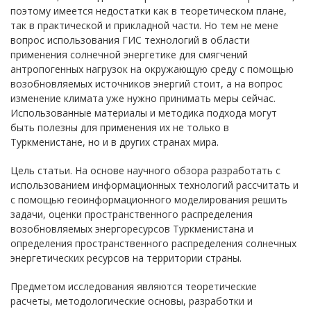
поэтому имеется недостатки как в теоретическом плане,
так в практической и прикладной части. Но тем не мене
вопрос использования ГИС технологий в области
применения солнечной энергетике для смягчений
антропогенных нагрузок на окружающую среду с помощью
возобновляемых источников энергий стоит, а на вопрос
изменение климата уже нужно принимать меры сейчас.
Использованные материалы и методика подхода могут
быть полезны для применения их не только в
Туркменистане, но и в других странах мира.
Цель статьи. На основе научного обзора разработать с
использованием информационных технологий рассчитать и
с помощью геоинформационного моделирования решить
задачи, оценки пространственного распределения
возобновляемых энергоресурсов Туркменистана и
определения пространственного распределения солнечных
энергетических ресурсов на территории страны.
Предметом исследования являются теоретические
расчеты, методологические основы, разработки и