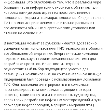
информации. Это обусловлено тем, что в реальном мире
большая часть информации относится к объектам, для
которых важную роль играет их пространственное
положение, форма и взаиморасположение. Следовательно,
ГИТ во многих приложениях значительно расширяют
возможности обычных энергетических установок или
станции на основе ВИЭ.
В настоящий момент за рубежом имеется достаточно
успешный опыт использования ГИС-технологий в области
возобновляемой энергетики. Энергетические компании
широко используют геоинформационные системы для
разработки проектов. В частности, недавно
осуществленный выбор подходящего участка для
размещения комплекса ВЭС на континентальном шельфе
Нидерландов был проведен с использованием локальной
ГИС. Она позволила интегрировать и в комплексе
проанализировать многие лимитирующие факторы
проекта, такие как пути и интенсивность судоходства,
территории разработки нефтяных месторождений и пути
прокладки нефтепроводов, маршруты миграции птиц,