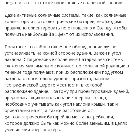
нефть и газ – это тоже производные солнечной энергии.
Даже активные солнечные системы, такие, как солнечные
коллекторы и фотоэлектрические батареи, необходимо
правильно ориентировать по отношению к Солнцу, чтобы
получить наибольший эффект от их использования.
Понятно, что любое солнечное оборудование лучше
устанавливать на южной стороне здания. Важен и угол
наклона. Стационарные солнечные батареи без системы
слежения максимальное количество солнечной радиации в
течение года получают, при их расположении под углом
наклона относительно уровня горизонта, равным
географической широте местности, в которой
расположено здание. Поэтому при проектировании зданий,
предполагающих использование энергии солнца,
необходимо учитывать как угол наклона крыши, так и
ориентацию на юг, а также расстояние от
фотоэлектрических батарей до места потребления,
которое должно быть как можно более меньшим, в целях
уменьшения энергопотерь.