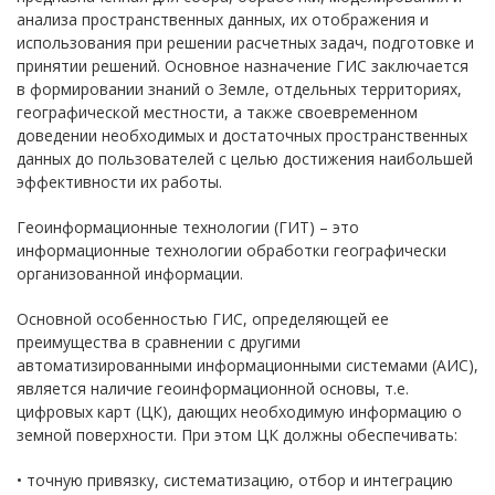
анализа пространственных данных, их отображения и
использования при решении расчетных задач, подготовке и
принятии решений. Основное назначение ГИС заключается
в формировании знаний о Земле, отдельных территориях,
географической местности, а также своевременном
доведении необходимых и достаточных пространственных
данных до пользователей с целью достижения наибольшей
эффективности их работы.
Геоинформационные технологии (ГИТ) – это
информационные технологии обработки географически
организованной информации.
Основной особенностью ГИС, определяющей ее
преимущества в сравнении с другими
автоматизированными информационными системами (АИС),
является наличие геоинформационной основы, т.е.
цифровых карт (ЦК), дающих необходимую информацию о
земной поверхности. При этом ЦК должны обеспечивать:
• точную привязку, систематизацию, отбор и интеграцию