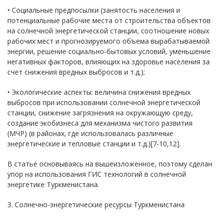
• Социальные предпосылки (занятость населения и
потенциальные рабочие места от строительства объектов
на солнечной энергетической станции, соотношение новых
рабочих мест и прогнозируемого объема вырабатываемой
энергии, решение социально-бытовых условий, уменьшение
негативных факторов, влияющих на здоровье населения за
счет снижения вредных выбросов и т.д.);
• Экологические аспекты: величина снижения вредных
выбросов при использовании солнечной энергетической
станции, снижение загрязнения на окружающую среду,
создание экобизнеса для механизма чистого развития
(МЧР) (в районах, где использовалась различные
энергетические и тепловые станции и т.д.)[7-10,12].
В статье основываясь на вышеизложенное, поэтому сделан
упор на использования ГИС технологий в солнечной
энергетике Туркменистана.
3. Солнечно-энергетические ресурсы Туркменистана