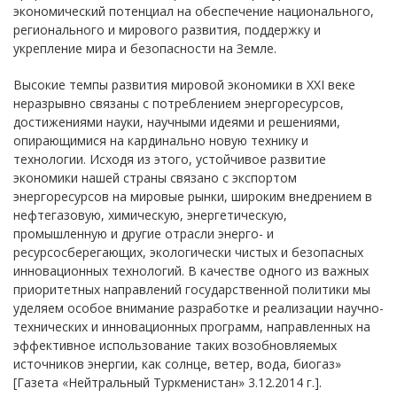
экономический потенциал на обеспечение национального,
регионального и мирового развития, поддержку и
укрепление мира и безопасности на Земле.
Высокие темпы развития мировой экономики в XXI веке
неразрывно связаны с потреблением энергоресурсов,
достижениями науки, научными идеями и решениями,
опирающимися на кардинально новую технику и
технологии. Исходя из этого, устойчивое развитие
экономики нашей страны связано с экспортом
энергоресурсов на мировые рынки, широким внедрением в
нефтегазовую, химическую, энергетическую,
промышленную и другие отрасли энерго- и
ресурсосберегающих, экологически чистых и безопасных
инновационных технологий. В качестве одного из важных
приоритетных направлений государственной политики мы
уделяем особое внимание разработке и реализации научно-
технических и инновационных программ, направленных на
эффективное использование таких возобновляемых
источников энергии, как солнце, ветер, вода, биогаз»
[Газета «Нейтральный Туркменистан» 3.12.2014 г.].