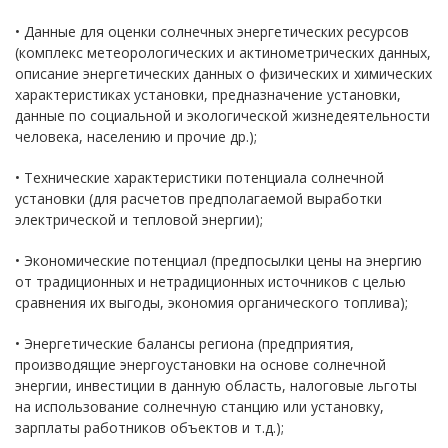
• Данные для оценки солнечных энергетических ресурсов
(комплекс метеорологических и актинометрических данных,
описание энергетических данных о физических и химических
характеристиках установки, предназначение установки,
данные по социальной и экологической жизнедеятельности
человека, населению и прочие др.);
• Технические характеристики потенциала солнечной
установки (для расчетов предполагаемой выработки
электрической и тепловой энергии);
• Экономические потенциал (предпосылки цены на энергию
от традиционных и нетрадиционных источников с целью
сравнения их выгоды, экономия органического топлива);
• Энергетические балансы региона (предприятия,
производящие энергоустановки на основе солнечной
энергии, инвестиции в данную область, налоговые льготы
на использование солнечную станцию или установку,
зарплаты работников объектов и т.д.);