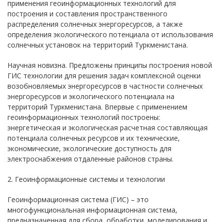
применения геоинформационных технологий для
построения и составления пространственного
распределения солнечных энергоресурсов, а также
определения экологического потенциала от использования
солнечных установок на территорий Туркменистана.
Научная новизна. Предложены принципы построения новой
ГИС технологии для решения задач комплексной оценки
возобновляемых энергоресурсов в частности солнечных
энергоресурсов и экологического потенциала на
территорий Туркменистана. Впервые с применением
геоинформационных технологий построены:
энергетическая и экологическая расчетная составляющая
потенциала солнечных ресурсов и их технические,
экономические, экологические доступность для
электроснабжения отдаленные районов страны.
2. Геоинформационные системы и технологии
Геоинформационная система (ГИС) – это
многофункциональная информационная система,
предназначенная для сбора, обработки, моделирования и