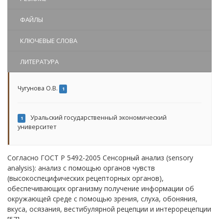
ФАЙЛЫ
КЛЮЧЕВЫЕ СЛОВА
ЛИТЕРАТУРА
Чугунова О.В.
1
Уральский государственный экономический
1
университет
Согласно ГОСТ Р 5492-2005 Сенсорный анализ (sensory
analysis): анализ с помощью органов чувств
(высокоспецифических рецепторных органов),
обеспечивающих организму получение информации об
окружающей среде с помощью зрения, слуха, обоняния,
вкуса, осязания, вестибулярной рецепции и интерорецепции