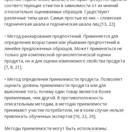
соответствующие отметки в зависимости от их мнений
относительно оцениваемых образцов. Существуют
различные типы шкал. Самые простые из них – словесная
гедоническая шкала и гедоническая шкала лиц [13, 22].
• Метод ранжирования предпочтений. Применяется для
определения возрастания или убывания предпочтений в
линейке предложенных образцов. Может применяться не
только для комплексной органолептической оценки
продукта, но и для оценки изменяемого свойства продукта
[7, 8, 21].
• Метод определения приемлемости продукта. Позволяет
оценить уровень приемлемости продукта или для
выяснения того, почему один товар является более
приемлемым, чем другой. В противоположность
описательным методам, в методах приемлемости
принимают участие потребители, ни в коем случае нельзя
привлекать обученных экспертов [16, 22, 29].
Методы приемлемости могут быть использованы: