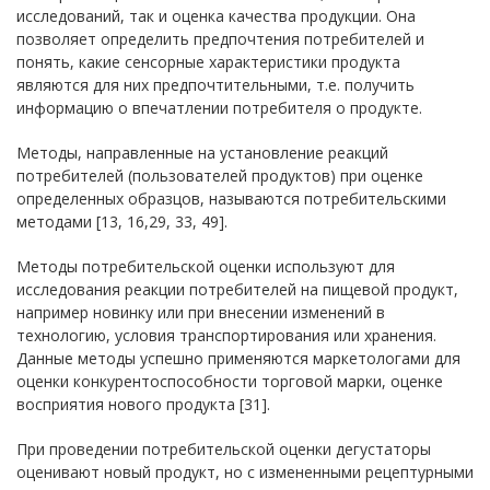
исследований, так и оценка качества продукции. Она
позволяет определить предпочтения потребителей и
понять, какие сенсорные характеристики продукта
являются для них предпочтительными, т.е. получить
информацию о впечатлении потребителя о продукте.
Методы, направленные на установление реакций
потребителей (пользователей продуктов) при оценке
определенных образцов, называются потребительскими
методами [13, 16,29, 33, 49].
Методы потребительской оценки используют для
исследования реакции потребителей на пищевой продукт,
например новинку или при внесении изменений в
технологию, условия транспортирования или хранения.
Данные методы успешно применяются маркетологами для
оценки конкурентоспособности торговой марки, оценке
восприятия нового продукта [31].
При проведении потребительской оценки дегустаторы
оценивают новый продукт, но с измененными рецептурными