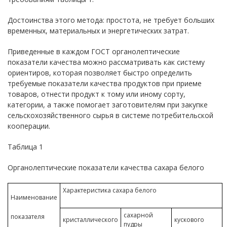
Достоинства этого метода: простота, не требует больших
временных, материальных и энергетических затрат.
Приведенные в каждом ГОСТ органолептические
показатели качества можно рассматривать как систему
ориентиров, которая позволяет быстро определить
требуемые показатели качества продуктов при приеме
товаров, отнести продукт к тому или иному сорту,
категории, а также помогает заготовителям при закупке
сельскохозяйственного сырья в системе потребительской
кооперации.
Таблица 1
Органолептические показатели качества сахара белого
Характеристика сахара белого
Наименование
сахарной
показателя
кристаллического
кускового
пудры