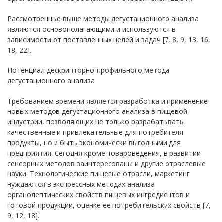
Рассмотренные выше методы дегустационного анализа
являются основополагающими и используются в
зависимости от поставленных целей и задач [7, 8, 9, 13, 16,
18, 22].
Потенциал дескрипторно-профильного метода
дегустационного анализа
Требованием времени является разработка и применение
новых методов дегустационного анализа в пищевой
индустрии, позволяющих не только разрабатывать
качественные и привлекательные для потребителя
продукты, но и быть экономически выгодными для
предприятия. Сегодня кроме товароведения, в развитии
сенсорных методов заинтересованы и другие отраслевые
науки. Технологические пищевые отрасли, маркетинг
нуждаются в экспрессных методах анализа
органолептических свойств пищевых ингредиентов и
готовой продукции, оценке ее потребительских свойств [7,
9, 12, 18].