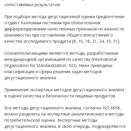
сопоставимых результатов.
При подборе метода дегустационной оценки предпочтение
отдают балловым системам при обязательном
дифференцировании качественных признаков по важности
(значимости) при составлении общего впечатления о
качестве исследуемого продукта [8, 10, 18, 21, 24, 33, 51].
Основополагающими являются методы, разработанные
международной организацией по качеству (International
Organization for Standardization, ISO). Ниже приведены
классификация и сферы решения задач методов
дегустационного анализа.
Применение экспертных методов дегустационного анализа
в оценке качества и безопасности пищевых продуктов
Все методы дегустационного анализа, согласно ISO 6658,
можно разделить на экспертные (аналитические) и методы
потребительской оценки. Экспертные методы
дегустационного анализа, в свою очередь, подразделяются