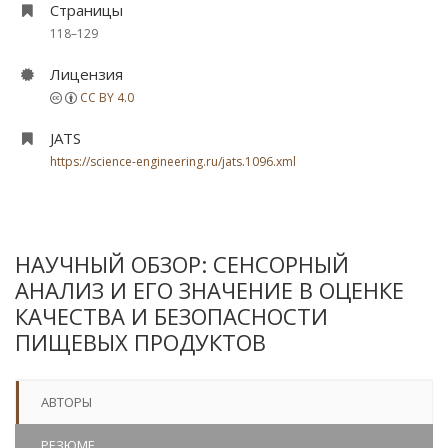
Страницы
118–129
Лицензия
CC BY 4.0
JATS
https://science-engineering.ru/jats.1096.xml
НАУЧНЫЙ ОБЗОР: СЕНСОРНЫЙ
АНАЛИЗ И ЕГО ЗНАЧЕНИЕ В ОЦЕНКЕ
КАЧЕСТВА И БЕЗОПАСНОСТИ
ПИЩЕВЫХ ПРОДУКТОВ
АВТОРЫ
РЕЗЮМЕ