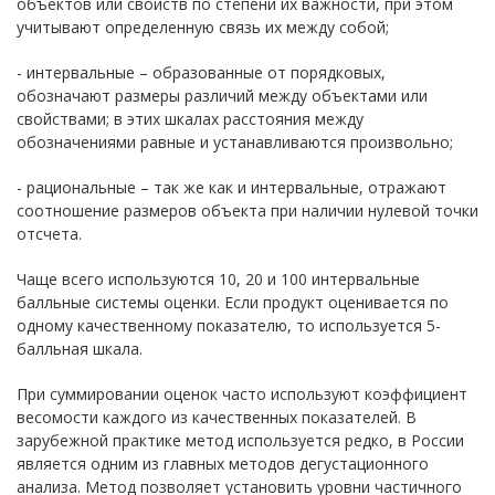
объектов или свойств по степени их важности, при этом
учитывают определенную связь их между собой;
- интервальные – образованные от порядковых,
обозначают размеры различий между объектами или
свойствами; в этих шкалах расстояния между
обозначениями равные и устанавливаются произвольно;
- рациональные – так же как и интервальные, отражают
соотношение размеров объекта при наличии нулевой точки
отсчета.
Чаще всего используются 10, 20 и 100 интервальные
балльные системы оценки. Если продукт оценивается по
одному качественному показателю, то используется 5-
балльная шкала.
При суммировании оценок часто используют коэффициент
весомости каждого из качественных показателей. В
зарубежной практике метод используется редко, в России
является одним из главных методов дегустационного
анализа. Метод позволяет установить уровни частичного