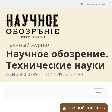
Выбрать язык
science-review.ru
Научный журнал
Научное обозрение.
Технические науки
ISSN 2500-0799
ПИ №ФС77-57440
Toggle
navigat
ЛИЧНЫЙ ПОРТФЕЛЬ