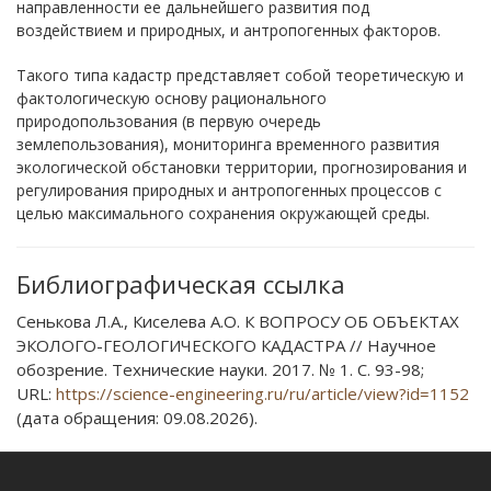
направленности ее дальнейшего развития под
воздействием и природных, и антропогенных факторов.
Такого типа кадастр представляет собой теоретическую и
фактологическую основу рационального
природопользования (в первую очередь
землепользования), мониторинга временного развития
экологической обстановки территории, прогнозирования и
регулирования природных и антропогенных процессов с
целью максимального сохранения окружающей среды.
Библиографическая ссылка
Сенькова Л.А., Киселева А.О. К ВОПРОСУ ОБ ОБЪЕКТАХ
ЭКОЛОГО-ГЕОЛОГИЧЕСКОГО КАДАСТРА // Научное
обозрение. Технические науки. 2017. № 1. С. 93-98;
URL:
https://science-engineering.ru/ru/article/view?id=1152
(дата обращения: 09.08.2026).