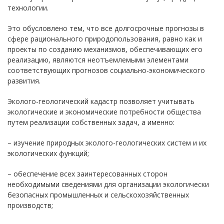
технологии.
Это обусловлено тем, что все долгосрочные прогнозы в
сфере рационального природопользования, равно как и
проекты по созданию механизмов, обеспечивающих его
реализацию, являются неотъемлемыми элементами
соответствующих прогнозов социально-экономического
развития.
Эколого-геологический кадастр позволяет учитывать
экологические и экономические потребности общества
путем реализации собственных задач, а именно:
– изучение природных эколого-геологических систем и их
экологических функций;
– обеспечение всех заинтересованных сторон
необходимыми сведениями для организации экологически
безопасных промышленных и сельскохозяйственных
производств;