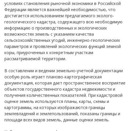
условиях становления рыночной экономики в Российской
Федерации является важнейшей необходимостью, что
достигается использованием предлагаемого эколого-
геологического кадастра, содержащего всю необходимую
информацию о производственных и экологических
возможностях земель с указанием качества
сельскохозяйственных угодий, инженерно-геологических
параметров и проявлений экологических функций земной
коры, приуроченных к конкретным участкам
рассматриваемой территории.
В составлении и ведении земельно-учетной документации
особую роль играет планово-картографическая
документация, которая дает пространственное восприятие
объектов государственного кадастра недвижимости и
получения количественных показателей. При кадастровой
оценке земель используются планы, карты, схемы и
картограммы, на которых изображаются границы
землевладений и землепользований, показаны границы и
площади всех видов земель, данные оценки земель.