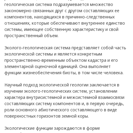
геологическая система подразумевается множество
закономерно связанных друг с другом составляющих ее
компонентов, находящихся в причинно-следственных
отношениях, которые обеспечивают внутреннее единство
системы, имеющее собственную характеристику и свой
пространственный объем.
Эколого-геологическая система представляет собой часть
экологической системы и является конкретным
пространственно-временным объектом кадастра и его
элементарной оценочной единицей. Она выполняет
функции жизнеобеспечения биоты, в том числе человека.
Научный подход экологической геологии заключается в
изучении эколого-геологических систем, установлении
характера внутрисистемной и межсистемной взаимосвязи
составляющих систему компонентов и, в первую очередь,
роли основного абиотического составляющего в виде
поверхностных горизонтов земной коры.
Экологические функции зарождаются в форме