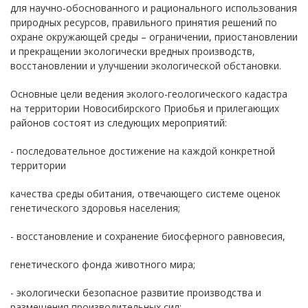
для научно-обоснованного и рационального использования
природных ресурсов, правильного принятия решений по
охране окружающей среды – ограничении, приостановлении
и прекращении экологически вредных производств,
восстановлении и улучшении экологической обстановки.
Основные цели ведения эколого-геологического кадастра
на территории Новосибирского Приобья и прилегающих
районов состоят из следующих мероприятий:
- последовательное достижение на каждой конкретной
территории
качества среды обитания, отвечающего системе оценок
генетического здоровья населения;
- восстановление и сохранение биосферного равновесия,
генетического фонда животного мира;
- экологически безопасное развитие производства и
размещения производительных сил;