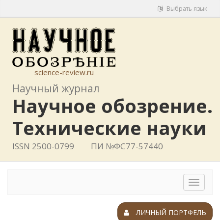
Выбрать язык
science-review.ru
Научный журнал
Научное обозрение.
Технические науки
ISSN 2500-0799
ПИ №ФС77-57440
Toggle
navigat
ЛИЧНЫЙ ПОРТФЕЛЬ