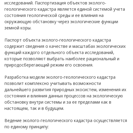
исследований. Паспортизация объектов эколого-
геологического кадастра является единой системой учета
состояния геологической среды и ее влияния на
окружающую обстановку через экологические функции
земной коры.
Паспорт объекта эколого-геологического кадастра
содержит сведения о качестве и масштабах экологических
функций каждого отдельного объекта исследований,
которые позволяют выбрать наиболее рациональный и
природосберегающий режим его освоения.
Разработка модели эколого-геологического кадастра
позволит комплексно учитывать возможности
дальнейшего развития природных экосистем, изменения их
состояния и влияния данных процессов на экологическую
обстановку внутри системы и за ее пределами как в
настоящем, так и в будущем.
Ведение эколого-геологического кадастра осуществляется
по единому принципу: