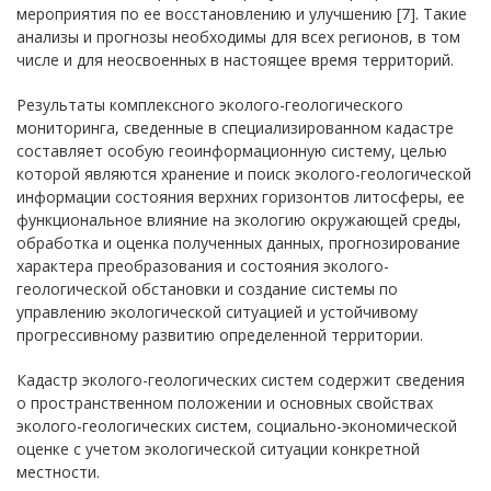
мероприятия по ее восстановлению и улучшению [7]. Такие
анализы и прогнозы необходимы для всех регионов, в том
числе и для неосвоенных в настоящее время территорий.
Результаты комплексного эколого-геологического
мониторинга, сведенные в специализированном кадастре
составляет особую геоинформационную систему, целью
которой являются хранение и поиск эколого-геологической
информации состояния верхних горизонтов литосферы, ее
функциональное влияние на экологию окружающей среды,
обработка и оценка полученных данных, прогнозирование
характера преобразования и состояния эколого-
геологической обстановки и создание системы по
управлению экологической ситуацией и устойчивому
прогрессивному развитию определенной территории.
Кадастр эколого-геологических систем содержит сведения
о пространственном положении и основных свойствах
эколого-геологических систем, социально-экономической
оценке с учетом экологической ситуации конкретной
местности.