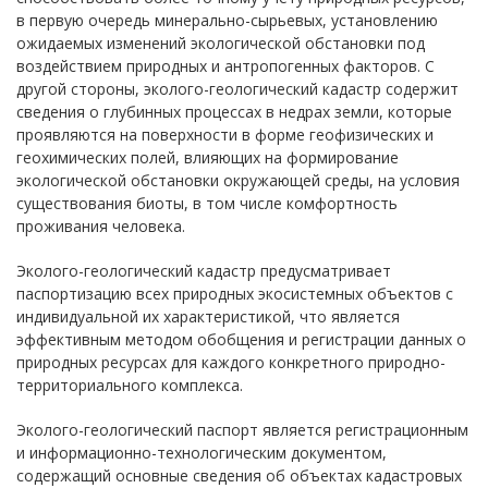
в первую очередь минерально-сырьевых, установлению
ожидаемых изменений экологической обстановки под
воздействием природных и антропогенных факторов. С
другой стороны, эколого-геологический кадастр содержит
сведения о глубинных процессах в недрах земли, которые
проявляются на поверхности в форме геофизических и
геохимических полей, влияющих на формирование
экологической обстановки окружающей среды, на условия
существования биоты, в том числе комфортность
проживания человека.
Эколого-геологический кадастр предусматривает
паспортизацию всех природных экосистемных объектов с
индивидуальной их характеристикой, что является
эффективным методом обобщения и регистрации данных о
природных ресурсах для каждого конкретного природно-
территориального комплекса.
Эколого-геологический паспорт является регистрационным
и информационно-технологическим документом,
содержащий основные сведения об объектах кадастровых