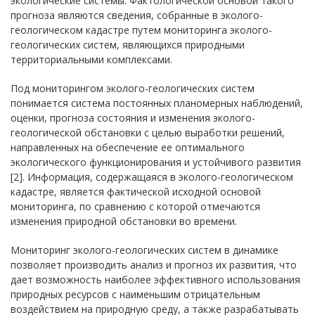
экологические системы. Фактологической основой такого
прогноза являются сведения, собранные в эколого-
геологическом кадастре путем мониторинга эколого-
геологических систем, являющихся природными
территориальными комплексами.
Под мониторингом эколого-геологических систем
понимается система постоянных планомерных наблюдений,
оценки, прогноза состояния и изменения эколого-
геологической обстановки с целью выработки решений,
направленных на обеспечение ее оптимального
экологического функционирования и устойчивого развития
[2]. Информация, содержащаяся в эколого-геологическом
кадастре, является фактической исходной основой
мониторинга, по сравнению с которой отмечаются
изменения природной обстановки во времени.
Мониторинг эколого-геологических систем в динамике
позволяет производить анализ и прогноз их развития, что
дает возможность наиболее эффективного использования
природных ресурсов с наименьшим отрицательным
воздействием на природную среду, а также разрабатывать