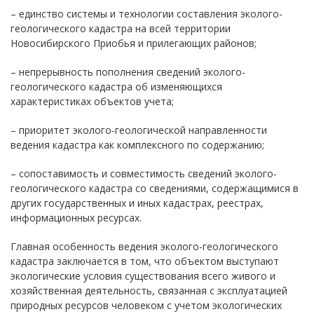
– единство системы и технологии составления эколого-
геологического кадастра на всей территории
Новосибирского Приобья и прилегающих районов;
– непрерывность пополнения сведений эколого-
геологического кадастра об изменяющихся
характеристиках объектов учета;
– приоритет эколого-геологической направленности
ведения кадастра как комплексного по содержанию;
– сопоставимость и совместимость сведений эколого-
геологического кадастра со сведениями, содержащимися в
других государственных и иных кадастрах, реестрах,
информационных ресурсах.
Главная особенность ведения эколого-геологического
кадастра заключается в том, что объектом выступают
экологические условия существования всего живого и
хозяйственная деятельность, связанная с эксплуатацией
природных ресурсов человеком с учетом экологических