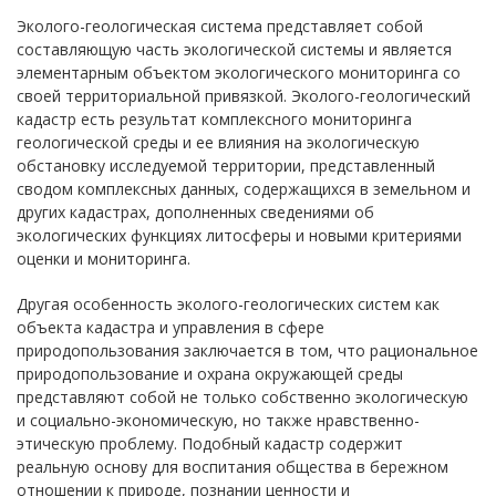
Эколого-геологическая система представляет собой
составляющую часть экологической системы и является
элементарным объектом экологического мониторинга со
своей территориальной привязкой. Эколого-геологический
кадастр есть результат комплексного мониторинга
геологической среды и ее влияния на экологическую
обстановку исследуемой территории, представленный
сводом комплексных данных, содержащихся в земельном и
других кадастрах, дополненных сведениями об
экологических функциях литосферы и новыми критериями
оценки и мониторинга.
Другая особенность эколого-геологических систем как
объекта кадастра и управления в сфере
природопользования заключается в том, что рациональное
природопользование и охрана окружающей среды
представляют собой не только собственно экологическую
и социально-экономическую, но также нравственно-
этическую проблему. Подобный кадастр содержит
реальную основу для воспитания общества в бережном
отношении к природе, познании ценности и