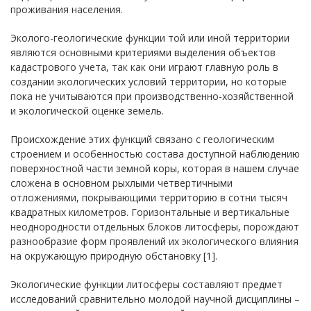
проживания населения.
Эколого-геологические функции той или иной территории
являются основными критериями выделения объектов
кадастрового учета, так как они играют главную роль в
создании экологических условий территории, но которые
пока не учитываются при производственно-хозяйственной
и экологической оценке земель.
Происхождение этих функций связано с геологическим
строением и особенностью состава доступной наблюдению
поверхностной части земной коры, которая в нашем случае
сложена в основном рыхлыми четвертичными
отложениями, покрывающими территорию в сотни тысяч
квадратных километров. Горизонтальные и вертикальные
неоднородности отдельных блоков литосферы, порождают
разнообразие форм проявлений их экологического влияния
на окружающую природную обстановку [1].
Экологические функции литосферы составляют предмет
исследований сравнительно молодой научной дисциплины –