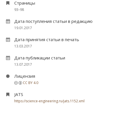
Страницы
93–98
Дата поступления статьи в редакцию
19.01.2017
Дата принятия статьи в печать
13.03.2017
Дата публикации статьи
13.07.2017
Лицензия
CC BY 4.0
JATS
https://science-engineering.ru/jats.1152.xml