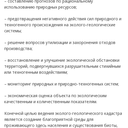
– составлению прогнозов по рациональному
использованию природных ресурсов;
– предотвращения негативного действия сил природного и
техногенного происхождения на эколого-геологические
системы;
– решение вопросов утилизации и захоронения отходов
производства;
– восстановление и улучшение экологической обстановки
территорий, подвергнувшихся разрушительным стихийным
или техногенным воздействиям;
– мониторинг природных и природно-техногенных систем;
– экономическая оценка объекта по экологическим
качественным и количественным показателям.
Конечной целью ведения эколого-геологического кадастра
является создание благоприятной среды для
проживающего здесь населения и существования биоты,