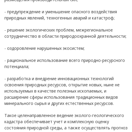
- предупреждение и уменьшение опасного воздействия
природных явлений, техногенных аварий и катастроф;
- решение экологических проблем, межрегиональное
сотрудничество в области природоохранной деятельности;
- оздоровление нарушенных экосистем;
- рациональное использование всего природно-ресурсного
потенциала;
- разработка и внедрение инновационных технологий
освоения природных ресурсов, открытие новых, ныне не
используемых в качестве полезных ископаемых, и
расширение сферы использования традиционных видов
минерального сырья и других естественных ресурсов.
Такое целенаправленное ведение эколого-геологического
кадастра обеспечивает учет и комплексную оценку
состояния природной среды, а также осуществлять прогноз