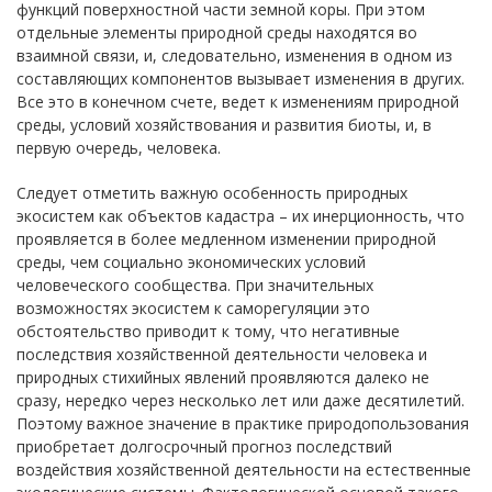
функций поверхностной части земной коры. При этом
отдельные элементы природной среды находятся во
взаимной связи, и, следовательно, изменения в одном из
составляющих компонентов вызывает изменения в других.
Все это в конечном счете, ведет к изменениям природной
среды, условий хозяйствования и развития биоты, и, в
первую очередь, человека.
Следует отметить важную особенность природных
экосистем как объектов кадастра – их инерционность, что
проявляется в более медленном изменении природной
среды, чем социально экономических условий
человеческого сообщества. При значительных
возможностях экосистем к саморегуляции это
обстоятельство приводит к тому, что негативные
последствия хозяйственной деятельности человека и
природных стихийных явлений проявляются далеко не
сразу, нередко через несколько лет или даже десятилетий.
Поэтому важное значение в практике природопользования
приобретает долгосрочный прогноз последствий
воздействия хозяйственной деятельности на естественные