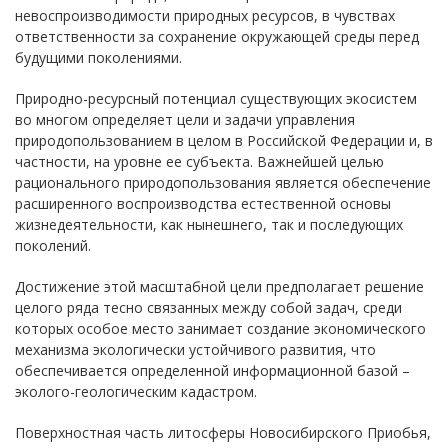
невоспроизводимости природных ресурсов, в чувствах
ответственности за сохранение окружающей среды перед
будущими поколениями.
Природно-ресурсный потенциал существующих экосистем
во многом определяет цели и задачи управления
природопользованием в целом в Российской Федерации и, в
частности, на уровне ее субъекта. Важнейшей целью
рационального природопользования является обеспечение
расширенного воспроизводства естественной основы
жизнедеятельности, как нынешнего, так и последующих
поколений.
Достижение этой масштабной цели предполагает решение
целого ряда тесно связанных между собой задач, среди
которых особое место занимает создание экономического
механизма экологически устойчивого развития, что
обеспечивается определенной информационной базой –
эколого-геологическим кадастром.
Поверхностная часть литосферы Новосибирского Приобья,