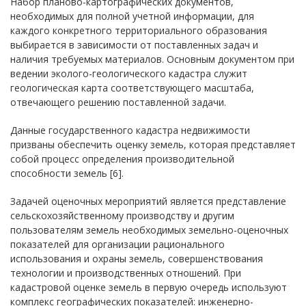
Набор планово-картографических документов,
необходимых для полной учетной информации, для
каждого конкретного территориального образования
выбирается в зависимости от поставленных задач и
наличия требуемых материалов. Основным документом при
ведении эколого-геологического кадастра служит
геологическая карта соответствующего масштаба,
отвечающего решению поставленной задачи.
Данные государственного кадастра недвижимости
призваны обеспечить оценку земель, которая представляет
собой процесс определения производительной
способности земель [6].
Задачей оценочных мероприятий является представление
сельскохозяйственному производству и другим
пользователям земель необходимых земельно-оценочных
показателей для организации рационального
использования и охраны земель, совершенствования
технологии и производственных отношений. При
кадастровой оценке земель в первую очередь используют
комплекс географических показателей: инженерно-