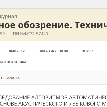
журнал
ное обозрение. Техни
799
ПИ №ФС77-57440
ВЫПУСКИ
ЗАКАЗ ЖУРНАЛА
ПОИСК
НАЯ ПОЛИТИКА
1 за 2018 год
ЛЕДОВАНИЕ АЛГОРИТМОВ АВТОМАТИЧЕС
ОСНОВЕ АКУСТИЧЕСКОГО И ЯЗЫКОВОГО 