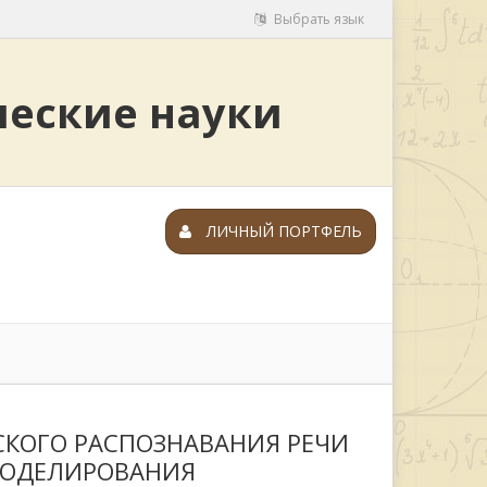
Выбрать язык
ческие науки
ЛИЧНЫЙ ПОРТФЕЛЬ
КОГО РАСПОЗНАВАНИЯ РЕЧИ
МОДЕЛИРОВАНИЯ