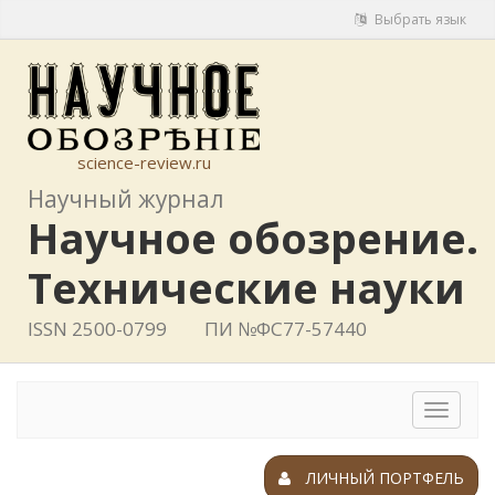
Выбрать язык
science-review.ru
Научный журнал
Научное обозрение.
Технические науки
ISSN 2500-0799
ПИ №ФС77-57440
Toggle
navigat
ЛИЧНЫЙ ПОРТФЕЛЬ