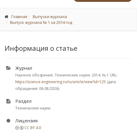
Главная
Выпуски журнала
Выпуск журнала № 1 за 2014 год
Информация о статье
Журнал
Научное обозрение. Технические науки. 2014.
№ 1
URL:
https://science-engineering.ru/ru/article/view?id=125
(дата
обращения: 06.08.2026).
Раздел
Технические науки
Лицензия
CC BY 4.0