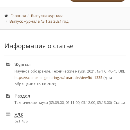
Главная
Выпуски журнала
Выпуск журнала № 1 за 2021 год
Информация о статье
Журнал
Научное обозрение. Технические науки. 2021.
№ 1
С. 40-45
URL:
https://science-engineering.ru/ru/article/view?id=1335
(дата
обращения: 09.08.2026).
Раздел
Технические науки (05.09.00, 05.11.00, 05.12.00, 05.13.00). Статьи
УДК
621.438