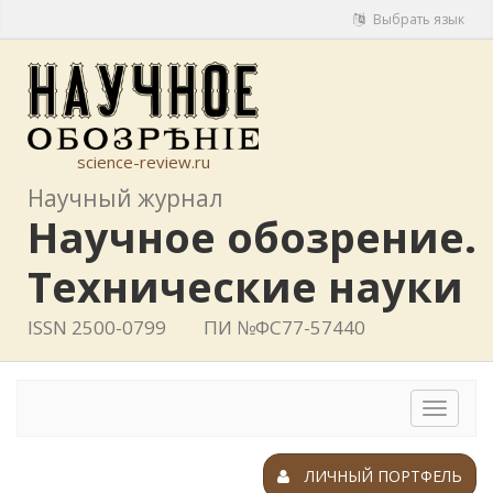
Выбрать язык
science-review.ru
Научный журнал
Научное обозрение.
Технические науки
ISSN 2500-0799
ПИ №ФС77-57440
Toggle
navigat
ЛИЧНЫЙ ПОРТФЕЛЬ