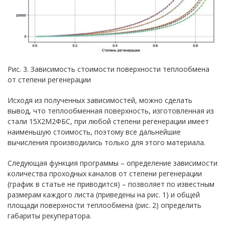
Рис. 3. Зависимость стоимости поверхности теплообмена
от степени регенерации
Исходя из полученных зависимостей, можно сделать
вывод, что теплообменная поверхность, изготовленная из
стали 15Х2М2ФБС, при любой степени регенерации имеет
наименьшую стоимость, поэтому все дальнейшие
вычисления производились только для этого материала.
Следующая функция программы – определение зависимости
количества проходных каналов от степени регенерации
(график в статье не приводится) – позволяет по известным
размерам каждого листа (приведены на рис. 1) и общей
площади поверхности теплообмена (рис. 2) определить
габариты рекуператора.