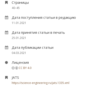
Страницы
40–45
Дата поступления статьи в редакцию
11.01.2021
Дата принятия статьи в печать
25.01.2021
Дата публикации статьи
04.03.2021
Лицензия
CC BY 4.0
JATS
https://science-engineering.ru/jats.1335.xml