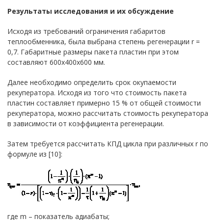
Результаты исследования и их обсуждение
Исходя из требований ограничения габаритов
теплообменника, была выбрана степень регенерации r =
0,7. Габаритные размеры пакета пластин при этом
составляют 600x400x600 мм.
Далее необходимо определить срок окупаемости
рекуператора. Исходя из того что стоимость пакета
пластин составляет примерно 15 % от общей стоимости
рекуператора, можно рассчитать стоимость рекуператора
в зависимости от коэффициента регенерации.
Затем требуется рассчитать КПД цикла при различных r по
формуле из [10]:
где m – показатель адиабаты;