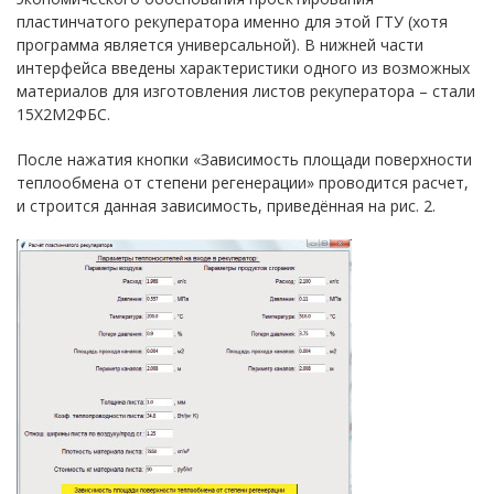
пластинчатого рекуператора именно для этой ГТУ (хотя
программа является универсальной). В нижней части
интерфейса введены характеристики одного из возможных
материалов для изготовления листов рекуператора – стали
15Х2М2ФБС.
После нажатия кнопки «Зависимость площади поверхности
теплообмена от степени регенерации» проводится расчет,
и строится данная зависимость, приведённая на рис. 2.