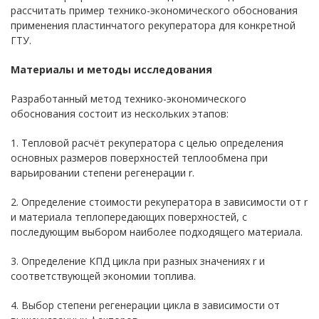
рассчитать пример технико-экономического обоснования
применения пластинчатого рекуператора для конкретной
ГТУ.
Материалы и методы исследования
Разработанный метод технико-экономического
обоснования состоит из нескольких этапов:
1. Тепловой расчёт рекуператора с целью определения
основных размеров поверхностей теплообмена при
варьировании степени регенерации r.
2. Определение стоимости рекуператора в зависимости от r
и материала теплопередающих поверхностей, с
последующим выбором наиболее подходящего материала.
3. Определение КПД цикла при разных значениях r и
соответствующей экономии топлива.
4. Выбор степени регенерации цикла в зависимости от