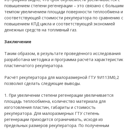
повышением степени регенерации – это связано с большим
темпом увеличением площади поверхности теплообмена и
соответствующей стоимости рекуператора по сравнению с
повышением КПД цикла и соответствующей экономией
денежных средств на топливный газ.
Заключение
Таким образом, в результате проведённого исследования
разработана методика и программа расчёта характеристик
пластинчатого рекуператора.
Расчёт рекуператора для малоразмерной ГТУ 9И113М0,2
позволил сделать следующие выводы.
1. При увеличении степени регенерации увеличивается
площадь теплообмена, количество материала для
изготовления пластин, габариты и стоимость
рекуператора. Для малоразмерных ГТУ степень
регенерации приходится ограничивать, исходя из
предельных размеров рекуператора. По полученным