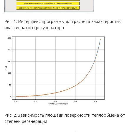
Рис. 1. Интерфейс программы для расчёта характеристик
пластинчатого рекуператора
Рис. 2. Зависимость площади поверхности теплообмена от
степени регенерации