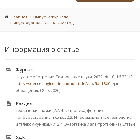
Главная
Выпуски журнала
Выпуск журнала № 1 за 2022 год
Информация о статье
Журнал
Научное обозрение. Технические науки. 2022.
№ 1
С. 16-23
URL:
https://science-engineering.ru/ru/article/view?id=1380
(дата
обращения: 08.08.2026).
Раздел
Технические науки (2.2. Электроника, фотоника,
приборостроение и связь, 2.3. Информационные технологии
и телекоммуникации, 2.4. Энергетика и электротехника). Статьи
УДК