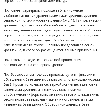
серверной и бессерверной архитектур.
При клиент-серверном подходе веб-приложение
разбивается на три уровня: клиентский уровень, уровень
серверной логики и уровень данных (рис. 1). Так, клиентский
уровень представляет собой веб-интерфейс, с которым
непосредственно взаимодействуют пользователи. Уровень
серверной логики, в свою очередь, отвечает за поведение
веб-приложения, служит для обработки запросов
клиентской части. Уровень данных представляет собой
хранилище, в котором размещаются данные приложения.
При таком подходе вся логика веб-приложения
располагается на серверном уровне.
При бессерверном подходе процессы аутентификации и
обращения к базе данных реализуются с помощью модели
BaaS. Кроме того, часть серверной логики передается на
клиентский уровень, и, таким образом, помимо
отображения информации, он занимается отслеживанием
сессии пользователя, навигацией на странице, а также
чтением из базы данных. Обработкой данных в базе