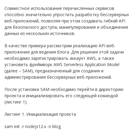
Совместное использование перечисленных сервисов
способно значительно упростить разработку бессерверных
веб-приложений, позволяя при этом создавать гибкий API
для безопасного доступа, манипулирования и объединения
данных из нескольких источников.
В качестве примера рассмотрим реализацию API веб-
приложения для ведения блога. Для решения этой задачи
необходимо зарегистрировать аккаунт AWS, а также
установить фреймворк AWS Serverless Application Model
(далее – SAM), предназначенный для создания и
администрирования бессерверных веб-приложений.
После установки SAM необходимо перейти в директорию
проекта и инициализировать его следующей командой
(листинг 1).
Листинг 1. Инициализация проекта
sam init -r nodejs12.x -n blog