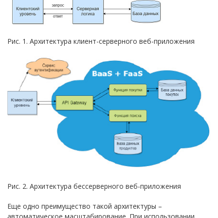
Рис. 1. Архитектура клиент-серверного веб-приложения
Рис. 2. Архитектура бессерверного веб-приложения
Еще одно преимущество такой архитектуры –
автоматическое масштабирование. При использовании