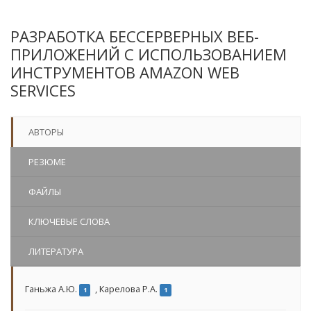
РАЗРАБОТКА БЕССЕРВЕРНЫХ ВЕБ-
ПРИЛОЖЕНИЙ С ИСПОЛЬЗОВАНИЕМ
ИНСТРУМЕНТОВ AMAZON WEB
SERVICES
АВТОРЫ
РЕЗЮМЕ
ФАЙЛЫ
КЛЮЧЕВЫЕ СЛОВА
ЛИТЕРАТУРА
Ганьжа А.Ю.
,
Карелова Р.А.
1
1