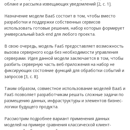
облаке и рассылка извещающих уведомлений [2, с. 1].
Назначение модели BaaS состоит в том, чтобы вместо
разработки и поддержки собственных сервисов
использовать готовые решения, набор которых формирует
универсальный back-end для любого проекта.
В свою очередь, модель FaaS предоставляет возможность
вызова серверного кода без необходимости управления
серверами. Идея данной модели заключается в том, чтобы
разбить серверную часть веб-приложения на набор не
фиксирующих состояние функций для обработки событий и
запросов [3, с. 8].
Таким образом, совместное использование моделей BaaS и
FaaS позволяет разработчикам решать сложные задачи по
размещению данных, инфраструктуры и элементов бизнес-
логики будущего продукта.
Рассмотрим подробнее вариант применения данных
моделей на примере сравнения классической клиент-