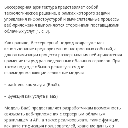
Бессерверная архитектура представляет собой
технологическое решение, в рамках которого задачи
управления инфраструктурой и вычислительные процессы
веб-приложения выполняются сторонними поставщиками
облачных услуг [1, с. 3].
Как правило, бессерверный подход подразумевает
использование предварительно настроенных событий, а
для оптимизации процесса развертывания веб-приложения
применяется ряд распределенных облачных сервисов. При
таком подходе обычно реализуются две
взаимодополняющие сервисные модели:
− back-end как услуга (BaaS);
− функция как услуга (FaaS).
Модель BaaS предоставляет разработчикам возможность
связывать веб-приложения с серверным облачным
хранилищем и API, а также реализовывать такие функции,
как аутентификация пользователей, хранение данных в