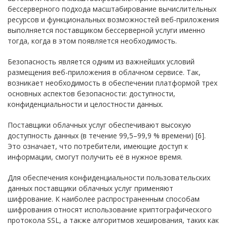
бессерверного подхода масштабирование вычислительных
ресурсов и функциональных возможностей веб-приложения
выполняется поставщиком бессерверной услуги именно
тогда, когда в этом появляется необходимость.
Безопасность является одним из важнейших условий
размещения веб-приложения в облачном сервисе. Так,
возникает необходимость в обеспечении платформой трех
основных аспектов безопасности: доступности,
конфиденциальности и целостности данных.
Поставщики облачных услуг обеспечивают высокую
доступность данных (в течение 99,5–99,9 % времени) [6].
Это означает, что потребители, имеющие доступ к
информации, смогут получить её в нужное время.
Для обеспечения конфиденциальности пользовательских
данных поставщики облачных услуг применяют
шифрование. К наиболее распространенным способам
шифрования относят использование криптографического
протокола SSL, а также алгоритмов хеширования, таких как