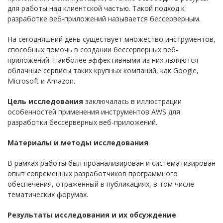
для работы над клиентской частью. Такой подход к
разработке веб-приложений называется бессерверным.
На сегодняшний день существует множество инструментов,
способных помочь в создании бессерверных веб-
приложений. Наиболее эффективными из них являются
облачные сервисы таких крупных компаний, как Google,
Microsoft и Amazon.
Цель исследования
заключалась в иллюстрации
особенностей применения инструментов AWS для
разработки бессерверных веб-приложений.
Материалы и методы исследования
В рамках работы был проанализирован и систематизирован
опыт современных разработчиков программного
обеспечения, отраженный в публикациях, в том числе
тематических форумах.
Результаты исследования и их обсуждение