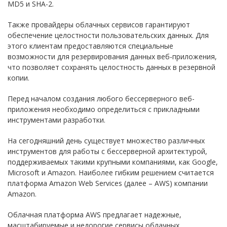
MD5 и SHA-2.
Также провайдеры облачных сервисов гарантируют
обеспечение целостности пользовательских данных. Для
этого клиентам предоставляются специальные
возможности для резервирования данных веб-приложения,
что позволяет сохранять целостность данных в резервной
копии.
Перед началом создания любого бессерверного веб-
приложения необходимо определиться с прикладными
инструментами разработки.
На сегодняшний день существует множество различных
инструментов для работы с бессерверной архитектурой,
поддерживаемых такими крупными компаниями, как Google,
Microsoft и Amazon. Наиболее гибким решением считается
платформа Amazon Web Services (далее – AWS) компании
Amazon.
Облачная платформа AWS предлагает надежные,
масштабируемые и недорогие сервисы облачных