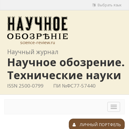
Выбрать язык
science-review.ru
Научный журнал
Научное обозрение.
Технические науки
ISSN 2500-0799
ПИ №ФС77-57440
Toggle
navigat
ЛИЧНЫЙ ПОРТФЕЛЬ