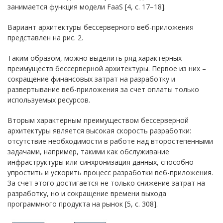
занимается функция модели FaaS [4, с. 17–18].
Вариант архитектуры бессерверного веб-приложения
представлен на рис. 2.
Таким образом, можно выделить ряд характерных
преимуществ бессерверной архитектуры. Первое из них –
сокращение финансовых затрат на разработку и
развертывание веб-приложения за счет оплаты только
используемых ресурсов.
Вторым характерным преимуществом бессерверной
архитектуры является высокая скорость разработки:
отсутствие необходимости в работе над второстепенными
задачами, например, такими как обслуживание
инфраструктуры или синхронизация данных, способно
упростить и ускорить процесс разработки веб-приложения.
За счет этого достигается не только снижение затрат на
разработку, но и сокращение времени выхода
программного продукта на рынок [5, с. 308].