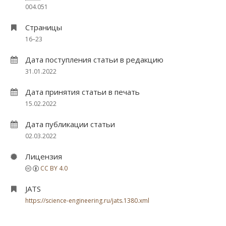
004.051
Страницы
16–23
Дата поступления статьи в редакцию
31.01.2022
Дата принятия статьи в печать
15.02.2022
Дата публикации статьи
02.03.2022
Лицензия
CC BY 4.0
JATS
https://science-engineering.ru/jats.1380.xml