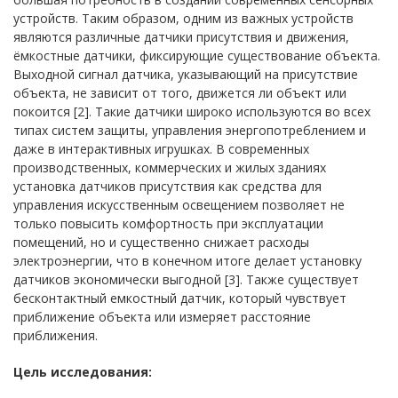
устройств. Таким образом, одним из важных устройств
являются различные датчики присутствия и движения,
ёмкостные датчики, фиксирующие существование объекта.
Выходной сигнал датчика, указывающий на присутствие
объекта, не зависит от того, движется ли объект или
покоится [2]. Такие датчики широко используются во всех
типах систем защиты, управления энергопотреблением и
даже в интерактивных игрушках. В современных
производственных, коммерческих и жилых зданиях
установка датчиков присутствия как средства для
управления искусственным освещением позволяет не
только повысить комфортность при эксплуатации
помещений, но и существенно снижает расходы
электроэнергии, что в конечном итоге делает установку
датчиков экономически выгодной [3]. Также существует
бесконтактный емкостный датчик, который чувствует
приближение объекта или измеряет расстояние
приближения.
Цель исследования: