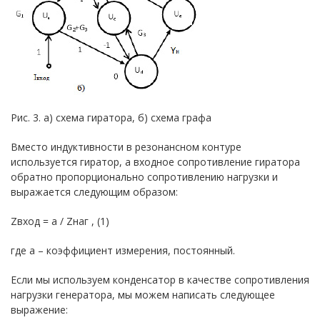
Рис. 3. а) схема гиратора, б) схема графа
Вместо индуктивности в резонансном контуре
используется гиратор, а входное сопротивление гиратора
обратно пропорционально сопротивлению нагрузки и
выражается следующим образом:
Zвход = а / Zнаг , (1)
где a – коэффициент измерения, постоянный.
Если мы используем конденсатор в качестве сопротивления
нагрузки генератора, мы можем написать следующее
выражение: