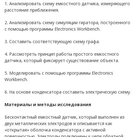
1. Анализировать схему емкостного датчика, измеряющего
расстояние приближения.
2. Анализировать схему симуляции гиратора, построенного
с помощью программы Electronics Workbench.
3. Составить соответствующую схему графа.
4. Рассмотреть принцип работы простого емкостного
датчика, который фиксирует существование объекта.
5. Моделировать с помощью программы Electronics
Workbench.
6. На основе конденсатора составить электрическую схему.
Материалы и методы исследования
Бесконтактный емкостный датчик, который выполнен из
двух металлических электродов и описывается как
«открытая» оболочка конденсатора с активной
поверхностью. Электроды подключены к цепи обратной