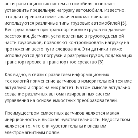
антигравитационных систем автомобиля позволяет
установить предельную нагрузку автомобиля. Известно,
что для перевозки неметаллических материалов
используются различные типы грузовых автомобилей [5].
Вес груза важен при транспортировке грузов на дальние
расстояния. Датчики, установленные в грузоподъемной
части грузовиков, позволяют контролировать нагрузку на
протяжении всего пути следования. Эти датчики также
используются для погрузки и разгрузки грузов, подлежащих
транспортировке в транспортное средство [6].
Как видно, в связи с развитием информационных
технологий применение датчиков в измерительной технике
актуально и спрос на них растет. В этом смысле актуально
создание различных автоматизированных систем
управления на основе емкостных преобразователей.
Преимуществом емкостных датчиков является малая
инерционность и высокая чувствительность. Недостатком
является то, что они чувствительны к внешним
электромагнитным полям.