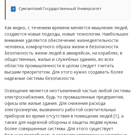
Сумгаитский Государственный Университет
1
Как видно, с течением времени меняется мышление людей,
создаются новые подходы, новые технологии. Наибольшее
внимание уделяется обеспечению жизнедеятельности
человека, комфортного образа жизни и безопасности.
Безопасность жизни людей в авиарейсах, на кораблях, в
общественных, жилых и служебных зданиях, во всех
областях промышленности в целом следует считать
высшим приоритетом. Для этого нужно создавать более
надежные системы безопасности.
Освещение является неотъемлемой частью любой системы
электроснабжения, будь то промышленные предприятия,
офисы или жилые здания. Для снижения расхода
электроэнергии, вызванного работой осветительных
приборов во время отсутствия в помещении людей [1], а
также для надежной обороны и защиты людям нужны
более совершенные системы. Для этого существует
большая потребность в создании современных сенсорных