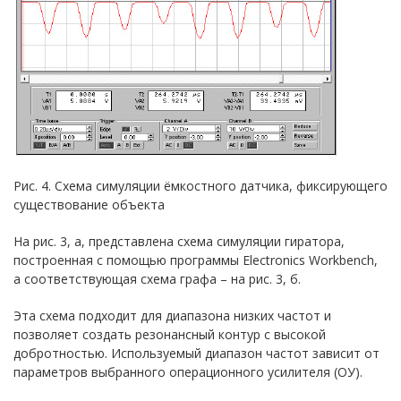
Рис. 4. Схема симуляции ёмкостного датчика, фиксирующего
существование объекта
На рис. 3, а, представлена схема симуляции гиратора,
построенная с помощью программы Electronics Workbench,
а соответствующая схема графа – на рис. 3, б.
Эта схема подходит для диапазона низких частот и
позволяет создать резонансный контур с высокой
добротностью. Используемый диапазон частот зависит от
параметров выбранного операционного усилителя (ОУ).