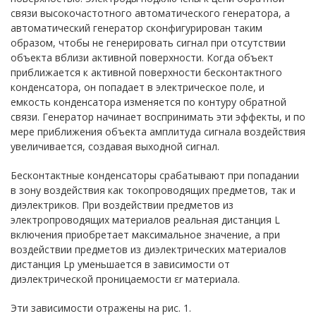
связи высокочастотного автоматического генератора, а
автоматический генератор сконфигурирован таким
образом, чтобы не генерировать сигнал при отсутствии
объекта вблизи активной поверхности. Когда объект
приближается к активной поверхности бесконтактного
конденсатора, он попадает в электрическое поле, и
емкость конденсатора изменяется по контуру обратной
связи. Генератор начинает воспринимать эти эффекты, и по
мере приближения объекта амплитуда сигнала воздействия
увеличивается, создавая выходной сигнал.
Бесконтактные конденсаторы срабатывают при попадании
в зону воздействия как токопроводящих предметов, так и
диэлектриков. При воздействии предметов из
электропроводящих материалов реальная дистанция L
включения приобретает максимальное значение, а при
воздействии предметов из диэлектрических материалов
дистанция Lр уменьшается в зависимости от
диэлектрической проницаемости εr материала.
Эти зависимости отражены на рис. 1.