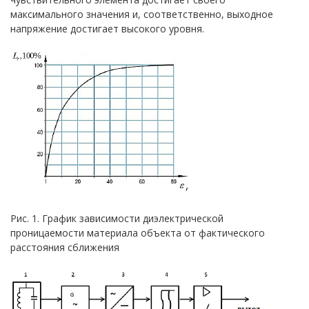
максимального значения и, соответственно, выходное
напряжение достигает высокого уровня.
Рис. 1. График зависимости диэлектрической
проницаемости материала объекта от фактического
расстояния сближения