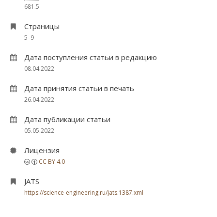
681.5
Страницы
5–9
Дата поступления статьи в редакцию
08.04.2022
Дата принятия статьи в печать
26.04.2022
Дата публикации статьи
05.05.2022
Лицензия
CC BY 4.0
JATS
https://science-engineering.ru/jats.1387.xml