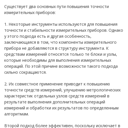
Существует два основных пути повышения точности
измерительных приборов:
1. Некоторые инструменты используются для повышения
точности и стабильности измерительных приборов. Однако
у этого подхода есть и другая особенность,
заключающаяся в том, что компоненты измерительного
прибора не добавляются в структуру инструмента. К
средствам измерений относятся только те блоки и узлы,
которые необходимы для выполнения измерительных
операций. По этой причине возможности такого подхода
сильно сокращаются.
2. Их совместное применение приводит к повышению
точности средств измерений, улучшению метрологических
характеристик отдельных узлов средств измерений в
результате выполнения дополнительных операций
измерений и обработки их результатов по определенным
алгоритмам.
Второй подход более эффективен, поскольку исключает в