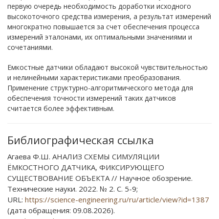
первую очередь необходимость доработки исходного
высокоточного средства измерения, а результат измерений
многократно повышается за счет обеспечения процесса
измерений эталонами, их оптимальными значениями и
сочетаниями.
Емкостные датчики обладают высокой чувствительностью
и нелинейными характеристиками преобразования.
Применение структурно-алгоритмического метода для
обеспечения точности измерений таких датчиков
считается более эффективным.
Библиографическая ссылка
Агаева Ф.Ш. АНАЛИЗ СХЕМЫ СИМУЛЯЦИИ
ЁМКОСТНОГО ДАТЧИКА, ФИКСИРУЮЩЕГО
СУЩЕСТВОВАНИЕ ОБЪЕКТА // Научное обозрение.
Технические науки. 2022. № 2. С. 5-9;
URL:
https://science-engineering.ru/ru/article/view?id=1387
(дата обращения: 09.08.2026).