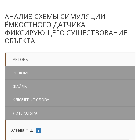
АНАЛИЗ СХЕМЫ СИМУЛЯЦИИ
ЁМКОСТНОГО ДАТЧИКА,
ФИКСИРУЮЩЕГО СУЩЕСТВОВАНИЕ
ОБЪЕКТА
АВТОРЫ
РЕЗЮМЕ
ФАЙЛЫ
КЛЮЧЕВЫЕ СЛОВА
ЛИТЕРАТУРА
Агаева Ф.Ш.
1