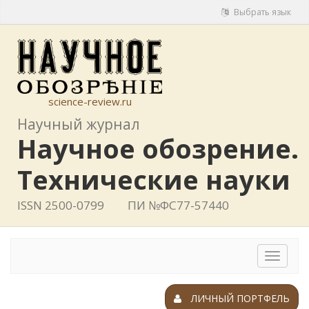
Выбрать язык
science-review.ru
Научный журнал
Научное обозрение.
Технические науки
ISSN 2500-0799
ПИ №ФС77-57440
Toggle
navigat
ЛИЧНЫЙ ПОРТФЕЛЬ