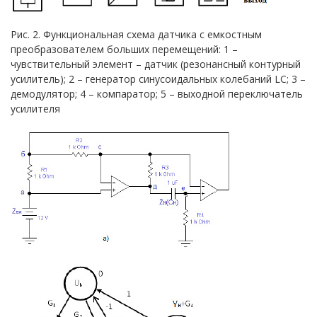
Рис. 2. Функциональная схема датчика с емкостным
преобразователем больших перемещений: 1 –
чувствительный элемент – датчик (резонансный контурный
усилитель); 2 – генератор синусоидальных колебаний LC; 3 –
демодулятор; 4 – компаратор; 5 – выходной переключатель
усилителя