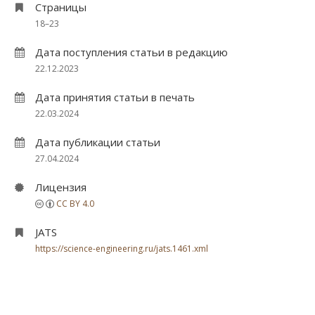
Страницы
18–23
Дата поступления статьи в редакцию
22.12.2023
Дата принятия статьи в печать
22.03.2024
Дата публикации статьи
27.04.2024
Лицензия
CC BY 4.0
JATS
https://science-engineering.ru/jats.1461.xml