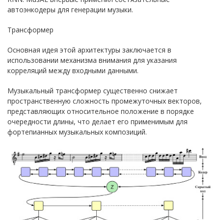
автоэнкодеры для генерации музыки.
Трансформер
Основная идея этой архитектуры заключается в
использовании механизма внимания для указания
корреляций между входными данными.
Музыкальный трансформер существенно снижает
пространственную сложность промежуточных векторов,
представляющих относительное положение в порядке
очередности длины, что делает его применимым для
фортепианных музыкальных композиций.