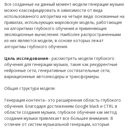
Все созданные на данный момент модели генерации музыки
можно классифицировать в зависимости от вида
использованного алгоритма на четыре вида: основанные на
правилах, использующих марковскую модель, работающие
на алгоритмах глубокого обучения и применяющие
эволюционные вычисления. Наиболее распространенными
из них являются модели, в основе которых лежат
алгоритмы глубокого обучения.
Цель исследования
– рассмотреть модели глубокого
обучения для генерации музыки, такие как рекуррентные
нейронные сети, генеративные состязательные сети,
вариационнные автоэнкодеры и трансформеры.
Общая структура модели
Генерация контента– это расширенная область глубокого
обучения. Благодаря достижениям Google black и CTRL в
области создания музыки, глубокое обучение как метод
создания музыки привлекает все большее внимание. В
отличие от систем музыкальной генерации, которые