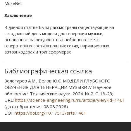
MuseNet
Заключение
В данной статье были рассмотрены существующие на
сегодняшний день модели для генерации музыки,
основанные на рекуррентных нейронных сетях
генеративных состязательных сетях, вариационных
автоэнкодерах и трансформерах.
Библиографическая ссылка
Золотарев А.М., Белов Ю.С. МОДЕЛИ ГЛУБОКОГО
ОБУЧЕНИЯ ДЛЯ ГЕНЕРАЦИИ МУЗЫКИ // Научное
обозрение. Технические науки. 2024. № 2. С. 18-23;
URL:
https://science-engineering.ru/ru/article/view?id=1461
(дата обращения: 08.08.2026).
DOI:
https://doi.org/10.17513/srts.1461