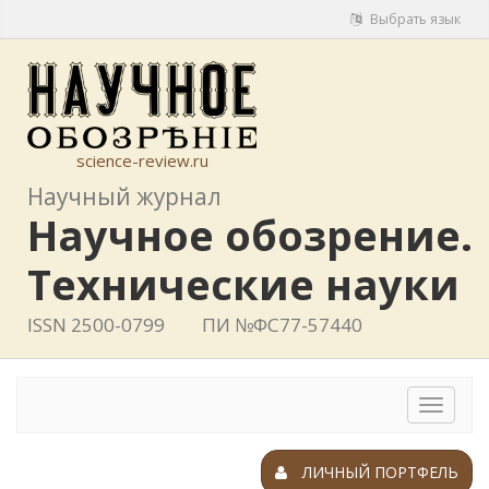
Выбрать язык
science-review.ru
Научный журнал
Научное обозрение.
Технические науки
ISSN 2500-0799
ПИ №ФС77-57440
Toggle
navigat
ЛИЧНЫЙ ПОРТФЕЛЬ