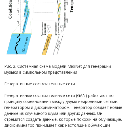
Рис. 2. Системная схема модели MidiNet для генерации
музыки в символьном представлении
Генеративные состязательные сети
Генеративные состязательные сети (GAN) работают по
принципу соревнования между двумя нейронными сетями:
генератором и дискриминатором. Генератор создает новые
данные из случайного шума или других данных. Он
стремится создать данные, которые похожи на обучающие.
Дискриминатор принимает как настоящие обучающие