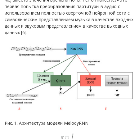
первая попытка преобразования партитуры в аудио с
использованием полностью сверточной нейронной сети с
символическим представлением музыки в качестве входных
данных и звуковым представлением в качестве выходных
данных [6].
Рис. 1. Архитектура модели MelodyRNN