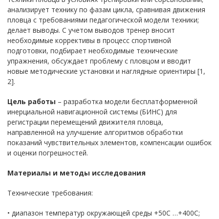
анализирует технику по фазам цикла, сравнивая движения
пловца с требованиями педагогической модели техники;
делает выводы. С учетом выводов тренер вносит
необходимые коррективы в процесс спортивной
подготовки, подбирает необходимые технические
упражнения, обсуждает проблему с пловцом и вводит
новые методические установки и наглядные ориентиры [1,
2].
Цель работы
– разработка модели бесплатформенной
инерциальной навигационной системы (БИНС) для
регистрации перемещений движителя пловца,
направленной на улучшение алгоритмов обработки
показаний чувствительных элементов, компенсации ошибок
и оценки погрешностей.
Материалы и методы исследования
Технические требования:
• диапазон температур окружающей среды +50С …+400С;