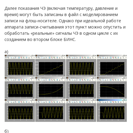
Далее показания ЧЭ (включая температуру, давление и
время) могут быть записаны в файл с моделированием
записи на флэш-носителе. Однако при идеальной работе
аппарата записи-считывания этот пункт можно опустить и
обработать «реальные» сигналы ЧЭ в одном цикле с их
созданием во втором блоке БИНС.
а)
б)