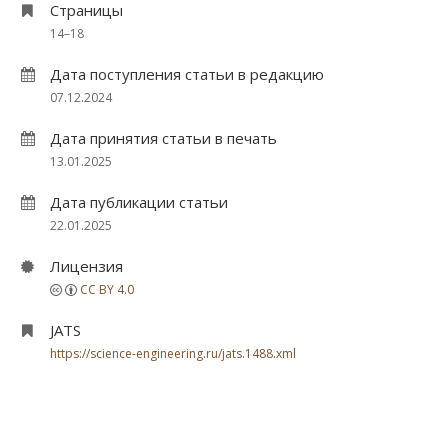
Страницы
14–18
Дата поступления статьи в редакцию
07.12.2024
Дата принятия статьи в печать
13.01.2025
Дата публикации статьи
22.01.2025
Лицензия
CC BY 4.0
JATS
https://science-engineering.ru/jats.1488.xml