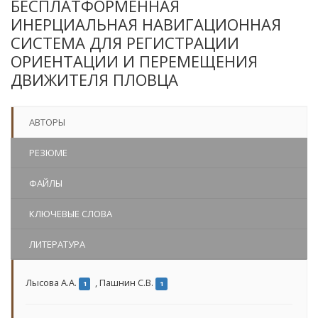
БЕСПЛАТФОРМЕННАЯ
ИНЕРЦИАЛЬНАЯ НАВИГАЦИОННАЯ
СИСТЕМА ДЛЯ РЕГИСТРАЦИИ
ОРИЕНТАЦИИ И ПЕРЕМЕЩЕНИЯ
ДВИЖИТЕЛЯ ПЛОВЦА
АВТОРЫ
РЕЗЮМЕ
ФАЙЛЫ
КЛЮЧЕВЫЕ СЛОВА
ЛИТЕРАТУРА
Лысова А.А.
,
Пашнин С.В.
1
1