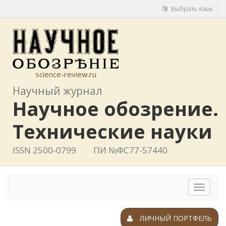
Выбрать язык
science-review.ru
Научный журнал
Научное обозрение.
Технические науки
ISSN 2500-0799
ПИ №ФС77-57440
Toggle
navigat
ЛИЧНЫЙ ПОРТФЕЛЬ