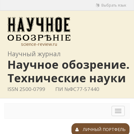
Выбрать язык
science-review.ru
Научный журнал
Научное обозрение.
Технические науки
ISSN 2500-0799
ПИ №ФС77-57440
Toggle
navigat
ЛИЧНЫЙ ПОРТФЕЛЬ