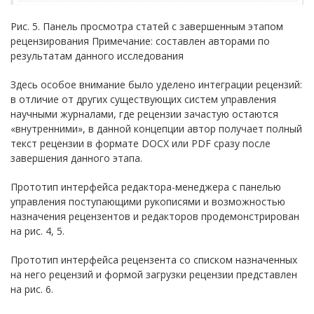
Рис. 5. Панель просмотра статей с завершенным этапом
рецензирования Примечание: составлен авторами по
результатам данного исследования
Здесь особое внимание было уделено интеграции рецензий:
в отличие от других существующих систем управления
научными журналами, где рецензии зачастую остаются
«внутренними», в данной концепции автор получает полный
текст рецензии в формате DOCX или PDF сразу после
завершения данного этапа.
Прототип интерфейса редактора-менеджера с панелью
управления поступающими рукописями и возможностью
назначения рецензентов и редакторов продемонстрирован
на рис. 4, 5.
Прототип интерфейса рецензента со списком назначенных
на него рецензий и формой загрузки рецензии представлен
на рис. 6.