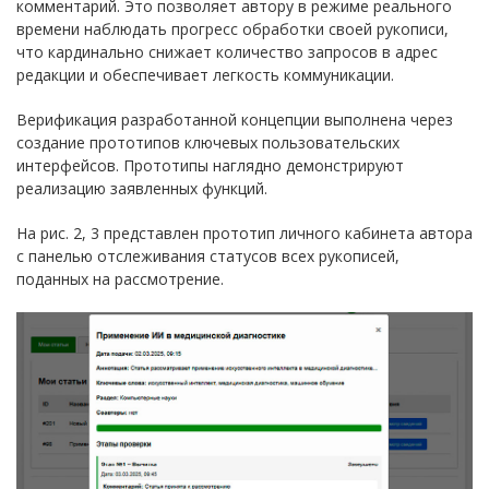
комментарий. Это позволяет автору в режиме реального
времени наблюдать прогресс обработки своей рукописи,
что кардинально снижает количество запросов в адрес
редакции и обеспечивает легкость коммуникации.
Верификация разработанной концепции выполнена через
создание прототипов ключевых пользовательских
интерфейсов. Прототипы наглядно демонстрируют
реализацию заявленных функций.
На рис. 2, 3 представлен прототип личного кабинета автора
с панелью отслеживания статусов всех рукописей,
поданных на рассмотрение.