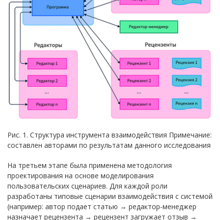
Рис. 1. Структура инструмента взаимодействия Примечание:
составлен авторами по результатам данного исследования
На третьем этапе была применена методология
проектирования на основе моделирования
пользовательских сценариев. Для каждой роли
разработаны типовые сценарии взаимодействия с системой
(например: автор подает статью → редактор-менеджер
назначает рецензента → рецензент загружает отзыв →