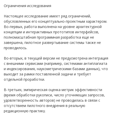
Ограничения исследования
Настоящее исследование имеет ряд ограничений,
обусловленных его концептуально-проектным характером.
Во-первых, работа выполнена на уровне архитектурной
концепции и интерактивных прототипов интерфейсов,
полномасштабная программная разработка еще не
завершена, пилотное развертывание системы также не
проводилось.
Во-вторых, в текущей версии не предусмотрена интеграция
с внешними сервисами (например, системами антиплагиата
и индексирования, наукометрическими базами данных), что
выходит за рамки поставленной задачи и требует
отдельной проработки.
В-третьих, эмпирическая оценка метрик эффективности
(время обработки рукописи, число уточняющих запросов,
удовлетворенность авторов) не проводилась в связи с
отсутствием пилотного внедрения в реальную
редакционную практику.