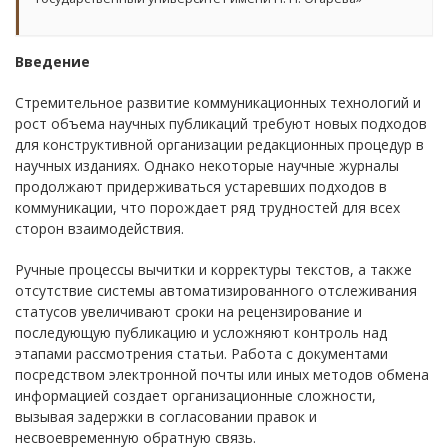
Введение
Стремительное развитие коммуникационных технологий и
рост объема научных публикаций требуют новых подходов
для конструктивной организации редакционных процедур в
научных изданиях. Однако некоторые научные журналы
продолжают придерживаться устаревших подходов в
коммуникации, что порождает ряд трудностей для всех
сторон взаимодействия.
Ручные процессы вычитки и корректуры текстов, а также
отсутствие системы автоматизированного отслеживания
статусов увеличивают сроки на рецензирование и
последующую публикацию и усложняют контроль над
этапами рассмотрения статьи. Работа с документами
посредством электронной почты или иных методов обмена
информацией создает организационные сложности,
вызывая задержки в согласовании правок и
несвоевременную обратную связь.