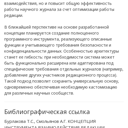
взаимодействия, но и повысит общую эффективность
работы научного журнала за счет оптимизации работы
редакции.
В ближайшей перспективе на основе разработанной
концепции планируется создание полноценного
программного инструмента, реализующего описанные
функции и учитывающего требования безопасности и
конфиденциальности данных. Особенностью архитектуры
станет ее гибкость: при необходимости система может
быть функционально расширена или адаптирована под
специфические требования отдельных журналов (например,
добавление других участников редакционного процесса).
Такой подход позволит сохранить универсальную основу,
одновременно обеспечивая необходимую кастомизацию
для различных научных сообществ.
Библиографическая ссылка
Бурлакова Т.С., Смольянов А.Г. КОНЦЕПЦИЯ
ИНСТРУМЕНТА ВЗАИМОДЕЙСТВИЯ РЕДАКЦИИ