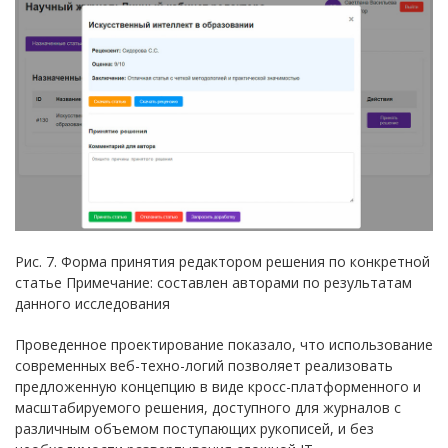
Рис. 7. Форма принятия редактором решения по конкретной
статье Примечание: составлен авторами по результатам
данного исследования
Проведенное проектирование показало, что использование
современных веб-техно-логий позволяет реализовать
предложенную концепцию в виде кросс-платформенного и
масштабируемого решения, доступного для журналов с
различным объемом поступающих рукописей, и без