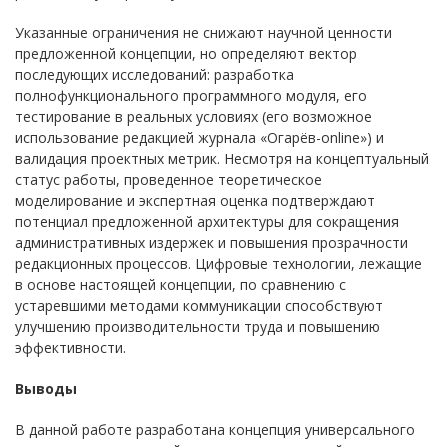
Указанные ограничения не снижают научной ценности
предложенной концепции, но определяют вектор
последующих исследований: разработка
полнофункционального программного модуля, его
тестирование в реальных условиях (его возможное
использование редакцией журнала «Огарёв-online») и
валидация проектных метрик. Несмотря на концептуальный
статус работы, проведенное теоретическое
моделирование и экспертная оценка подтверждают
потенциал предложенной архитектуры для сокращения
административных издержек и повышения прозрачности
редакционных процессов. Цифровые технологии, лежащие
в основе настоящей концепции, по сравнению с
устаревшими методами коммуникации способствуют
улучшению производительности труда и повышению
эффективности.
Выводы
В данной работе разработана концепция универсального