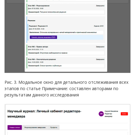
Рис. 3. Модальное окно для детального отслеживания всех
этапов по статье Примечание: составлен авторами по
результатам данного исследования