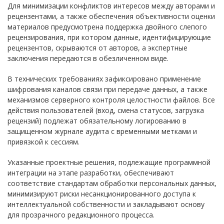
Для минимизации конфликтов интересов между авторами и
рецензентами, а также обеспечения объективности оценки
материалов предусмотрена поддержка двойного слепого
рецензирования, при котором данные, идентифицирующие
рецензентов, скрываются от авторов, а экспертные
заключения передаются в обезличенном виде.
В технических требованиях зафиксировано применение
шифрования каналов связи при передаче данных, а также
механизмов серверного контроля целостности файлов. Все
действия пользователей (вход, смена статусов, загрузка
рецензий) подлежат обязательному логированию в
защищенном журнале аудита с временными метками и
привязкой к сессиям.
Указанные проектные решения, подлежащие программной
интеграции на этапе разработки, обеспечивают
соответствие стандартам обработки персональных данных,
минимизируют риски несанкционированного доступа к
интеллектуальной собственности и закладывают основу
для прозрачного редакционного процесса.