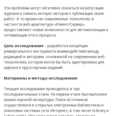
Эти проблемы могут негативно сказаться на репутации
журнала и снизить интерес авторов к публикации своих
работ. В то время как современные технологии, в
частности веб-архитектура «Клиент/Сервер»,
предоставляют новые возможности для автоматизации и
оптимизации этого процесса.
Цель исследования
– разработка концепции
универсального инструмента взаимодействия между
редакцией и авторами, основанной на современных веб-
технологиях, которая могла бы быть адаптирована для
широкого круга научных изданий.
Материалы и методы исследования
Текущее исследование проводилось в три
последовательных этапа. На первом этапе был выполнен
анализ научной литературы. Поиск источников
осуществлялся в открытых электронных библиотеках и
поисковых системах сети Интернет, в том числе eLibrary и
CyberLeninka. При этом использовались следующие