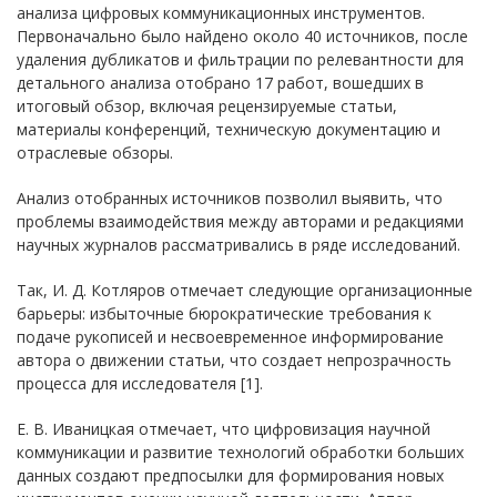
анализа цифровых коммуникационных инструментов.
Первоначально было найдено около 40 источников, после
удаления дубликатов и фильтрации по релевантности для
детального анализа отобрано 17 работ, вошедших в
итоговый обзор, включая рецензируемые статьи,
материалы конференций, техническую документацию и
отраслевые обзоры.
Анализ отобранных источников позволил выявить, что
проблемы взаимодействия между авторами и редакциями
научных журналов рассматривались в ряде исследований.
Так, И. Д. Котляров отмечает следующие организационные
барьеры: избыточные бюрократические требования к
подаче рукописей и несвоевременное информирование
автора о движении статьи, что создает непрозрачность
процесса для исследователя [1].
Е. В. Иваницкая отмечает, что цифровизация научной
коммуникации и развитие технологий обработки больших
данных создают предпосылки для формирования новых