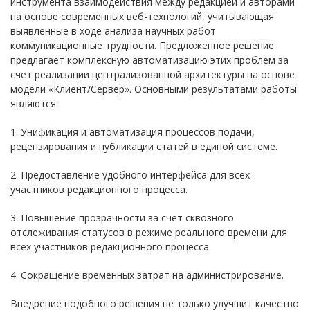
инструмента взаимодействия между редакцией и авторами
на основе современных веб-технологий, учитывающая
выявленные в ходе анализа научных работ
коммуникационные трудности. Предложенное решение
предлагает комплексную автоматизацию этих проблем за
счет реализации централизованной архитектуры на основе
модели «Клиент/Сервер». Основными результатами работы
являются:
1. Унификация и автоматизация процессов подачи,
рецензирования и публикации статей в единой системе.
2. Предоставление удобного интерфейса для всех
участников редакционного процесса.
3. Повышение прозрачности за счет сквозного
отслеживания статусов в режиме реального времени для
всех участников редакционного процесса.
4. Сокращение временных затрат на администрирование.
Внедрение подобного решения не только улучшит качество