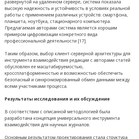
развернутой на удаленном сервере, система показала
высокую надежность и устойчивость в условиях реальной
работы с применением различных устройств: смартфона,
планшета, ноутбука, стационарного компьютера.
Предлагаемая авторами система является хорошим
примером цифровизации конкретного вида
профессиональной деятельности [17].
Таким образом, выбор клиент-серверной архитектуры для
инструмента взаимодействия редакции с авторами статей
обусловлен ее масштабируемостью,
кроссплатформенностью и возможностью обеспечить
безопасный и синхронизированный обмен данными между
всеми участниками процесса.
Результаты исследования и их обсуждение
В соответствии с описанной методологией была
разработана концепция универсального инструмента
взаимодействия для научных журналов.
Основным результатом проектирования стала структура