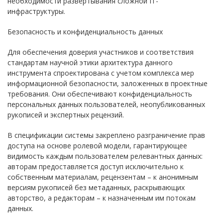
необходимости развертывания сложной
IT-
инфраструктуры.
Безопасность и конфиденциальность данных
Для обеспечения доверия участников и соответствия
стандартам научной этики архитектура данного
инструмента спроектирована с учетом комплекса мер
информационной безопасности, заложенных в проектные
требования. Они обеспечивают конфиденциальность
персональных данных пользователей, неопубликованных
рукописей и экспертных рецензий.
В спецификации системы закреплено разграничение прав
доступа на основе ролевой модели, гарантирующее
видимость каждым пользователем релевантных данных:
авторам предоставляется доступ исключительно к
собственным материалам, рецензентам – к анонимным
версиям рукописей без метаданных, раскрывающих
авторство, а редакторам – к назначенным им потокам
данных.