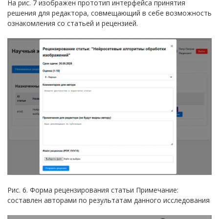
На рис. 7 изображен прототип интерфейса принятия
решения для редактора, совмещающий в себе возможность
ознакомления со статьей и рецензией.
Рис. 6. Форма рецензирования статьи Примечание:
составлен авторами по результатам данного исследования