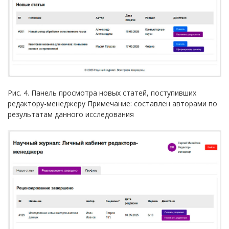
Рис. 4. Панель просмотра новых статей, поступивших
редактору-менеджеру Примечание: составлен авторами по
результатам данного исследования