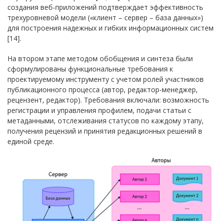
создания веб-приложений подтверждает эффективность
трехуровневой модели («клиент – сервер – база данных»)
для построения надежных и гибких информационных систем
[14].
На втором этапе методом обобщения и синтеза были
сформулированы функциональные требования к
проектируемому инструменту с учетом ролей участников
публикационного процесса (автор, редактор-менеджер,
рецензент, редактор). Требования включали: возможность
регистрации и управления профилем, подачи статьи с
метаданными, отслеживания статусов по каждому этапу,
получения рецензий и принятия редакционных решений в
единой среде.