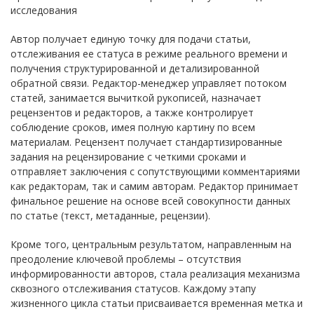
исследования
Автор получает единую точку для подачи статьи,
отслеживания ее статуса в режиме реального времени и
получения структурированной и детализированной
обратной связи. Редактор-менеджер управляет потоком
статей, занимается вычиткой рукописей, назначает
рецензентов и редакторов, а также контролирует
соблюдение сроков, имея полную картину по всем
материалам. Рецензент получает стандартизированные
задания на рецензирование с четкими сроками и
отправляет заключения с сопутствующими комментариями
как редакторам, так и самим авторам. Редактор принимает
финальное решение на основе всей совокупности данных
по статье (текст, метаданные, рецензии).
Кроме того, центральным результатом, направленным на
преодоление ключевой проблемы – отсутствия
информированности авторов, стала реализация механизма
сквозного отслеживания статусов. Каждому этапу
жизненного цикла статьи присваивается временная метка и