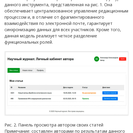
данного инструмента, представленная на рис. 1. Она
обеспечивает централизованное управление редакционным
процессом и, в отличие от фрагментированного
взаимодействия по электронной почте, гарантирует
синхронизацию данных для всех участников. Кроме того,
данная модель реализует четкое разделение
функциональных ролей.
Рис. 2. Панель просмотра автором своих статей
Примечание: составлен авторами по результатам данного