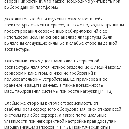
сторонний хостинг, что также необходимо учитывать при
выборе данной платформы.
Дополнительно были изучены возможности веб-
архитектуры «Клиент/Сервер», а также подходы и принципы
проектирования современных веб-приложений с ее
использованием. На основе анализа литературы были
выявлены следующие сильные и слабые стороны данной
архитектуры.
Ключевыми преимуществами клиент-серверной
архитектуры являются: четкое разделение функций между
сервером и клиентом, снижение требований к
пользовательским устройствам, централизованное
хранение и защита данных, а также возможность
масштабирования системы при росте нагрузки [11, 12].
Слабые же стороны включают: зависимость от
стабильности серверного оборудования, риск отказа всей
системы при сбое сервера, а также потенциальные
уязвимости при некорректной настройке прав доступа и
маршрутизации запросов [11, 13]. Практический опыт