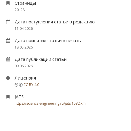
Страницы
20–28
Дата поступления статьи в редакцию
11.04.2026
Дата принятия статьи в печать
18.05.2026
Дата публикации статьи
09.06.2026
Лицензия
CC BY 4.0
JATS
https://science-engineering.ru/jats.1532.xml