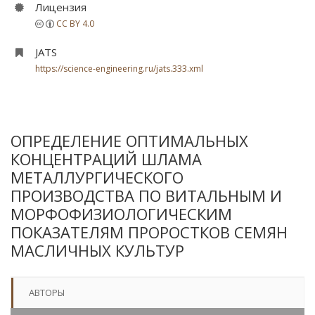
Лицензия
CC BY 4.0
JATS
https://science-engineering.ru/jats.333.xml
ОПРЕДЕЛЕНИЕ ОПТИМАЛЬНЫХ
КОНЦЕНТРАЦИЙ ШЛАМА
МЕТАЛЛУРГИЧЕСКОГО
ПРОИЗВОДСТВА ПО ВИТАЛЬНЫМ И
МОРФОФИЗИОЛОГИЧЕСКИМ
ПОКАЗАТЕЛЯМ ПРОРОСТКОВ СЕМЯН
МАСЛИЧНЫХ КУЛЬТУР
АВТОРЫ