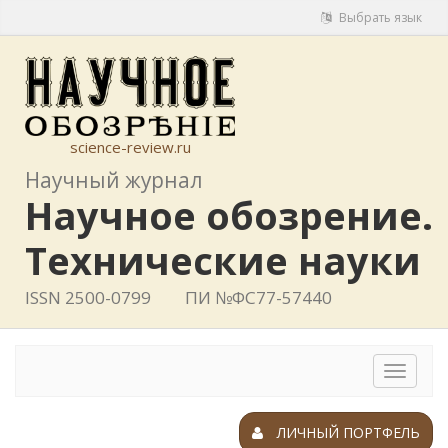
Выбрать язык
science-review.ru
Научный журнал
Научное обозрение.
Технические науки
ISSN 2500-0799
ПИ №ФС77-57440
Toggle
navigat
ЛИЧНЫЙ ПОРТФЕЛЬ