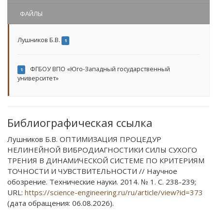
ФАЙЛЫ
Лушников Б.В.
1
ФГБОУ ВПО «Юго-Западный государственный
1
университет»
Библиографическая ссылка
Лушников Б.В. ОПТИМИЗАЦИЯ ПРОЦЕДУР
НЕЛИНЕЙНОЙ ВИБРОДИАГНОСТИКИ СИЛЫ СУХОГО
ТРЕНИЯ В ДИНАМИЧЕСКОЙ СИСТЕМЕ ПО КРИТЕРИЯМ
ТОЧНОСТИ И ЧУВСТВИТЕЛЬНОСТИ // Научное
обозрение. Технические науки. 2014. № 1. С. 238-239;
URL:
https://science-engineering.ru/ru/article/view?id=373
(дата обращения: 06.08.2026).