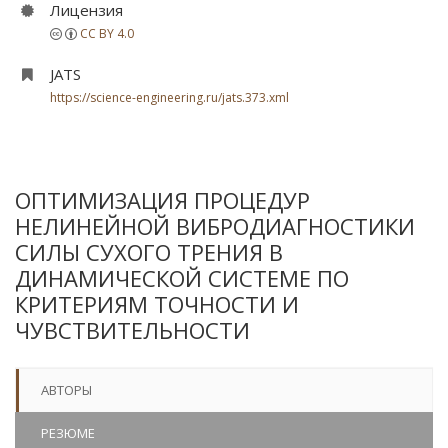
Лицензия
CC BY 4.0
JATS
https://science-engineering.ru/jats.373.xml
ОПТИМИЗАЦИЯ ПРОЦЕДУР
НЕЛИНЕЙНОЙ ВИБРОДИАГНОСТИКИ
СИЛЫ СУХОГО ТРЕНИЯ В
ДИНАМИЧЕСКОЙ СИСТЕМЕ ПО
КРИТЕРИЯМ ТОЧНОСТИ И
ЧУВСТВИТЕЛЬНОСТИ
АВТОРЫ
РЕЗЮМЕ