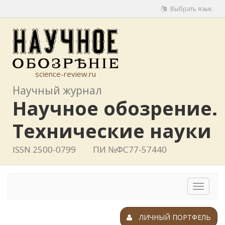
Выбрать язык
science-review.ru
Научный журнал
Научное обозрение.
Технические науки
ISSN 2500-0799
ПИ №ФС77-57440
Toggle
navigat
ЛИЧНЫЙ ПОРТФЕЛЬ