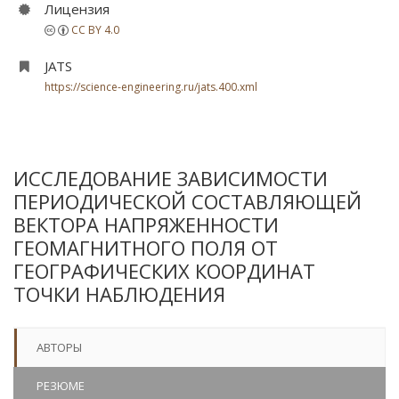
Лицензия
CC BY 4.0
JATS
https://science-engineering.ru/jats.400.xml
ИССЛЕДОВАНИЕ ЗАВИСИМОСТИ
ПЕРИОДИЧЕСКОЙ СОСТАВЛЯЮЩЕЙ
ВЕКТОРА НАПРЯЖЕННОСТИ
ГЕОМАГНИТНОГО ПОЛЯ ОТ
ГЕОГРАФИЧЕСКИХ КООРДИНАТ
ТОЧКИ НАБЛЮДЕНИЯ
АВТОРЫ
РЕЗЮМЕ