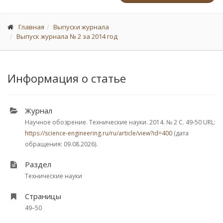
Главная
Выпуски журнала
Выпуск журнала № 2 за 2014 год
Информация о статье
Журнал
Научное обозрение. Технические науки. 2014.
№ 2
С. 49-50
URL:
https://science-engineering.ru/ru/article/view?id=400
(дата
обращения: 09.08.2026).
Раздел
Технические науки
Страницы
49–50