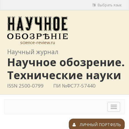
Выбрать язык
science-review.ru
Научный журнал
Научное обозрение.
Технические науки
ISSN 2500-0799
ПИ №ФС77-57440
Toggle
navigat
ЛИЧНЫЙ ПОРТФЕЛЬ