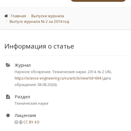
Главная
Выпуски журнала
Выпуск журнала № 2 за 2014 год
Информация о статье
Журнал
Научное обозрение. Технические науки. 2014.
№ 2
URL:
https://science-engineering.ru/ru/article/view?id=694
(дата
обращения: 08.08.2026).
Раздел
Технические науки
Лицензия
CC BY 4.0