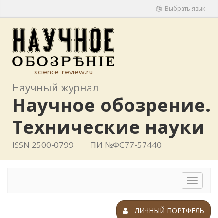
Выбрать язык
science-review.ru
Научный журнал
Научное обозрение.
Технические науки
ISSN 2500-0799
ПИ №ФС77-57440
Toggle
navigat
ЛИЧНЫЙ ПОРТФЕЛЬ