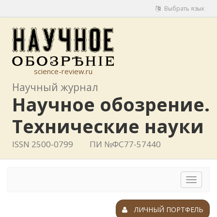
Выбрать язык
science-review.ru
Научный журнал
Научное обозрение.
Технические науки
ISSN 2500-0799
ПИ №ФС77-57440
Toggle
navigat
ЛИЧНЫЙ ПОРТФЕЛЬ