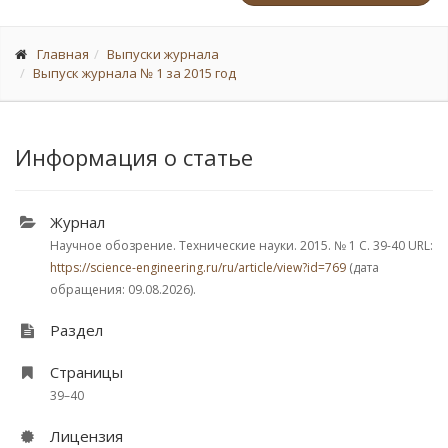
Главная
Выпуски журнала
Выпуск журнала № 1 за 2015 год
Информация о статье
Журнал
Научное обозрение. Технические науки. 2015.
№ 1
С. 39-40
URL:
https://science-engineering.ru/ru/article/view?id=769
(дата
обращения: 09.08.2026).
Раздел
Страницы
39–40
Лицензия