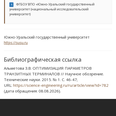
ФГБОУ ВПО «Южно-Уральский государственный
1
университет (национальный исследовательский
университет)
Южно-Уральский государственный университет
https://susu.ru
Библиографическая ссылка
Альметова З.В. ОПТИМИЗАЦИЯ ПАРАМЕТРОВ
ТРАНЗИТНЫХ ТЕРМИНАЛОВ // Научное обозрение.
Технические науки. 2015. № 1. С. 46-47;
URL:
https://science-engineering.ru/ru/article/view?id=782
(дата обращения: 08.08.2026).