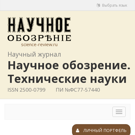
Выбрать язык
science-review.ru
Научный журнал
Научное обозрение.
Технические науки
ISSN 2500-0799
ПИ №ФС77-57440
Toggle
navigat
ЛИЧНЫЙ ПОРТФЕЛЬ