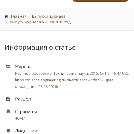
Главная
Выпуски журнала
Выпуск журнала № 1 за 2015 год
Информация о статье
Журнал
Научное обозрение. Технические науки. 2015.
№ 1
С. 46-47
URL:
https://science-engineering.ru/ru/article/view?id=782
(дата
обращения: 08.08.2026).
Раздел
Страницы
46–47
Лицензия