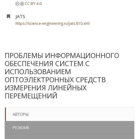
CC BY 4.0
JATS
https://science-engineering.ru/jats.810.xml
ПРОБЛЕМЫ ИНФОРМАЦИОННОГО
ОБЕСПЕЧЕНИЯ СИСТЕМ С
ИСПОЛЬЗОВАНИЕМ
ОПТОЭЛЕКТРОННЫХ СРЕДСТВ
ИЗМЕРЕНИЯ ЛИНЕЙНЫХ
ПЕРЕМЕЩЕНИЙ
АВТОРЫ
РЕЗЮМЕ