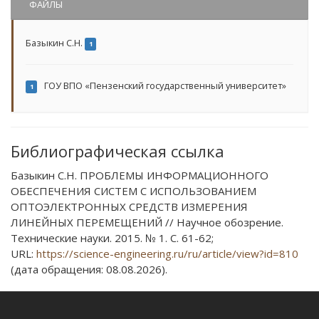
ФАЙЛЫ
Базыкин С.Н.
1
ГОУ ВПО «Пензенский государственный университет»
1
Библиографическая ссылка
Базыкин С.Н. ПРОБЛЕМЫ ИНФОРМАЦИОННОГО
ОБЕСПЕЧЕНИЯ СИСТЕМ С ИСПОЛЬЗОВАНИЕМ
ОПТОЭЛЕКТРОННЫХ СРЕДСТВ ИЗМЕРЕНИЯ
ЛИНЕЙНЫХ ПЕРЕМЕЩЕНИЙ // Научное обозрение.
Технические науки. 2015. № 1. С. 61-62;
URL:
https://science-engineering.ru/ru/article/view?id=810
(дата обращения: 08.08.2026).