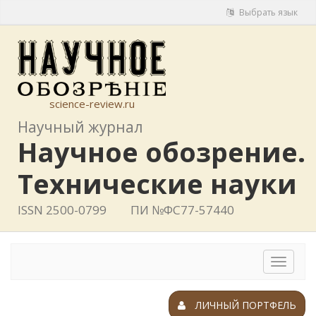
Выбрать язык
science-review.ru
Научный журнал
Научное обозрение.
Технические науки
ISSN 2500-0799
ПИ №ФС77-57440
Toggle
navigat
ЛИЧНЫЙ ПОРТФЕЛЬ