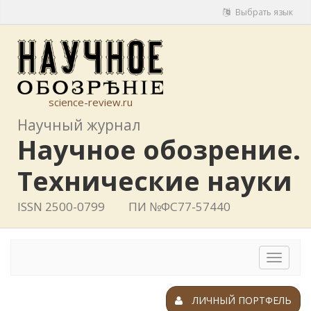
Выбрать язык
science-review.ru
Научный журнал
Научное обозрение.
Технические науки
ISSN 2500-0799
ПИ №ФС77-57440
Toggle
navigat
ЛИЧНЫЙ ПОРТФЕЛЬ