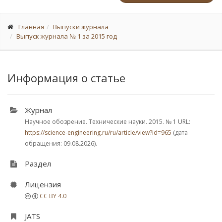
Главная
Выпуски журнала
Выпуск журнала № 1 за 2015 год
Информация о статье
Журнал
Научное обозрение. Технические науки. 2015.
№ 1
URL:
https://science-engineering.ru/ru/article/view?id=965
(дата
обращения: 09.08.2026).
Раздел
Лицензия
CC BY 4.0
JATS