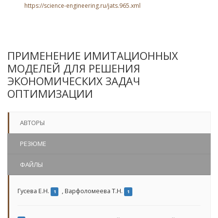
https://science-engineering.ru/jats.965.xml
ПРИМЕНЕНИЕ ИМИТАЦИОННЫХ
МОДЕЛЕЙ ДЛЯ РЕШЕНИЯ
ЭКОНОМИЧЕСКИХ ЗАДАЧ
ОПТИМИЗАЦИИ
АВТОРЫ
РЕЗЮМЕ
ФАЙЛЫ
Гусева Е.Н.
,
Варфоломеева Т.Н.
1
1