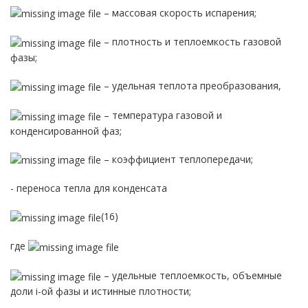
– массовая скорость испарения;
– плотность и теплоемкость газовой
фазы;
– удельная теплота преобразования,
– температура газовой и
конденсированной фаз;
– коэффициент теплопередачи;
- переноса тепла для конденсата
(16)
где
– удельные теплоемкость, объемные
доли i-ой фазы и истинные плотности;