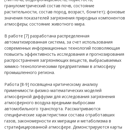
гранулометрический состав почв, состояние
растительности, состав пород, возраст, бонитет); фоновые
значения показателей загрязнения природных компонентов
атмосферы; состояние животного мира.
В работе [7] разработана распределенная
автоматизированная система, за счет использования
современных информационных технологий позволяющая
повысить эффективность исследования и прогнозирования
распространения загрязняющих веществ, выбрасываемых
химико-технологическими предприятиями в атмосферу
промышленного региона.
Работа [8-9] посвящена критическому анализу
применимости физико-математических моделей
атмосферной диффузии для исследования загрязнения
атмосферного воздуха вредными выбросами
автомобильного транспорта. Рассматриваются
специфические характеристики состава отработавших
газов, закономерности их миграции и метаболизма в
стратифицированной атмосфере. Демонстрируются карты