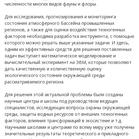
численности многих видов фауны и флоры.
Для исследования, прогнозирования и мониторинга
состояния атмосферного бассейна промышленных
регионов, а также для оценки воздействия техногенных
факторов необходима разработка инструмента, с помощью
которого можно решать выше указанные задачи. И здесь,
одним из эффективных средств для решения поставленных
задач выступает математическое моделирование и
вычислительный эксперимент на ЭВМ, которые позволяют
дать качественную и количественную оценку
экологического состояния окружающей среды
рассматриваемого региона.
Для решения этой актуальной проблемы были созданы
научные центры и школы под руководством ведущих
специалистов, исследующих вопросы охраны окружающей
среды, защиты водных ресурсов от внешних техногенных
факторов, влияния трансформаций в экосистеме и т.д.
Научными школами и центрами по всему миру уже получены
значительные результаты теоретического и прикладного