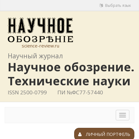
Выбрать язык
science-review.ru
Научный журнал
Научное обозрение.
Технические науки
ISSN 2500-0799
ПИ №ФС77-57440
Toggle
navigat
ЛИЧНЫЙ ПОРТФЕЛЬ