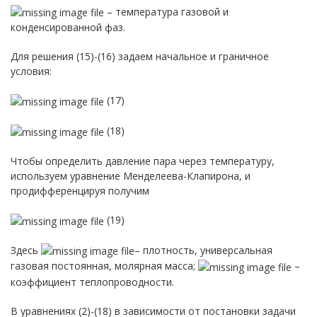
– температура газовой и
конденсированной фаз.
Для решения (15)-(16) задаем начальное и граничное
условия:
(17)
(18)
Чтобы определить давление пара через температуру,
используем уравнение Менделеева-Клапирона, и
продифференцируя получим
(19)
Здесь
– плотность, универсальная
газовая постоянная, молярная масса;
–
коэффициент теплопроводности.
В уравнениях (2)-(18) в зависимости от постановки задачи