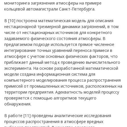
мониторинга загрязнения атмосферы на примере
кольцевой автомагистрали Санкт-Петербурга.
В [10] построена математическая модель для описания
нестационарной трехмерной динамики загрязнений, в том
числе от нестационарных источников для конкретного
задаваемого физического состояния атмосферы. В
предлагаемом подходе используется прямое численное
интегрирование точных уравнений переноса примеси в
атмосфере с учетом основных физических факторов, что
приближает данный метод к проведению вычислительного
эксперимента. На основе разработанной математической
модели создана информационная система для
компьютерного моделирования процесса распространения
примесей от промышленных источников, расположенных на
территории предприятия. Адекватность моделей процессу
проверяется с помощью алгоритмов текущего
обнаружения.
В работе [11] проведены аналитические исследования
процессов распространения в атмосфере вредных