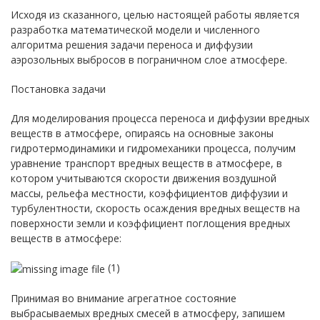
Исходя из сказанного, целью настоящей работы является
разработка математической модели и численного
алгоритма решения задачи переноса и диффузии
аэрозольных выбросов в пограничном слое атмосфере.
Постановка задачи
Для моделирования процесса переноса и диффузии вредных
веществ в атмосфере, опираясь на основные законы
гидротермодинамики и гидромеханики процесса, получим
уравнение транспорт вредных веществ в атмосфере, в
котором учитываются скорости движения воздушной
массы, рельефа местности, коэффициентов диффузии и
турбулентности, скорость осаждения вредных веществ на
поверхности земли и коэффициент поглощения вредных
веществ в атмосфере:
(1)
Принимая во внимание агрегатное состояние
выбрасываемых вредных смесей в атмосферу, запишем