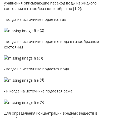
уравнения описывающие переход воды из жидкого
состояния в газообразное и обратно [1-2]:
- когда на источнике подается газ
(2)
- когда на источнике подается вода в газообразном
состоянии
(3)
- когда на источнике подается вода
(4)
- и когда на источнике подается сажа
(5)
Для определения концентрации вредных веществ в