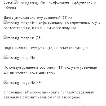
Здесь
– коэффициент турбулентного
обмена.
Далее умножая систему уравнений (22) на
и дифференцируя по переменным x, y, z
соответственно, в конечном итоге получим
(23)
Подставляя систему (23) в (13) получим следующее:
Используя уравнение состояния (19), получим уравнение
для вычисления поля давления:
(24)
С помощью (24) можно вычислить поля распределения
давления в рассматриваемом слое атмосферы.