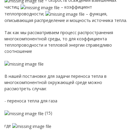
– скорость осаждения взвешенных
частиц;
– коэффициент
теплопроводности;
– функция,
описывающая распределение и мощность источника тепла.
Так как мы рассматриваем процесс распространения
многокомпонентной среды, то для коэффициента
теплопроводности и тепловой энергии справедливо
соотношение
В нашей постановке для задачи переноса тепла в
многокомпонентной окружающей среде можно
рассмотреть случаи:
- переноса тепла для газа
(15)
где