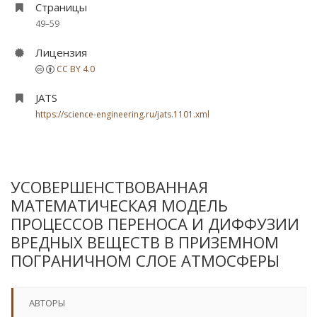
Страницы
49–59
Лицензия
CC BY 4.0
JATS
https://science-engineering.ru/jats.1101.xml
УСОВЕРШЕНСТВОВАННАЯ
МАТЕМАТИЧЕСКАЯ МОДЕЛЬ
ПРОЦЕССОВ ПЕРЕНОСА И ДИФФУЗИИ
ВРЕДНЫХ ВЕЩЕСТВ В ПРИЗЕМНОМ
ПОГРАНИЧНОМ СЛОЕ АТМОСФЕРЫ
АВТОРЫ