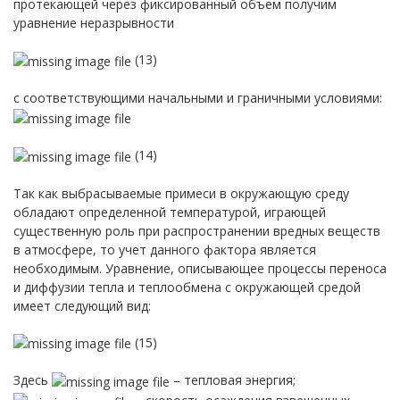
протекающей через фиксированный объем получим
уравнение неразрывности
(13)
с соответствующими начальными и граничными условиями:
(14)
Так как выбрасываемые примеси в окружающую среду
обладают определенной температурой, играющей
существенную роль при распространении вредных веществ
в атмосфере, то учет данного фактора является
необходимым. Уравнение, описывающее процессы переноса
и диффузии тепла и теплообмена с окружающей средой
имеет следующий вид:
(15)
Здесь
– тепловая энергия;