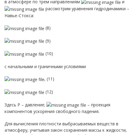
в атмосфере по трем направлениям
и
рассмотрим уравнения гидродинамики –
Навье-Стокса:
(8)
(9)
(10)
с начальными и граничными условиями
, (11)
(12)
Здесь Р – давление;
– проекция
компонентов ускорения свободного падения.
Для вычисления плотности выбрасываемых веществ в
атмосферу, учитывая закон сохранения массы к жидкости,