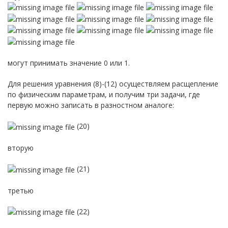
могут принимать значение 0 или 1.
Для решения уравнения (8)-(12) осуществляем расщепление
по физическим параметрам, и получим три задачи, где
первую можно записать в разностном аналоге:
(20)
вторую
(21)
третью
(22)