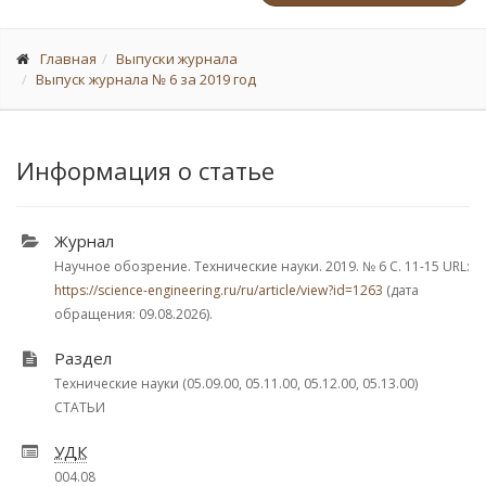
Главная
Выпуски журнала
Выпуск журнала № 6 за 2019 год
Информация о статье
Журнал
Научное обозрение. Технические науки. 2019.
№ 6
С. 11-15
URL:
https://science-engineering.ru/ru/article/view?id=1263
(дата
обращения: 09.08.2026).
Раздел
Технические науки (05.09.00, 05.11.00, 05.12.00, 05.13.00)
СТАТЬИ
УДК
004.08