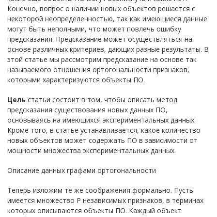
Конечно, вопрос о наличии новых объектов решается с
некоторой неопределенностью, так как имеющиеся данные
могут быть неполными, что может повлечь ошибку
предсказания. Предсказание может осуществляться на
основе различных критериев, дающих разные результаты. В
этой статье мы рассмотрим предсказание на основе так
называемого отношения ортогональности признаков,
которыми характеризуются объекты ПО.
Цель
статьи состоит в том, чтобы описать метод
предсказания существования новых данных ПО,
основываясь на имеющихся экспериментальных данных.
Кроме того, в статье устанавливается, какое количество
новых объектов может содержать ПО в зависимости от
мощности множества экспериментальных данных.
Описание данных графами ортогональности
Теперь изложим те же соображения формально. Пусть
имеется множество P независимых признаков, в терминах
которых описываются объекты ПО. Каждый объект