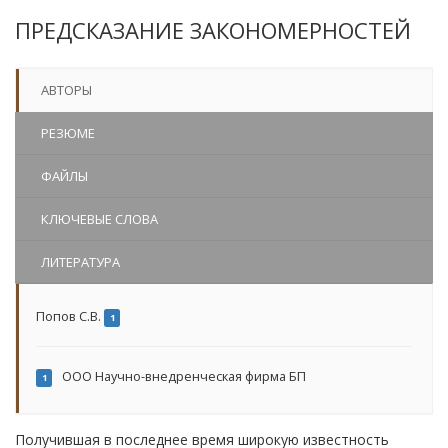
ПРЕДСКАЗАНИЕ ЗАКОНОМЕРНОСТЕЙ
АВТОРЫ
РЕЗЮМЕ
ФАЙЛЫ
КЛЮЧЕВЫЕ СЛОВА
ЛИТЕРАТУРА
Попов С.В.
1
ООО Научно-внедренческая фирма БП
1
Получившая в последнее время широкую известность