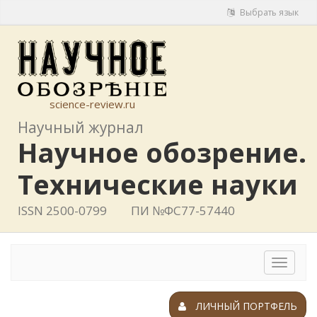
Выбрать язык
science-review.ru
Научный журнал
Научное обозрение.
Технические науки
ISSN 2500-0799
ПИ №ФС77-57440
Toggle
navigat
ЛИЧНЫЙ ПОРТФЕЛЬ