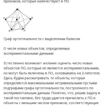
признаков, которые наличествуют в ПО.
Граф ортогональности с выделенным базисом
О числе новых объектов, определяемых
экспериментальными данными
Естественно возникает желание оценить число новых
объектов ПО, которые не являются экспериментальными,
но могут быть включены в ПО, основываясь на 2-гипотезе.
Здесь будем рассматривать те объекты, которые
определяются максимальными нетривиальными пустыми
подграфами графа ортогональности, построенного по
экспериментальным данным. Понятно, что, решив задачу в
такой постановке, без труда удается причислить к ПО и
объекты с меньшим числом признаков, соответствующие