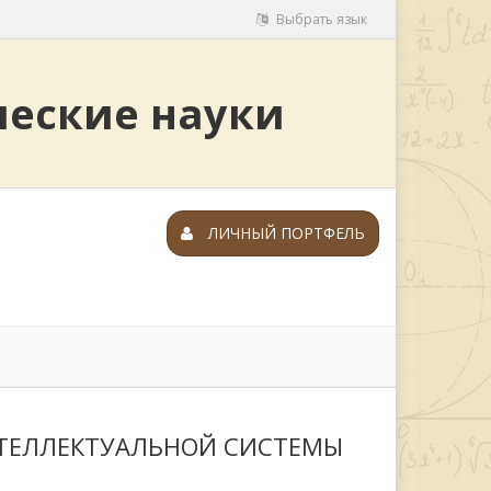
Выбрать язык
ческие науки
ЛИЧНЫЙ ПОРТФЕЛЬ
НТЕЛЛЕКТУАЛЬНОЙ СИСТЕМЫ