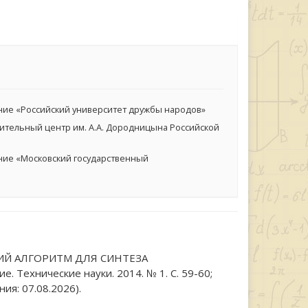
ие «Российский университет дружбы народов»
тельный центр им. А.А. Дородницына Российской
ие «Московский государственный
ЧЕСКИЙ АЛГОРИТМ ДЛЯ СИНТЕЗА
хнические науки. 2014. № 1. С. 59-60;
ия: 07.08.2026).