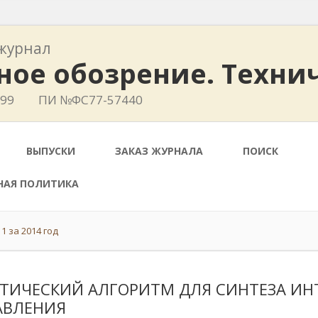
журнал
ное обозрение. Техни
799
ПИ №ФС77-57440
ВЫПУСКИ
ЗАКАЗ ЖУРНАЛА
ПОИСК
НАЯ ПОЛИТИКА
1 за 2014 год
ЕТИЧЕСКИЙ АЛГОРИТМ ДЛЯ СИНТЕЗА И
АВЛЕНИЯ