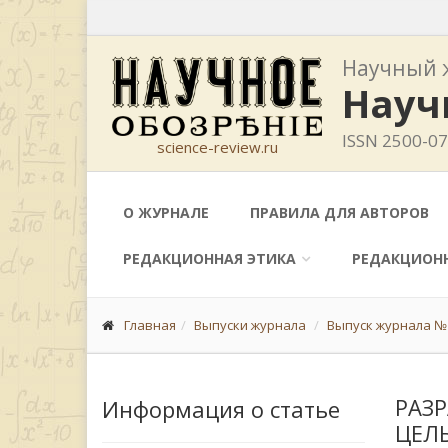
Научный 
Науч
ISSN 2500-0
science-review.ru
О ЖУРНАЛЕ
ПРАВИЛА ДЛЯ АВТОРОВ
РЕДАКЦИОННАЯ ЭТИКА
РЕДАКЦИОН
Главная
Выпуски журнала
Выпуск журнала № 
РАЗ
Информация о статье
ЦЕЛ