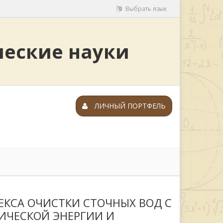
Выбрать язык
ческие науки
ЛИЧНЫЙ ПОРТФЕЛЬ
ЕКСА ОЧИСТКИ СТОЧНЫХ ВОД С
ИЧЕСКОЙ ЭНЕРГИИ И