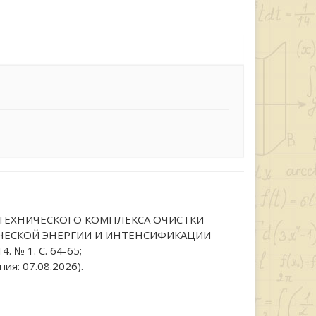
КТРОТЕХНИЧЕСКОГО КОМПЛЕКСА ОЧИСТКИ
ЧЕСКОЙ ЭНЕРГИИ И ИНТЕНСИФИКАЦИИ
 № 1. С. 64-65;
ия: 07.08.2026).