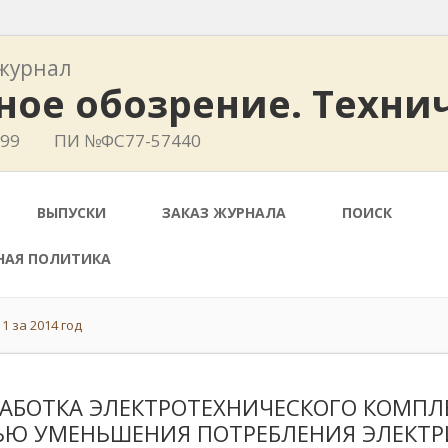
журнал
ное обозрение. Техни
799
ПИ №ФС77-57440
ВЫПУСКИ
ЗАКАЗ ЖУРНАЛА
ПОИСК
НАЯ ПОЛИТИКА
1 за 2014 год
РАБОТКА ЭЛЕКТРОТЕХНИЧЕСКОГО КОМПЛ
ЬЮ УМЕНЬШЕНИЯ ПОТРЕБЛЕНИЯ ЭЛЕКТР