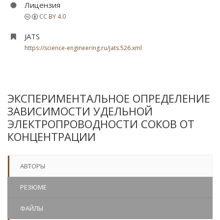
Лицензия
CC BY 4.0
JATS
https://science-engineering.ru/jats.526.xml
ЭКСПЕРИМЕНТАЛЬНОЕ ОПРЕДЕЛЕНИЕ
ЗАВИСИМОСТИ УДЕЛЬНОЙ
ЭЛЕКТРОПРОВОДНОСТИ СОКОВ ОТ
КОНЦЕНТРАЦИИ
АВТОРЫ
РЕЗЮМЕ
ФАЙЛЫ