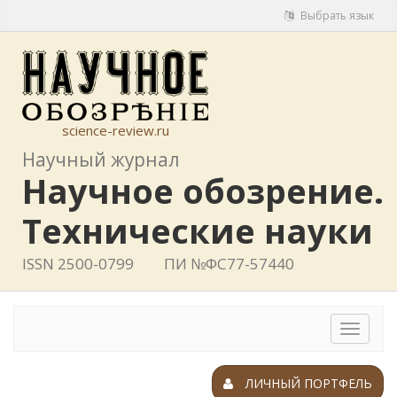
Выбрать язык
science-review.ru
Научный журнал
Научное обозрение.
Технические науки
ISSN 2500-0799
ПИ №ФС77-57440
Toggle
navigat
ЛИЧНЫЙ ПОРТФЕЛЬ