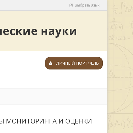
Выбрать язык
ческие науки
ЛИЧНЫЙ ПОРТФЕЛЬ
МЫ МОНИТОРИНГА И ОЦЕНКИ