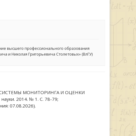
ние высшего профессионального образования
ча и Николая Григорьевича Столетовых» (ВлГУ)
ТКЕ СИСТЕМЫ МОНИТОРИНГА И ОЦЕНКИ
уки. 2014. № 1. С. 78-79;
ия: 07.08.2026).