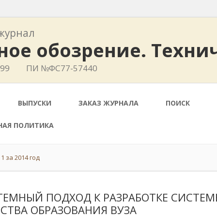
журнал
ное обозрение. Техни
799
ПИ №ФС77-57440
ВЫПУСКИ
ЗАКАЗ ЖУРНАЛА
ПОИСК
НАЯ ПОЛИТИКА
1 за 2014 год
ТЕМНЫЙ ПОДХОД К РАЗРАБОТКЕ СИСТЕ
ЕСТВА ОБРАЗОВАНИЯ ВУЗА