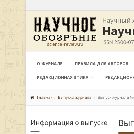
Научный 
Науч
ISSN 2500-0
science-review.ru
О ЖУРНАЛЕ
ПРАВИЛА ДЛЯ АВТОРОВ
РЕДАКЦИОННАЯ ЭТИКА
РЕДАКЦИОН
Главная
Выпуски журнала
Выпуск журнала №2
Вып
Информация о выпуске