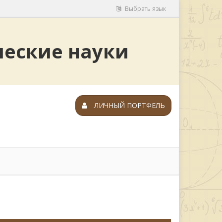
Выбрать язык
ческие науки
ЛИЧНЫЙ ПОРТФЕЛЬ