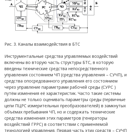
Рис. 3. Каналы взаимодействия в БТС
Инструментальные средства управляемых воздействий
включены во вторую часть структуры БТС, в которую
введены технические средства непосредственного
управления состоянием ЧП (средства управления – СУЧП), и
средства опосредованного управления его состоянием
через управление параметрами рабочей среды (СУРС )
путём изменения её характеристик. Часто такие системы
должны не только оценивать параметры среды (первичные
цепи ПЦРС измерительных преобразователей) в замкнутых
объёмах пребывания ЧП, но и содержать технические
средства изменения этих параметров (генераторы
воздействий ГРРС) в соответствии с применяемой
технологией управления. Первая часть этих средств – СУЧП