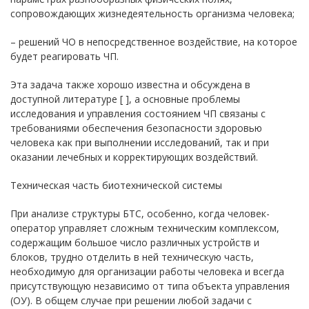
сопровождающих жизнедеятельность организма человека;
– решений ЧО в непосредственное воздействие, на которое
будет реагировать ЧП.
Эта задача также хорошо известна и обсуждена в
доступной литературе [ ], а основные проблемы
исследования и управления состоянием ЧП связаны с
требованиями обеспечения безопасности здоровью
человека как при выполнении исследований, так и при
оказании лечебных и корректирующих воздействий.
Техническая часть биотехнической системы
При анализе структуры БТС, особенно, когда человек-
оператор управляет сложным техническим комплексом,
содержащим большое число различных устройств и
блоков, трудно отделить в ней техническую часть,
необходимую для организации работы человека и всегда
присутствующую независимо от типа объекта управления
(ОУ). В общем случае при решении любой задачи с