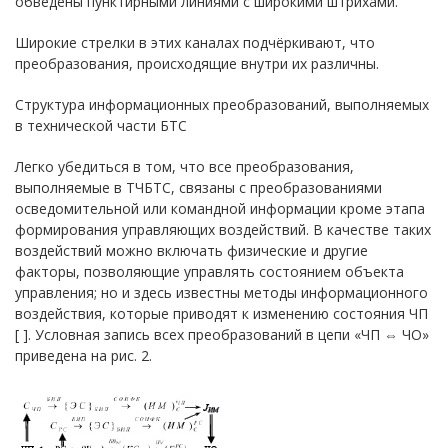
обведены пунктирными линиями с широкими штрихами.
Широкие стрелки в этих каналах подчёркивают, что
преобразования, происходящие внутри их различны.
Структура информационных преобразований, выполняемых
в технической части БТС
Легко убедиться в том, что все преобразования,
выполняемые в ТЧБТС, связаны с преобразованиями
осведомительной или командной информации кроме этапа
формирования управляющих воздействий. В качестве таких
воздействий можно включать физические и другие
факторы, позволяющие управлять состоянием объекта
управления; но и здесь известны методы информационного
воздействия, которые приводят к изменению состояния ЧП
[ ]. Условная запись всех преобразований в цепи «ЧП ⇔ ЧО»
приведена на рис. 2.