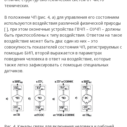
технических.
В положении ЧП (рис. 4, а) для управления его состоянием
используются воздействия различной физической природы
[ ], при этом оконечные устройства ГВЧП – ОУЧП – должны
быть приспособлены к типу воздействия. Ответом на такое
воздействие может быть два: один из них – это
совокупность показателей состояния ЧП, регистрируемых с
помощью БИП, второй выражается в параметрах
поведения человека в ответ на воздействие, которые
также легко зафиксировать с помощью специальных
датчиков.
Рис. 4. Каналы связи для включения человека и рабочей