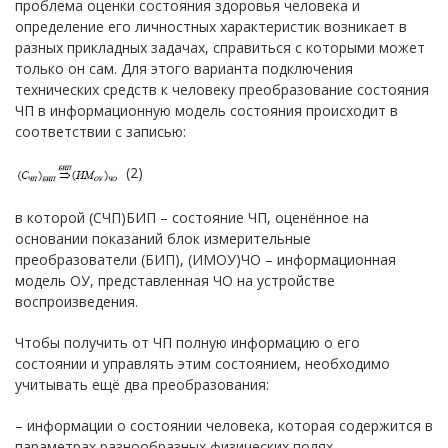
проблема оценки состояния здоровья человека и
определение его личностных характеристик возникает в
разных прикладных задачах, справиться с которыми может
только он сам. Для этого варианта подключения
технических средств к человеку преобразование состояния
ЧП в информационную модель состояния происходит в
соответствии с записью:
(2)
в которой (СЧП)БИП – состояние ЧП, оценённое на
основании показаний блок измерительные
преобразователи (БИП), (ИМОУ)ЧО – информационная
модель ОУ, представленная ЧО на устройстве
воспроизведения.
Чтобы получить от ЧП полную информацию о его
состоянии и управлять этим состоянием, необходимо
учитывать ещё два преобразования:
– информации о состоянии человека, которая содержится в
параметрах разнообразных физических полях,