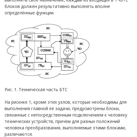
блоков должен результативно выполнять вполне
определённые функции.
Рис. 1. Техническая часть БТС
На рискнке 1, кроме этих узлов, которые необходимы для
выполнения главной её задачи, предусмотрены блоки,
связанные с непосредственным подключением к человеку
технических устройств, причём для разных положений
человека преобразования, выполняемые этими блоками,
различаются.