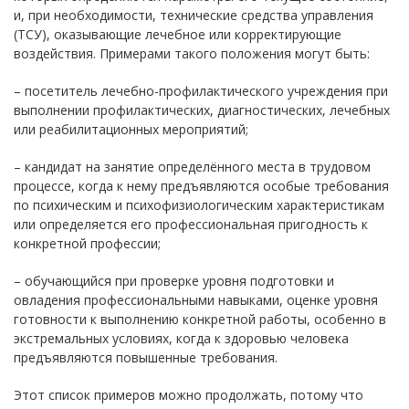
и, при необходимости, технические средства управления
(ТСУ), оказывающие лечебное или корректирующие
воздействия. Примерами такого положения могут быть:
– посетитель лечебно-профилактического учреждения при
выполнении профилактических, диагностических, лечебных
или реабилитационных мероприятий;
– кандидат на занятие определённого места в трудовом
процессе, когда к нему предъявляются особые требования
по психическим и психофизиологическим характеристикам
или определяется его профессиональная пригодность к
конкретной профессии;
– обучающийся при проверке уровня подготовки и
овладения профессиональными навыками, оценке уровня
готовности к выполнению конкретной работы, особенно в
экстремальных условиях, когда к здоровью человека
предъявляются повышенные требования.
Этот список примеров можно продолжать, потому что