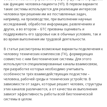
как функцию человека-пациента (ЧП). В первом варианте
такие системы используются для реализации интересов
человека при решении им же поставленных задач,
например, на производстве, при выполнении научных
исследований, обработке информации, развлечениях и
других, а во втором – БТС призваны оценивать и
поддерживать его здоровье как в обычных условиях, так и
во время выполнения им трудовой деятельности.
В статье рассмотрены возможные варианты подключения к
человеку технических комплексов (ТК), формирующих
совместно с ним биотехнические системы. Для этого
используются специализированные каналы взаимосвязи,
при разработке которых необходимо учитывать
особенности трёх взаимодействующих подсистем –
человека, рабочей среды и технических устройств. В
зависимости от задач, которые решает человек, структуры
этих каналов различаются, а от качества их выполнения
зависит эффективность работы всей биотехнической
системы в целом.