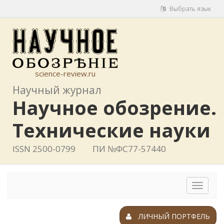
Выбрать язык
science-review.ru
Научный журнал
Научное обозрение.
Технические науки
ISSN 2500-0799
ПИ №ФС77-57440
Toggle
navigat
ЛИЧНЫЙ ПОРТФЕЛЬ