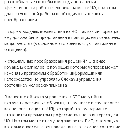
разнообразные способы и методы повышения
эффективности работы человека на месте ЧО, при этом
для его успешной работы необходимо выполнить
преобразования:
– формы входных воздействий на ЧО, так как информация
ему должна быть представлена в присущих ему сенсорных
модальностях (в основном это зрение, слух, тактильные
ощущения);
– специальные преобразования решений ЧО в виде
командных сигналов, с помощью которых человек может
изменять программы обработки информации или
непосредственно управлять блоками управления
состоянием человека-пациента.
В качестве объекта управления в БТС могут быть
включены различные объекты, в том числе и сам человек
как человек-пациент (ЧП), который в этом варианте
становится предметом профессионального интереса для
ЧО. На этом месте к нему подключается БИП, с помощью
которых определяются параметры его текущее состояние,