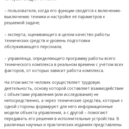
– пользователя, когда его функции сводятся к включению-
выключению техники и настройке её параметров к
решаемой задаче;
– эксперта, оценивающего в целом качество работы
технических средств и уровень подготовки
обслуживающего персонала;
– управленца, определяющего программу работы всего
технического комплекса в реальном времени с учётом всех
факторов, от которых зависит работа комплекса.
На этом месте человек осуществляет трудовую
деятельность, основу которой составляет взаимодействие
с объектами управления (или исследования) не
непосредственно, а через технические средства, которые с
одной стороны формируют для него информационные
модели объекта управления, а с другой – помогают
передавать его решения в исполнительные устройства. В
различных научных и практических изданиях представлены