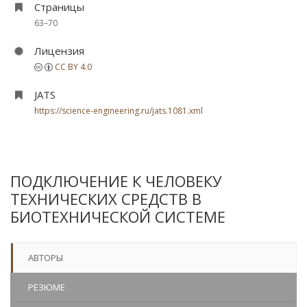
Страницы
63–70
Лицензия
CC BY 4.0
JATS
https://science-engineering.ru/jats.1081.xml
ПОДКЛЮЧЕНИЕ К ЧЕЛОВЕКУ
ТЕХНИЧЕСКИХ СРЕДСТВ В
БИОТЕХНИЧЕСКОЙ СИСТЕМЕ
АВТОРЫ
РЕЗЮМЕ