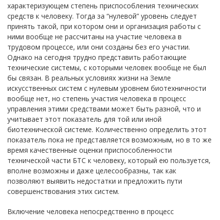
характеризующем степень приспособления технических
средств к человеку. Тогда за “нулевой” уровень следует
принять такой, при котором они и организация работы с
ними вообще не рассчитаны на участие человека в
трудовом процессе, или они созданы без его участии.
Однако на сегодня трудно представить работающие
технические системы, с которыми человек вообще не был
бы связан. В реальных условиях жизни на Земле
искусственных систем с нулевым уровнем биотехничности
вообще нет, но степень участия человека в процесс
управления этими средствами может быть разной, что и
учитывает этот показатель для той или иной
биотехнической системе. Количественно определить этот
показатель пока не представляется возможным, но в то же
время качественные оценки приспособленности
технической части БТС к человеку, который ею пользуется,
вполне возможны и даже целесообразны, так как
позволяют выявить недостатки и предложить пути
совершенствования этих систем.
Включение человека непосредственно в процесс