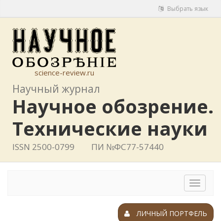
Выбрать язык
science-review.ru
Научный журнал
Научное обозрение.
Технические науки
ISSN 2500-0799
ПИ №ФС77-57440
Toggle
navigat
ЛИЧНЫЙ ПОРТФЕЛЬ