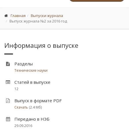
Главная
Выпуски журнала
Выпуск журнала №2 за 2016 год
Информация о выпуске
Разделы
Технические науки
Статей в выпуске
12
Выпуск в формате PDF
Скачать
(2.4 Мб)
Передано в НЭБ
29.09.2016